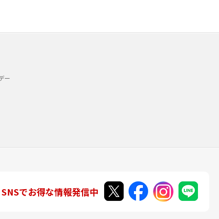
デー
SNSでお得な情報発信中