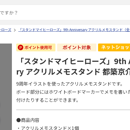
ーローズ
「スタンドマイヒーローズ」9th Anniversary アクリルメモスタンド（全
「スタンドマイヒーローズ」9th An
ry アクリルメモスタンド 都築京
9周年イラストを使ったアクリルメモスタンドです。
ボード部分にはホワイトボードマーカーでメモを書い
付けたりすることができます。
●商品内容
・アクリルメモスタンド×1個