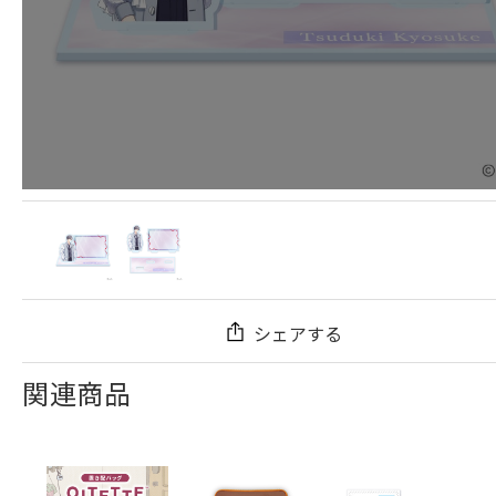
シェアする
関連商品