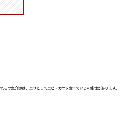
れらの魚介類は、エサとしてエビ・カニを食べている可能性があります。