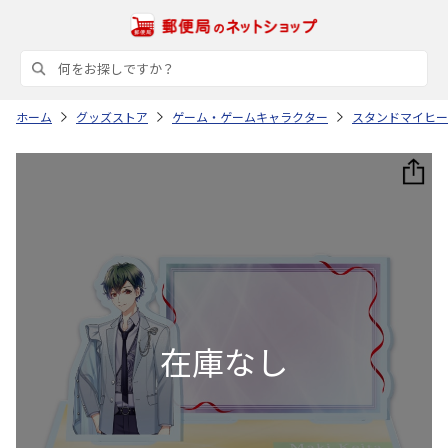
ホーム
グッズストア
ゲーム・ゲームキャラクター
スタンドマイヒー