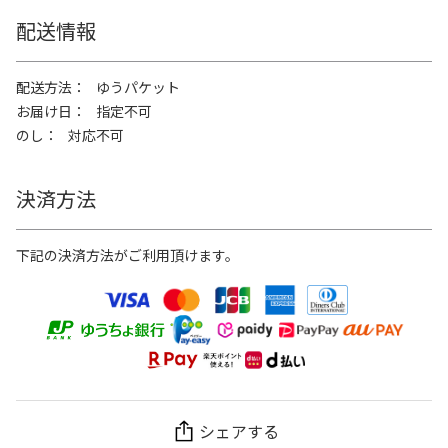
配送情報
配送方法
ゆうパケット
お届け日
指定不可
のし
対応不可
決済方法
下記の決済方法がご利用頂けます。
シェアする