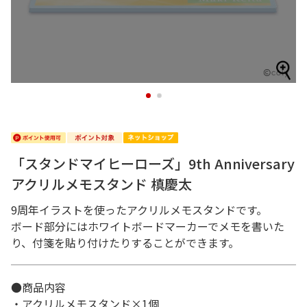
1
2
「スタンドマイヒーローズ」9th Anniversary
アクリルメモスタンド 槙慶太
9周年イラストを使ったアクリルメモスタンドです。
ボード部分にはホワイトボードマーカーでメモを書いた
り、付箋を貼り付けたりすることができます。
●商品内容
・アクリルメモスタンド×1個