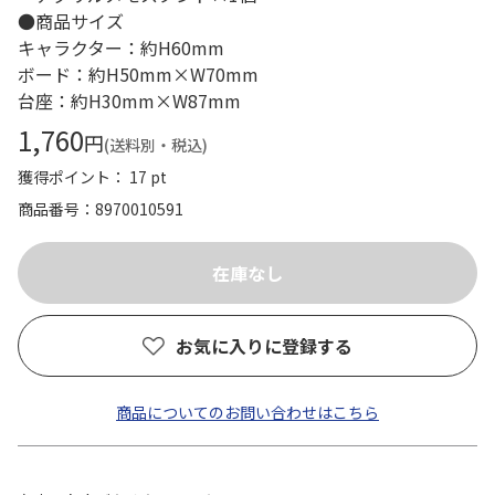
●商品サイズ
キャラクター：約H60mm
ボード：約H50mm×W70mm
台座：約H30mm×W87mm
1,760
円
(送料別・税込)
獲得ポイント： 17 pt
商品番号
8970010591
お気に入りに登録する
商品についてのお問い合わせはこちら