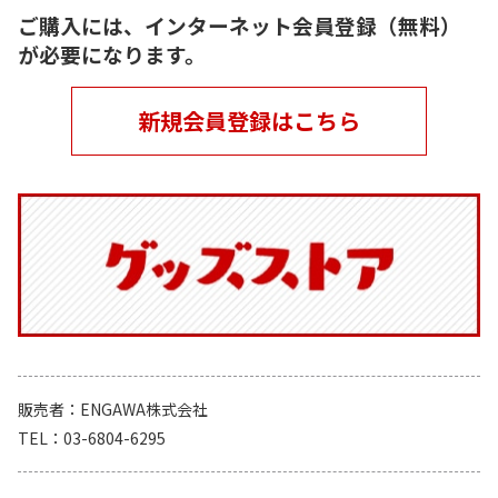
ご購入には、インターネット会員登録（無料）
が必要になります。
新規会員登録はこちら
販売者
ENGAWA株式会社
TEL
03-6804-6295