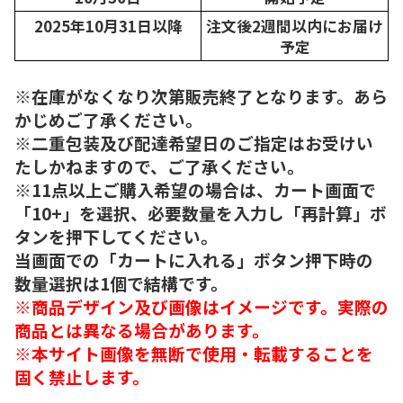
2025年10月31日以降
注文後2週間以内にお届け
予定
※在庫がなくなり次第販売終了となります。あら
かじめご了承ください。
※二重包装及び配達希望日のご指定はお受けい
たしかねますので、ご了承ください。
※11点以上ご購入希望の場合は、カート画面で
「10+」を選択、必要数量を入力し「再計算」ボ
タンを押下してください。
当画面での「カートに入れる」ボタン押下時の
数量選択は1個で結構です。
※商品デザイン及び画像はイメージです。実際の
商品とは異なる場合があります。
※本サイト画像を無断で使用・転載することを
固く禁止します。