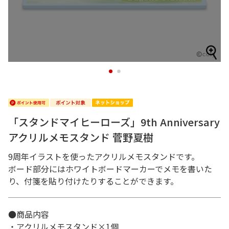
1
2
「スタンドマイヒーローズ」9th Anniversary
アクリルメモスタンド 菅野夏樹
9周年イラストを使ったアクリルメモスタンドです。
ボード部分にはホワイトボードマーカーでメモを書いた
り、付箋を貼り付けたりすることができます。
●商品内容
・アクリルメモスタンド×1個