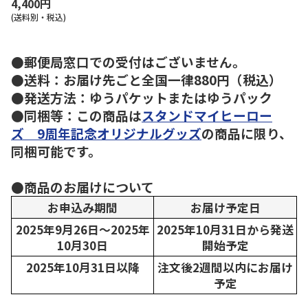
4,400円
(送料別・税込)
●郵便局窓口での受付はございません。
●送料：お届け先ごと全国一律880円（税込）
●発送方法：ゆうパケットまたはゆうパック
●同梱等：この商品は
スタンドマイヒーロー
ズ 9周年記念オリジナルグッズ
の商品に限り、
同梱可能です。
●商品のお届けについて
お申込み期間
お届け予定日
2025年9月26日～2025年
2025年10月31日から発送
10月30日
開始予定
2025年10月31日以降
注文後2週間以内にお届け
予定