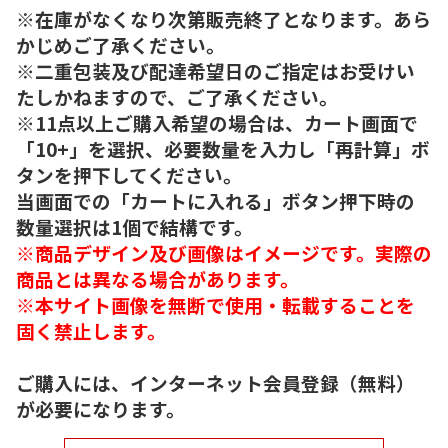
※在庫がなくなり次第販売終了となります。あら
かじめご了承ください。
※二重包装及び配達希望日のご指定はお受けい
たしかねますので、ご了承ください。
※11点以上ご購入希望の場合は、カート画面で
「10+」を選択、必要数量を入力し「再計算」ボ
タンを押下してください。
当画面での「カートに入れる」ボタン押下時の
数量選択は1個で結構です。
※商品デザイン及び画像はイメージです。実際の
商品とは異なる場合があります。
※本サイト画像を無断で使用・転載することを
固く禁止します。
ご購入には、インターネット会員登録（無料）
が必要になります。