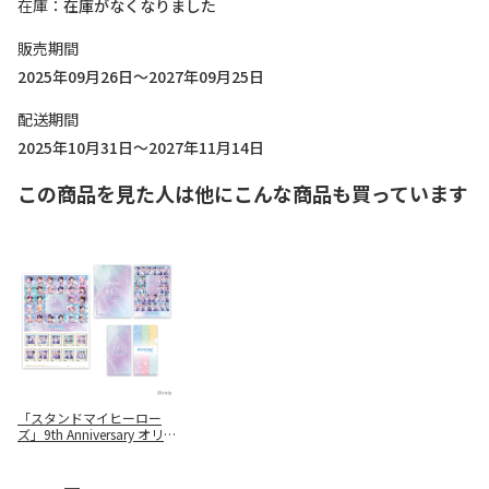
在庫
在庫がなくなりました
販売期間
2025年09月26日～2027年09月25日
配送期間
2025年10月31日～2027年11月14日
この商品を見た人は他にこんな商品も買っています
「スタンドマイヒーロー
ズ」9th Anniversary オリ
ジナルフレーム切手セット