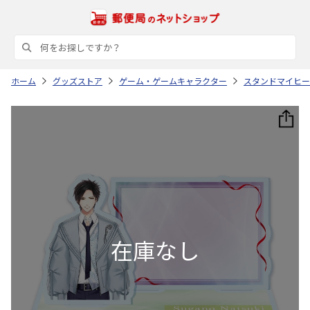
ホーム
グッズストア
ゲーム・ゲームキャラクター
スタンドマイヒー