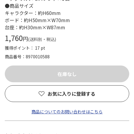
●商品サイズ
キャラクター：約H60mm
ボード：約H50mm×W70mm
台座：約H30mm×W87mm
1,760
円
(送料別・税込)
獲得ポイント： 17 pt
商品番号
8970010588
お気に入りに登録する
商品についてのお問い合わせはこちら