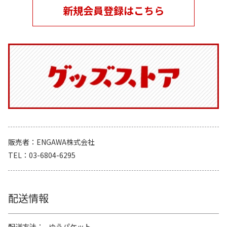
新規会員登録はこちら
販売者
ENGAWA株式会社
TEL
03-6804-6295
配送情報
配送方法
ゆうパケット