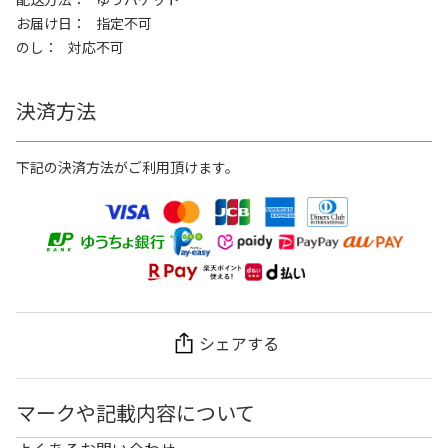
お届け日
指定不可
のし
対応不可
決済方法
下記の決済方法がご利用頂けます。
シェアする
マークや記載内容について