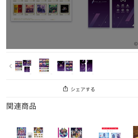
シェアする
関連商品