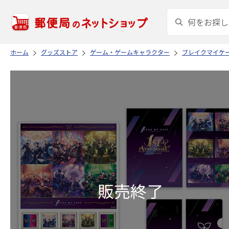
ホーム
グッズストア
ゲーム・ゲームキャラクター
ブレイクマイケー