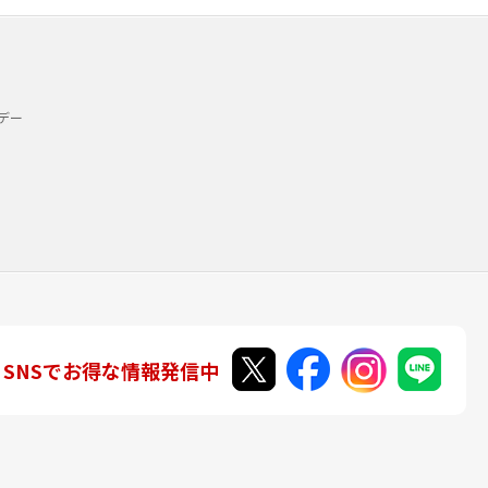
デー
SNSでお得な情報発信中