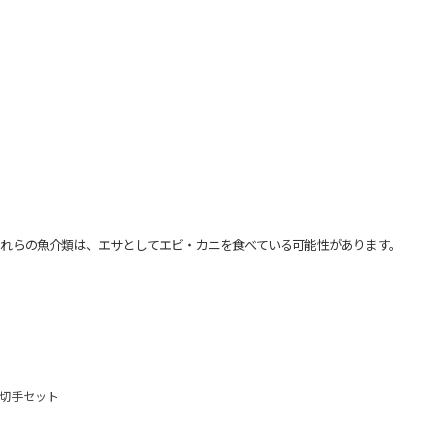
れらの魚介類は、エサとしてエビ・カニを食べている可能性があります。
ーム切手セット