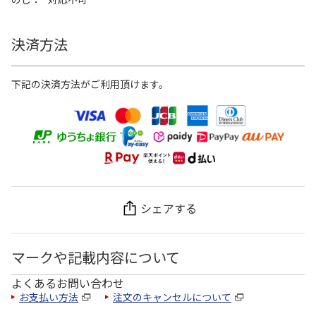
決済方法
下記の決済方法がご利用頂けます。
シェアする
マークや記載内容について
よくあるお問い合わせ
お支払い方法
注文のキャンセルについて