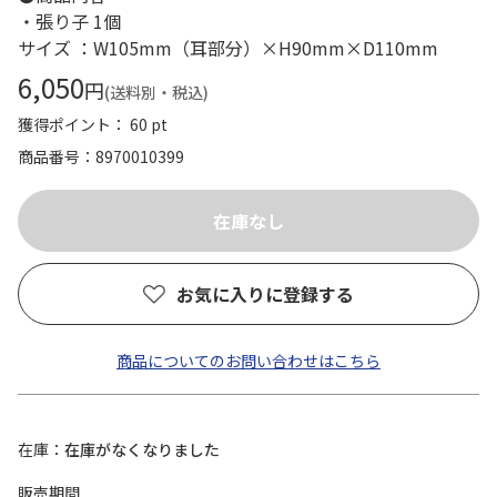
・張り子 1個
サイズ ：W105mm（耳部分）×H90mm×D110mm
6,050
円
(送料別・税込)
獲得ポイント： 60 pt
商品番号
8970010399
お気に入りに登録する
商品についてのお問い合わせはこちら
在庫
在庫がなくなりました
販売期間