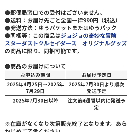
●郵便局窓口での受付はございません。
●送料：お届け先ごと全国一律990円（税込）
●発送方法：ゆうパケットまたはゆうパック
●同梱等：この商品は
ジョジョの奇妙な冒険
スターダストクルセイダース オリジナルグッズ
の商品に限り、同梱可能です。
●商品のお届けについて
お申込み期間
お届け予定日
2025年4月25日～2025年
2025年7月30日より順次
7月29日
発送予定
2025年7月30日以降
注文後4週間以内に発送予
定
※在庫がなくなり次第販売終了となります。あら
かじめご了承ください。