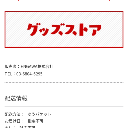
販売者
ENGAWA株式会社
TEL
03-6804-6295
配送情報
配送方法
ゆうパケット
お届け日
指定不可
のし
対応不可