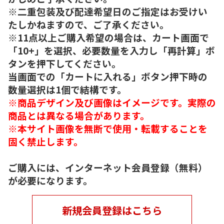
※二重包装及び配達希望日のご指定はお受けい
たしかねますので、ご了承ください。
※11点以上ご購入希望の場合は、カート画面で
「10+」を選択、必要数量を入力し「再計算」ボ
タンを押下してください。
当画面での「カートに入れる」ボタン押下時の
数量選択は1個で結構です。
※商品デザイン及び画像はイメージです。実際の
商品とは異なる場合があります。
※本サイト画像を無断で使用・転載することを
固く禁止します。
ご購入には、インターネット会員登録（無料）
が必要になります。
新規会員登録はこちら