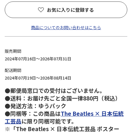
お気に入りに登録する
商品についてのお問い合わせはこちら
販売期間
2024年07月16日～2026年07月31日
配送期間
2024年07月19日～2026年08月14日
●郵便局窓口での受付はございません。
●送料：お届け先ごと全国一律880円（税込）
●発送方法：ゆうパック
●同梱等：この商品は
The Beatles × 日本伝統
工芸品
に限り同梱可能です。
※「The Beatles × 日本伝統工芸品 ポスター