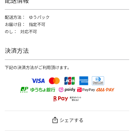
配送情報
配送方法
ゆうパック
お届け日
指定不可
のし
対応不可
決済方法
下記の決済方法がご利用頂けます。
シェアする