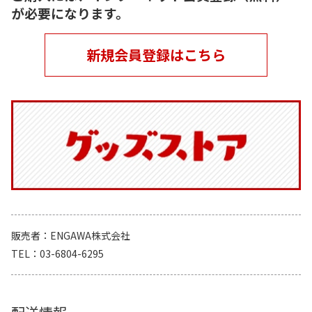
が必要になります。
新規会員登録はこちら
販売者
ENGAWA株式会社
TEL
03-6804-6295