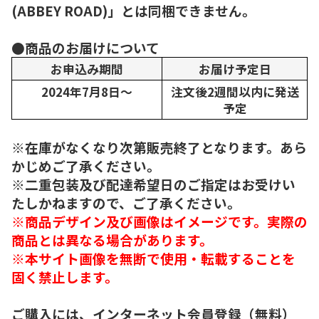
(ABBEY ROAD)」とは同梱できません。
●商品のお届けについて
お申込み期間
お届け予定日
2024年7月8日～
注文後2週間以内に発送
予定
※在庫がなくなり次第販売終了となります。あら
かじめご了承ください。
※二重包装及び配達希望日のご指定はお受けい
たしかねますので、ご了承ください。
※商品デザイン及び画像はイメージです。実際の
商品とは異なる場合があります。
※本サイト画像を無断で使用・転載することを
固く禁止します。
ご購入には、インターネット会員登録（無料）