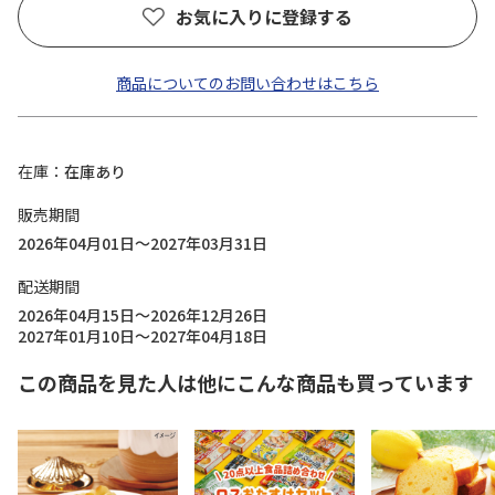
お気に入りに登録する
商品についてのお問い合わせはこちら
在庫
在庫あり
販売期間
2026年04月01日～2027年03月31日
配送期間
2026年04月15日～2026年12月26日
2027年01月10日～2027年04月18日
この商品を見た人は他にこんな商品も買っています