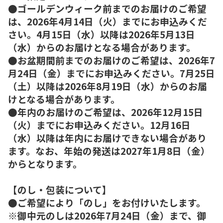
●ゴールデンウィーク前までのお届けのご希望
は、2026年4月14日（火）までにお申込みくだ
さい。4月15日（水）以降は2026年5月13日
（水）からのお届けとなる場合があります。
●お盆期間前までのお届けのご希望は、2026年7
月24日（金）までにお申込みください。7月25日
（土）以降は2026年8月19日（水）からのお届
けとなる場合があります。
●年内のお届けのご希望は、2026年12月15日
（火）までにお申込みください。12月16日
（水）以降は年内にお届けできない場合があり
ます。なお、年始の発送は2027年1月8日（金）
からとなります。
【のし・包装について】
●ご希望により「のし」をお付けいたします。
※御中元のしは2026年7月24日（金）まで、御