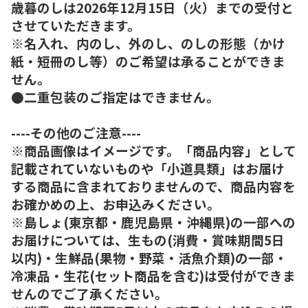
歳暮のしは2026年12月15日（火）までの受付と
させていただきます。
※名入れ、内のし、外のし、のしの形態（かけ
紙・短冊のし等）のご希望は承ることができま
せん。
●二重包装のご指定はできません。
----その他のご注意----
※商品画像はイメージです。「商品内容」として
記載されていないものや「小道具類」はお届け
する商品に含まれておりませんので、商品内容を
お確かめの上、お申込みください。
※島しょ(東京都・鹿児島県・沖縄県)の一部への
お届けについては、生もの(消費・賞味期間5日
以内)・生鮮品(果物・野菜・活魚介類)の一部・
冷凍品・生花(セット商品を含む)は受付ができま
せんのでご了承ください。