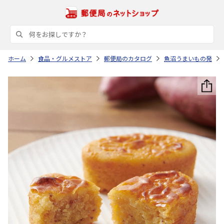
ホーム
食品・グルメストア
郵便局のカタログ
魚沼うまいもの発