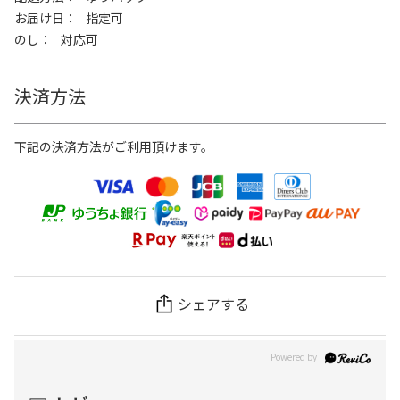
お届け日
指定可
のし
対応可
決済方法
下記の決済方法がご利用頂けます。
シェアする