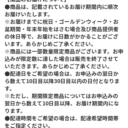
●商品は、記載されているお届け期間内に順次
お届けいたします。
※お届けまでに祝日・ゴールデンウィーク・お
盆期間・年末年始をはさむ場合及び商品提供者
の休日等で、お届けに日数がかかることがござ
います。あらかじめご了承ください。
※商品には一部数量限定商品がございます。お申
込みが限定数に達した場合は販売を終了させて
いただきます。あらかじめご了承ください。
●配達日をご希望の場合は、お申込みの翌日か
ら数えて10日目以降30日目以内の日付となりま
す。
※ただし、期間限定商品についてはお申込みの
翌日から数えて10日目以降、お届け期間内にな
ります。
●配達時間をご希望の場合は、配達希望時間帯
をご指定ください。