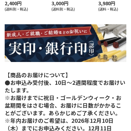
2,400円
3,000円
3,980円
(送料別・税込)
(送料別・税込)
(送料・税込)
【商品のお届けについて】
●お申込み受付後、10日～2週間程度でお届けい
たします。
※お届けまでに祝日・ゴールデンウィーク・お
盆期間をはさむ場合、お届けに日数がかかるこ
とがございます。あらかじめご了承ください。
※年内お届けのご希望は、2026年12月10日
（木）までにお申込みください。12月11日