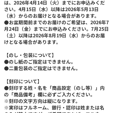
は、2026年4月14日（火）までにお申込みくだ
さい。4月15日（水）以降は2026年5月13日
（水）からのお届けとなる場合があります。
●お盆期間前までのお届けのご希望は、2026年7
月24日（金）までにお申込みください。7月25日
（土）以降は2026年8月19日（水）からのお届
けとなる場合があります。
【のし・包装について】
●のし紙のご指定はできません。
●二重包装のご指定はできません。
【刻印について】
●刻印する姓・名を「商品設定（のし等）」内
の「商品備考」欄に必ずご入力ください。
※刻印の文字方向は縦になります。
※実印はフルネーム、銀行・認印は姓または名