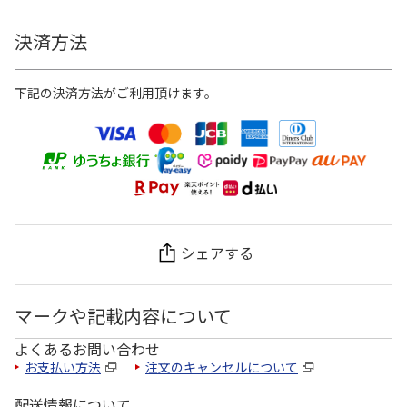
決済方法
下記の決済方法がご利用頂けます。
シェアする
マークや記載内容について
よくあるお問い合わせ
お支払い方法
注文のキャンセルについて
配送情報について