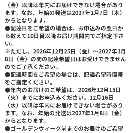
（金）以降は年内にお届けできない場合があり
ます。なお、年始の発送は2027年1月7日（木）
からとなります。
●配達日をご希望の場合は、お申込みの翌日か
ら数えて10日目以降お届け期間内でご指定下さ
い。
※ただし、2026年12月25日（金）～2027年1月
8日（金）の間の配達希望日はお受けできません
のでご了承ください。
●配達時間をご希望の場合は、配達希望時間帯
をご指定ください。
●年内のお届けのご希望は、2026年12月15日
（火）までにお申込みください。12月16日
（水）以降は年内にお届けできない場合があり
ます。なお、年始の発送は2027年1月8日（金）
からとなります。
●ゴールデンウィーク前までのお届けのご希望