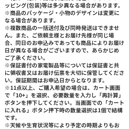
ッピング(包装)等は多少異なる場合があります。
※商品のパッケージ・小物のデザインは変更に
なる場合があります。
※複数商品の一括送付及び同時発送はできませ
ん。また、ご依頼主様とお届け先様が同じ場
合、同日のお申込みであっても商品によりお届け
日が異なる場合がございますので、あらかじめ
ご了承ください。
※保証書付の家電製品等については保証書と共
に領収書又はお届け伝票を大切に保管してくださ
い。保証期間はお申込日からとなります。
※11点以上、ご購入希望の場合は、カート画面
で「10+」を選択、必要数量を入力し「再計算」
ボタンを押下してください。当画面での「カート
に入れる」ボタン押下時の数量選択は1個で結構
です。
※天候や生育状況等により予定の時期よりもお