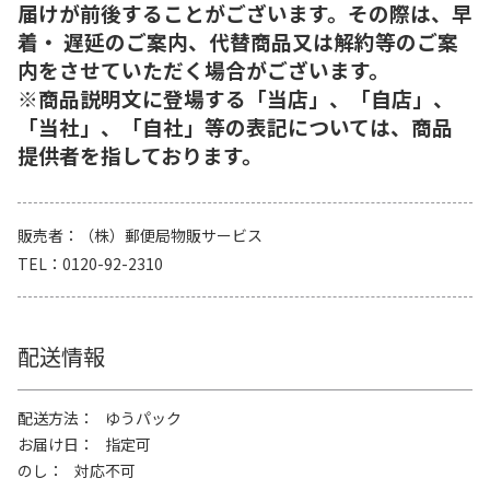
届けが前後することがございます。その際は、早
着・ 遅延のご案内、代替商品又は解約等のご案
内をさせていただく場合がございます。
※商品説明文に登場する「当店」、「自店」、
「当社」、「自社」等の表記については、商品
提供者を指しております。
販売者
（株）郵便局物販サービス
TEL
0120-92-2310
配送情報
配送方法
ゆうパック
お届け日
指定可
のし
対応不可