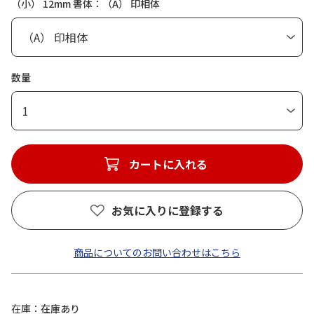
（小） 12mm 書体：（A） 印相体
数量
1
カートに入れる
お気に入りに登録する
商品についてのお問い合わせはこちら
在庫
在庫あり