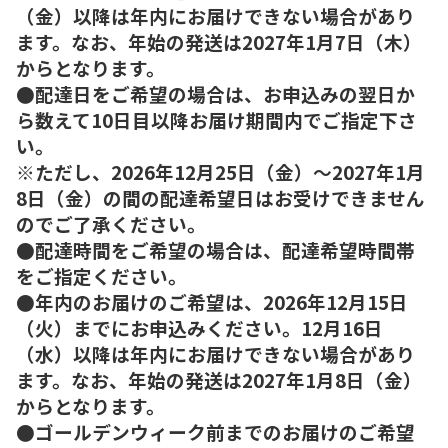
（金）以降は年内にお届けできない場合があり
ます。なお、年始の発送は2027年1月7日（木）
からとなります。
●配達日をご希望の場合は、お申込みの翌日か
ら数えて10日目以降お届け期間内でご指定下さ
い。
※ただし、2026年12月25日（金）～2027年1月
8日（金）の間の配達希望日はお受けできません
のでご了承ください。
●配達時間をご希望の場合は、配達希望時間帯
をご指定ください。
●年内のお届けのご希望は、2026年12月15日
（火）までにお申込みください。12月16日
（水）以降は年内にお届けできない場合があり
ます。なお、年始の発送は2027年1月8日（金）
からとなります。
●ゴールデンウィーク前までのお届けのご希望