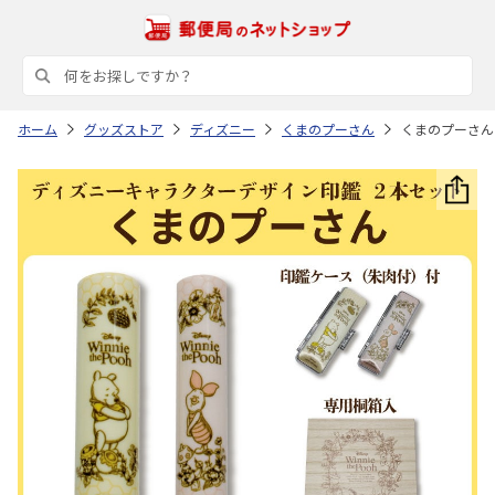
ホーム
グッズストア
ディズニー
くまのプーさん
くまのプーさん