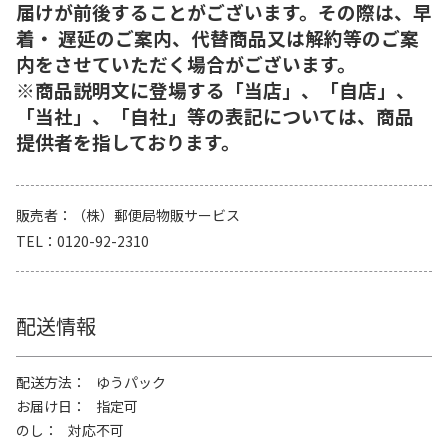
届けが前後することがございます。その際は、早
着・ 遅延のご案内、代替商品又は解約等のご案
内をさせていただく場合がございます。
※商品説明文に登場する「当店」、「自店」、
「当社」、「自社」等の表記については、商品
提供者を指しております。
販売者
（株）郵便局物販サービス
TEL
0120-92-2310
配送情報
配送方法
ゆうパック
お届け日
指定可
のし
対応不可