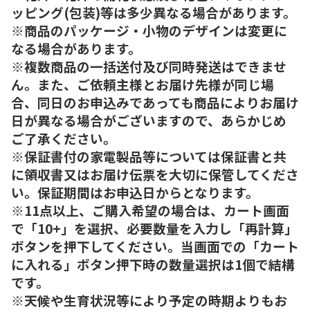
ッピング(包装)等は多少異なる場合があります。
※商品のパッケージ・小物のデザインは変更に
なる場合があります。
※複数商品の一括送付及び同時発送はできませ
ん。また、ご依頼主様とお届け先様が同じ場
合、同日のお申込みであっても商品によりお届け
日が異なる場合がございますので、あらかじめ
ご了承ください。
※保証書付の家電製品等については保証書と共
に領収書又はお届け伝票を大切に保管してくださ
い。保証期間はお申込日からとなります。
※11点以上、ご購入希望の場合は、カート画面
で「10+」を選択、必要数量を入力し「再計算」
ボタンを押下してください。当画面での「カート
に入れる」ボタン押下時の数量選択は1個で結構
です。
※天候や生育状況等により予定の時期よりもお