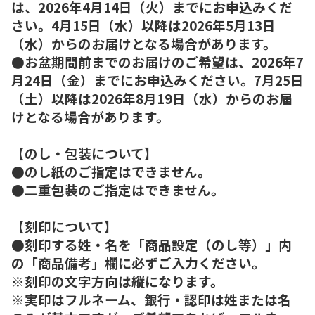
は、2026年4月14日（火）までにお申込みくだ
さい。4月15日（水）以降は2026年5月13日
（水）からのお届けとなる場合があります。
●お盆期間前までのお届けのご希望は、2026年7
月24日（金）までにお申込みください。7月25日
（土）以降は2026年8月19日（水）からのお届
けとなる場合があります。
【のし・包装について】
●のし紙のご指定はできません。
●二重包装のご指定はできません。
【刻印について】
●刻印する姓・名を「商品設定（のし等）」内
の「商品備考」欄に必ずご入力ください。
※刻印の文字方向は縦になります。
※実印はフルネーム、銀行・認印は姓または名