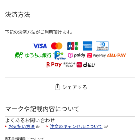
決済方法
下記の決済方法がご利用頂けます。
シェアする
マークや記載内容について
よくあるお問い合わせ
お支払い方法
注文のキャンセルについて
配送情報について