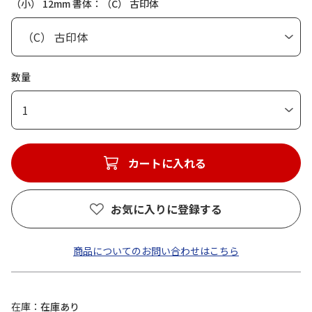
（小） 12mm 書体：（C） 古印体
数量
1
カートに入れる
お気に入りに登録する
商品についてのお問い合わせはこちら
在庫
在庫あり