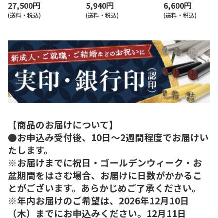
27,500円
5,940円
6,600円
(送料・税込)
(送料・税込)
(送料・税込)
【商品のお届けについて】
●お申込み受付後、10日～2週間程度でお届けい
たします。
※お届けまでに祝日・ゴールデンウィーク・お
盆期間をはさむ場合、お届けに日数がかかるこ
とがございます。あらかじめご了承ください。
※年内お届けのご希望は、2026年12月10日
（木）までにお申込みください。12月11日