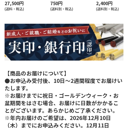
27,500円
750円
2,400円
(送料・税込)
(送料別・税込)
(送料別・税込)
【商品のお届けについて】
●お申込み受付後、10日～2週間程度でお届けい
たします。
※お届けまでに祝日・ゴールデンウィーク・お
盆期間をはさむ場合、お届けに日数がかかるこ
とがございます。あらかじめご了承ください。
※年内お届けのご希望は、2026年12月10日
（木）までにお申込みください。12月11日