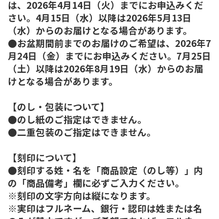
は、2026年4月14日（火）までにお申込みくだ
さい。4月15日（水）以降は2026年5月13日
（水）からのお届けとなる場合があります。
●お盆期間前までのお届けのご希望は、2026年7
月24日（金）までにお申込みください。7月25日
（土）以降は2026年8月19日（水）からのお届
けとなる場合があります。
【のし・包装について】
●のし紙のご指定はできません。
●二重包装のご指定はできません。
【刻印について】
●刻印する姓・名を「商品設定（のし等）」内
の「商品備考」欄に必ずご入力ください。
※刻印の文字方向は縦になります。
※実印はフルネーム、銀行・認印は姓または名