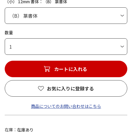
（小） 12mm 書体：（B） 篆書体
数量
1
カートに入れる
お気に入りに登録する
商品についてのお問い合わせはこちら
在庫
在庫あり