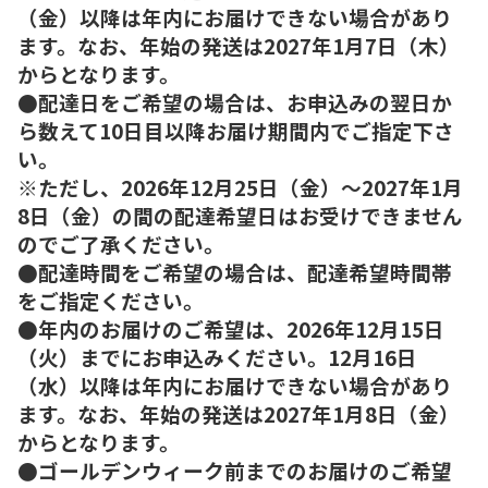
（金）以降は年内にお届けできない場合があり
ます。なお、年始の発送は2027年1月7日（木）
からとなります。
●配達日をご希望の場合は、お申込みの翌日か
ら数えて10日目以降お届け期間内でご指定下さ
い。
※ただし、2026年12月25日（金）～2027年1月
8日（金）の間の配達希望日はお受けできません
のでご了承ください。
●配達時間をご希望の場合は、配達希望時間帯
をご指定ください。
●年内のお届けのご希望は、2026年12月15日
（火）までにお申込みください。12月16日
（水）以降は年内にお届けできない場合があり
ます。なお、年始の発送は2027年1月8日（金）
からとなります。
●ゴールデンウィーク前までのお届けのご希望