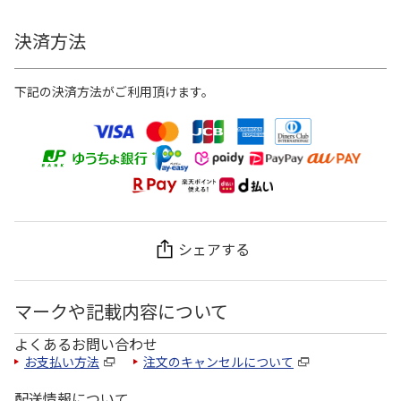
決済方法
下記の決済方法がご利用頂けます。
シェアする
マークや記載内容について
よくあるお問い合わせ
お支払い方法
注文のキャンセルについて
配送情報について