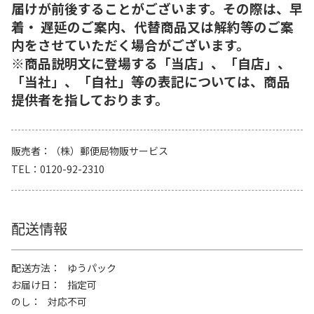
届けが前後することがございます。その際は、早
着・ 遅延のご案内、代替商品又は解約等のご案
内をさせていただく場合がございます。
※商品説明文に登場する「当店」、「自店」、
「当社」、「自社」等の表記については、商品
提供者を指しております。
販売者
（株）郵便局物販サービス
TEL
0120-92-2310
配送情報
配送方法
ゆうパック
お届け日
指定可
のし
対応不可