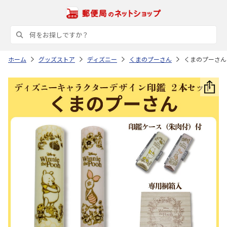
ホーム
グッズストア
ディズニー
くまのプーさん
くまのプーさん