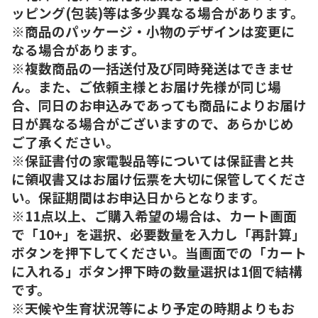
ッピング(包装)等は多少異なる場合があります。
※商品のパッケージ・小物のデザインは変更に
なる場合があります。
※複数商品の一括送付及び同時発送はできませ
ん。また、ご依頼主様とお届け先様が同じ場
合、同日のお申込みであっても商品によりお届け
日が異なる場合がございますので、あらかじめ
ご了承ください。
※保証書付の家電製品等については保証書と共
に領収書又はお届け伝票を大切に保管してくださ
い。保証期間はお申込日からとなります。
※11点以上、ご購入希望の場合は、カート画面
で「10+」を選択、必要数量を入力し「再計算」
ボタンを押下してください。当画面での「カート
に入れる」ボタン押下時の数量選択は1個で結構
です。
※天候や生育状況等により予定の時期よりもお