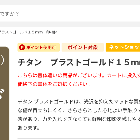
ブラストゴールド１５ｍｍ 印相体
チタン ブラストゴールド１５ｍ
こちらは書体違いの商品がございます。カートに投入
価格下の書体をご選択ください。
チタン ブラストゴールドは、光沢を抑えたマットな質
な傷が目立ちにくく、さらさらとした心地よい手触り
感があり、力を入れすぎなくても鮮明な印影を残しや
あります。