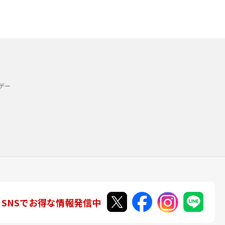
デー
SNSでお得な情報発信中