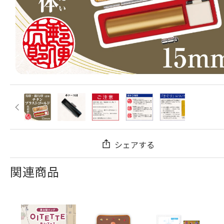
シェアする
関連商品