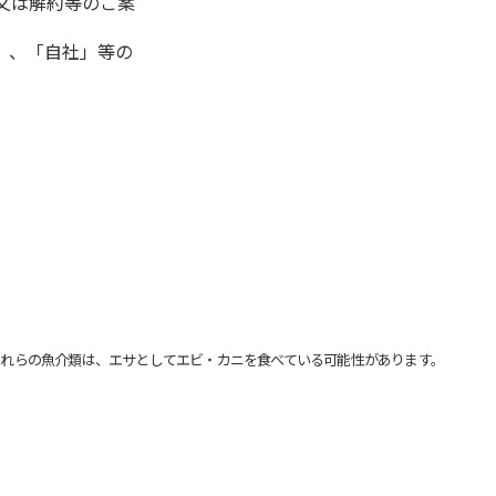
又は解約等のご案
」、「自社」等の
れらの魚介類は、エサとしてエビ・カニを食べている可能性があります。