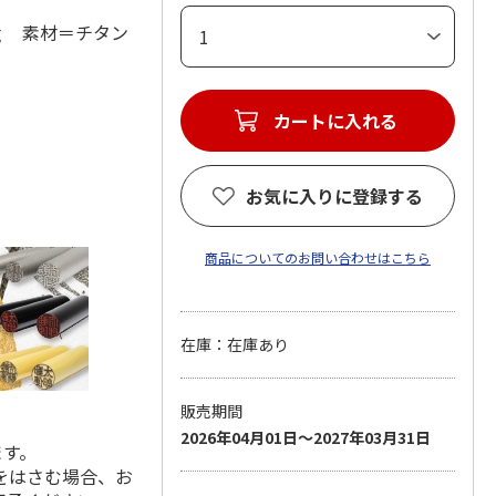
9ｇ 素材＝チタン
カートに入れる
お気に入りに登録する
商品についてのお問い合わせはこちら
在庫：在庫あり
販売期間
2026年04月01日～2027年03月31日
ます。
をはさむ場合、お