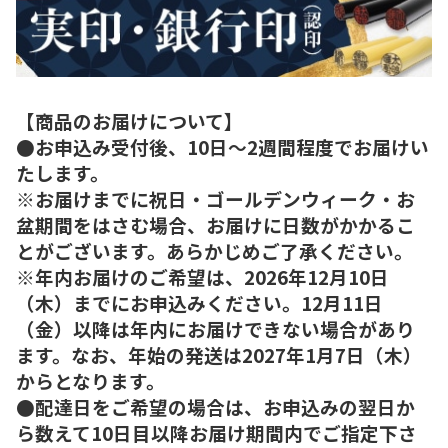
【商品のお届けについて】
●お申込み受付後、10日～2週間程度でお届けい
たします。
※お届けまでに祝日・ゴールデンウィーク・お
盆期間をはさむ場合、お届けに日数がかかるこ
とがございます。あらかじめご了承ください。
※年内お届けのご希望は、2026年12月10日
（木）までにお申込みください。12月11日
（金）以降は年内にお届けできない場合があり
ます。なお、年始の発送は2027年1月7日（木）
からとなります。
●配達日をご希望の場合は、お申込みの翌日か
ら数えて10日目以降お届け期間内でご指定下さ