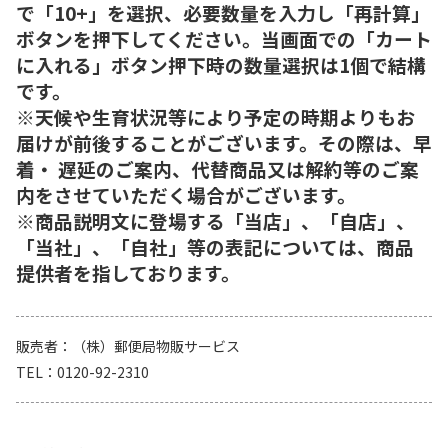
で「10+」を選択、必要数量を入力し「再計算」
ボタンを押下してください。当画面での「カート
に入れる」ボタン押下時の数量選択は1個で結構
です。
※天候や生育状況等により予定の時期よりもお
届けが前後することがございます。その際は、早
着・ 遅延のご案内、代替商品又は解約等のご案
内をさせていただく場合がございます。
※商品説明文に登場する「当店」、「自店」、
「当社」、「自社」等の表記については、商品
提供者を指しております。
販売者
（株）郵便局物販サービス
TEL
0120-92-2310