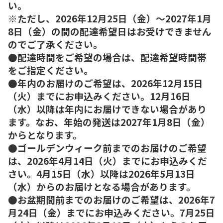
い。
※ただし、2026年12月25日（金）～2027年1月
8日（金）の間の配達希望日はお受けできません
のでご了承ください。
●配達時間をご希望の場合は、配達希望時間帯
をご指定ください。
●年内のお届けのご希望は、2026年12月15日
（火）までにお申込みください。12月16日
（水）以降は年内にお届けできない場合があり
ます。なお、年始の発送は2027年1月8日（金）
からとなります。
●ゴールデンウィーク前までのお届けのご希望
は、2026年4月14日（火）までにお申込みくだ
さい。4月15日（水）以降は2026年5月13日
（水）からのお届けとなる場合があります。
●お盆期間前までのお届けのご希望は、2026年7
月24日（金）までにお申込みください。7月25日