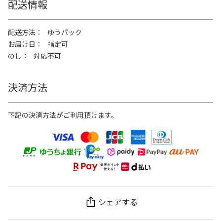
配送情報
配送方法
ゆうパック
お届け日
指定可
のし
対応不可
決済方法
下記の決済方法がご利用頂けます。
シェアする