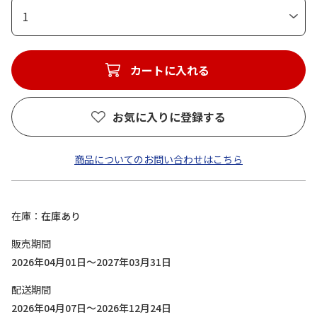
1
カートに入れる
お気に入りに登録する
商品についてのお問い合わせはこちら
在庫
在庫あり
販売期間
2026年04月01日～2027年03月31日
配送期間
2026年04月07日～2026年12月24日