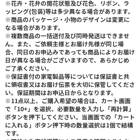
※花卉・花弁の開花状態及び花色、リボン、ラ
ッピング(包装)等は多少異なる場合があります。
※商品のパッケージ・小物のデザインは変更に
なる場合があります。
※複数商品の一括送付及び同時発送はできませ
ん。また、ご依頼主様とお届け先様が同じ場
合、同日のお申込みであっても商品によりお届け
日が異なる場合がございますので、あらかじめ
ご了承ください。
※保証書付の家電製品等については保証書と共
に領収書又はお届け伝票を大切に保管してくださ
い。保証期間はお申込日からとなります。
※11点以上、ご購入希望の場合は、カート画面
で「10+」を選択、必要数量を入力し「再計算」
ボタンを押下してください。当画面での「カート
に入れる」ボタン押下時の数量選択は1個で結構
です。