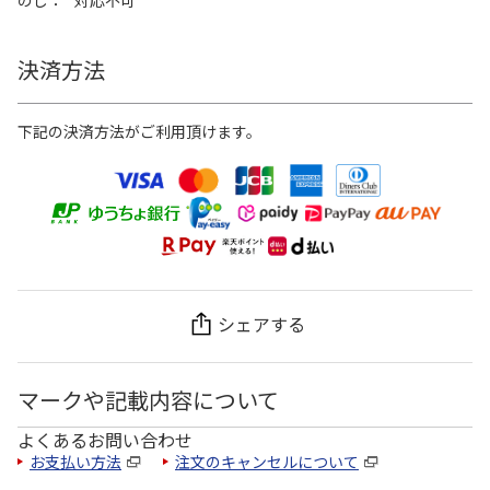
決済方法
下記の決済方法がご利用頂けます。
シェアする
マークや記載内容について
よくあるお問い合わせ
お支払い方法
注文のキャンセルについて