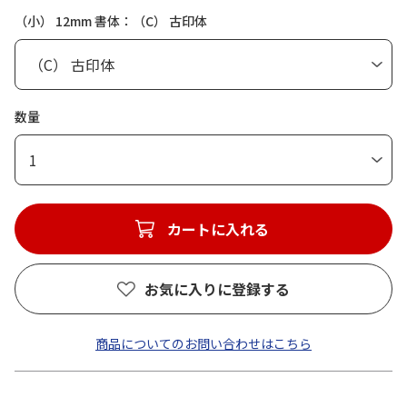
（小） 12mm 書体：（C） 古印体
数量
1
カートに入れる
お気に入りに登録する
商品についてのお問い合わせはこちら