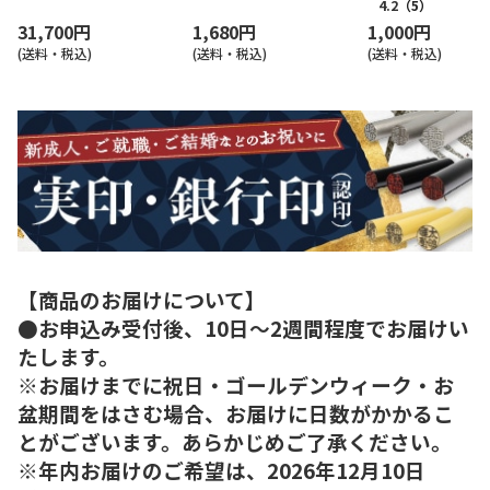
4.2
（5）
31,700円
1,680円
1,000円
(送料・税込)
(送料・税込)
(送料・税込)
【商品のお届けについて】
●お申込み受付後、10日～2週間程度でお届けい
たします。
※お届けまでに祝日・ゴールデンウィーク・お
盆期間をはさむ場合、お届けに日数がかかるこ
とがございます。あらかじめご了承ください。
※年内お届けのご希望は、2026年12月10日