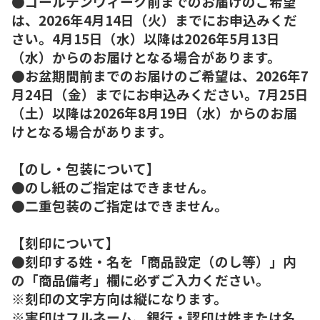
●ゴールデンウィーク前までのお届けのご希望
は、2026年4月14日（火）までにお申込みくだ
さい。4月15日（水）以降は2026年5月13日
（水）からのお届けとなる場合があります。
●お盆期間前までのお届けのご希望は、2026年7
月24日（金）までにお申込みください。7月25日
（土）以降は2026年8月19日（水）からのお届
けとなる場合があります。
【のし・包装について】
●のし紙のご指定はできません。
●二重包装のご指定はできません。
【刻印について】
●刻印する姓・名を「商品設定（のし等）」内
の「商品備考」欄に必ずご入力ください。
※刻印の文字方向は縦になります。
※実印はフルネーム、銀行・認印は姓または名