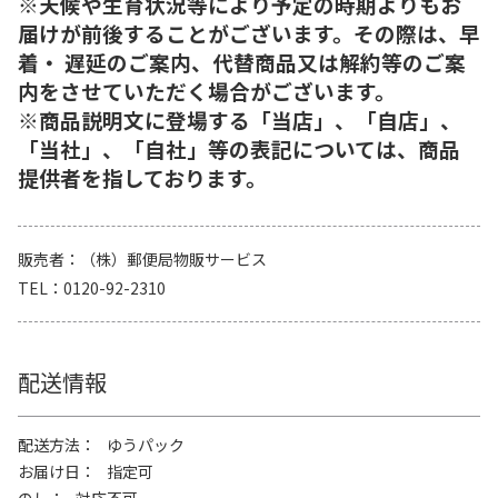
※天候や生育状況等により予定の時期よりもお
届けが前後することがございます。その際は、早
着・ 遅延のご案内、代替商品又は解約等のご案
内をさせていただく場合がございます。
※商品説明文に登場する「当店」、「自店」、
「当社」、「自社」等の表記については、商品
提供者を指しております。
販売者
（株）郵便局物販サービス
TEL
0120-92-2310
配送情報
配送方法
ゆうパック
お届け日
指定可
のし
対応不可