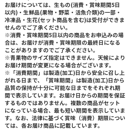
お届けについては、生もの(消費・賞味期間5日
以内)・生鮮品(果物・野菜・活魚介類)の一部・
冷凍品・生花(セット商品を含む)は受付ができま
せんのでご了承ください。
※消費・賞味期間5日以内の商品をお申込みの場
合は、お届けが消費・賞味期限の最終日になる
ことがありますのでご了承ください。
※青果物のサイズ指定はできません。天候により
お届け期間が変更になる場合がございます。
※「消費期間」は製造(加工)日から安全に召し上
がれる日まで、「賞味期間」は製造(加工)日から
品質の保持が十分に可能な日までをそれぞれ期
間で表示しています。お届け日からの期間を保証
するものではありません。複数の商品がセット
になっている場合、最も短い期間を表示していま
す。なお、法律に基づく賞味（消費）期限につい
ては、各お届け商品に記載しています。