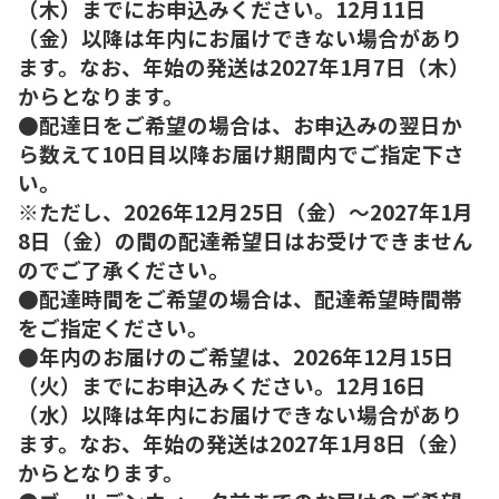
（木）までにお申込みください。12月11日
（金）以降は年内にお届けできない場合があり
ます。なお、年始の発送は2027年1月7日（木）
からとなります。
●配達日をご希望の場合は、お申込みの翌日か
ら数えて10日目以降お届け期間内でご指定下さ
い。
※ただし、2026年12月25日（金）～2027年1月
8日（金）の間の配達希望日はお受けできません
のでご了承ください。
●配達時間をご希望の場合は、配達希望時間帯
をご指定ください。
●年内のお届けのご希望は、2026年12月15日
（火）までにお申込みください。12月16日
（水）以降は年内にお届けできない場合があり
ます。なお、年始の発送は2027年1月8日（金）
からとなります。