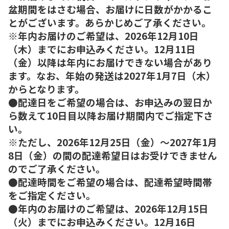
盆期間をはさむ場合、お届けに日数がかかるこ
とがございます。あらかじめご了承ください。
※年内お届けのご希望は、2026年12月10日
（木）までにお申込みください。12月11日
（金）以降は年内にお届けできない場合があり
ます。なお、年始の発送は2027年1月7日（木）
からとなります。
●配達日をご希望の場合は、お申込みの翌日か
ら数えて10日目以降お届け期間内でご指定下さ
い。
※ただし、2026年12月25日（金）～2027年1月
8日（金）の間の配達希望日はお受けできません
のでご了承ください。
●配達時間をご希望の場合は、配達希望時間帯
をご指定ください。
●年内のお届けのご希望は、2026年12月15日
（火）までにお申込みください。12月16日