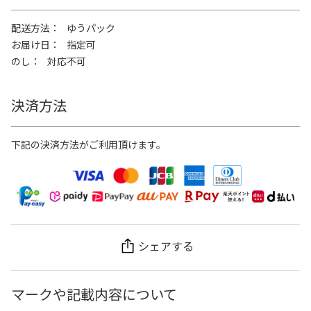
配送方法
ゆうパック
お届け日
指定可
のし
対応不可
決済方法
下記の決済方法がご利用頂けます。
シェアする
マークや記載内容について