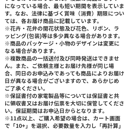
になっている場合、最も短い期間を表示していま
す。なお、法律に基づく賞味（消費）期限につい
ては、各お届け商品に記載しています。
※花卉・花弁の開花状態及び花色、リボン、ラ
ッピング(包装)等は多少異なる場合があります。
※商品のパッケージ・小物のデザインは変更に
なる場合があります。
※複数商品の一括送付及び同時発送はできませ
ん。また、ご依頼主様とお届け先様が同じ場
合、同日のお申込みであっても商品によりお届け
日が異なる場合がございますので、あらかじめ
ご了承ください。
※保証書付の家電製品等については保証書と共
に領収書又はお届け伝票を大切に保管してくださ
い。保証期間はお申込日からとなります。
※11点以上、ご購入希望の場合は、カート画面
で「10+」を選択、必要数量を入力し「再計算」