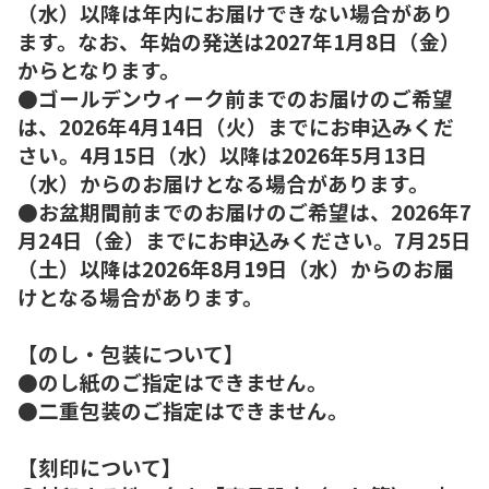
（水）以降は年内にお届けできない場合があり
ます。なお、年始の発送は2027年1月8日（金）
からとなります。
●ゴールデンウィーク前までのお届けのご希望
は、2026年4月14日（火）までにお申込みくだ
さい。4月15日（水）以降は2026年5月13日
（水）からのお届けとなる場合があります。
●お盆期間前までのお届けのご希望は、2026年7
月24日（金）までにお申込みください。7月25日
（土）以降は2026年8月19日（水）からのお届
けとなる場合があります。
【のし・包装について】
●のし紙のご指定はできません。
●二重包装のご指定はできません。
【刻印について】