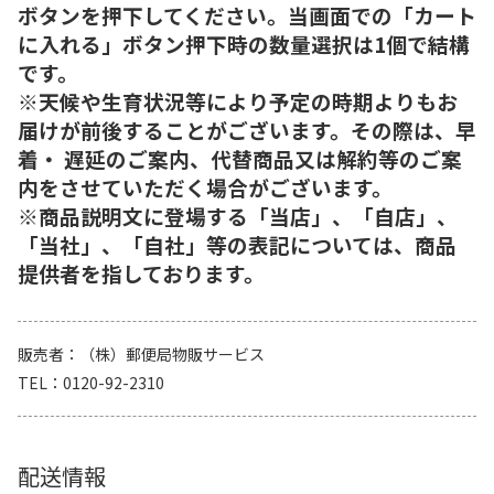
ボタンを押下してください。当画面での「カート
に入れる」ボタン押下時の数量選択は1個で結構
です。
※天候や生育状況等により予定の時期よりもお
届けが前後することがございます。その際は、早
着・ 遅延のご案内、代替商品又は解約等のご案
内をさせていただく場合がございます。
※商品説明文に登場する「当店」、「自店」、
「当社」、「自社」等の表記については、商品
提供者を指しております。
販売者
（株）郵便局物販サービス
TEL
0120-92-2310
配送情報