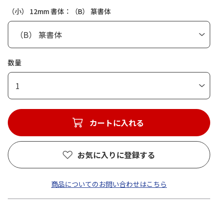
（小） 12mm 書体：（B） 篆書体
数量
1
カートに入れる
お気に入りに登録する
商品についてのお問い合わせはこちら