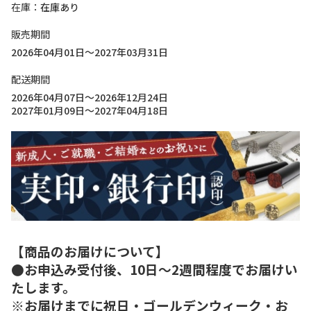
在庫
在庫あり
販売期間
2026年04月01日～2027年03月31日
配送期間
2026年04月07日～2026年12月24日
2027年01月09日～2027年04月18日
【商品のお届けについて】
●お申込み受付後、10日～2週間程度でお届けい
たします。
※お届けまでに祝日・ゴールデンウィーク・お