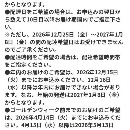
からとなります。
●配達日をご希望の場合は、お申込みの翌日か
ら数えて10日目以降お届け期間内でご指定下さ
い。
※ただし、2026年12月25日（金）～2027年1月
8日（金）の間の配達希望日はお受けできません
のでご了承ください。
●配達時間をご希望の場合は、配達希望時間帯
をご指定ください。
●年内のお届けのご希望は、2026年12月15日
（火）までにお申込みください。12月16日
（水）以降は年内にお届けできない場合があり
ます。なお、年始の発送は2027年1月8日（金）
からとなります。
●ゴールデンウィーク前までのお届けのご希望
は、2026年4月14日（火）までにお申込みくだ
さい。4月15日（水）以降は2026年5月13日