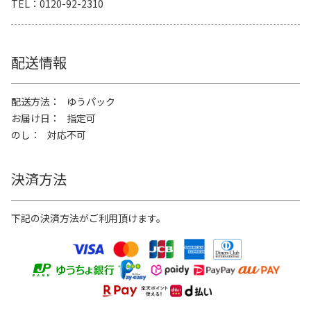
TEL
0120-92-2310
配送情報
配送方法
ゆうパック
お届け日
指定可
のし
対応不可
決済方法
下記の決済方法がご利用頂けます。