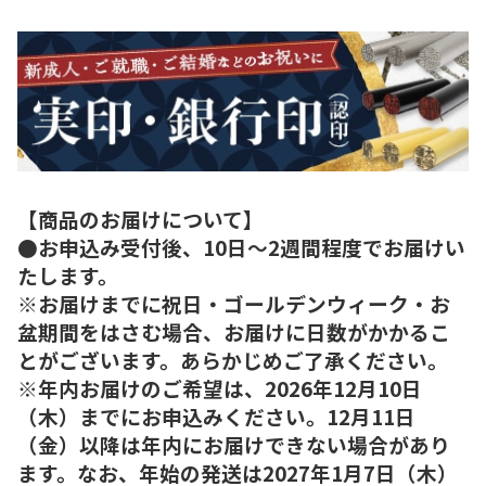
【商品のお届けについて】
●お申込み受付後、10日～2週間程度でお届けい
たします。
※お届けまでに祝日・ゴールデンウィーク・お
盆期間をはさむ場合、お届けに日数がかかるこ
とがございます。あらかじめご了承ください。
※年内お届けのご希望は、2026年12月10日
（木）までにお申込みください。12月11日
（金）以降は年内にお届けできない場合があり
ます。なお、年始の発送は2027年1月7日（木）