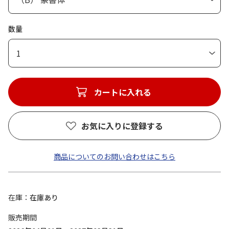
数量
1
カートに入れる
お気に入りに登録する
商品についてのお問い合わせはこちら
在庫
在庫あり
販売期間