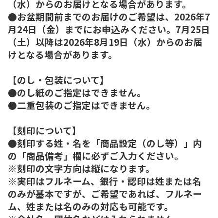
（水）からのお届けとなる場合があります。
●お盆期間前までのお届けのご希望は、2026年7
月24日（金）までにお申込みください。7月25日
（土）以降は2026年8月19日（水）からのお届
けとなる場合があります。
【のし・包装について】
●のし紙のご指定はできません。
●二重包装のご指定はできません。
【刻印について】
●刻印する姓・名を「商品設定（のし等）」内
の「商品備考」欄に必ずご入力ください。
※刻印の文字方向は縦になります。
※実印はフルネーム、銀行・認印は姓または名
のみが基本ですが、ご希望であれば、フルネー
ム、姓または名のみの対応も可能です。