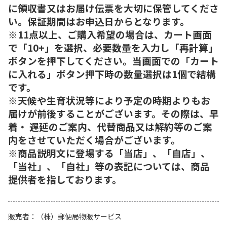
に領収書又はお届け伝票を大切に保管してくださ
い。保証期間はお申込日からとなります。
※11点以上、ご購入希望の場合は、カート画面
で「10+」を選択、必要数量を入力し「再計算」
ボタンを押下してください。当画面での「カート
に入れる」ボタン押下時の数量選択は1個で結構
です。
※天候や生育状況等により予定の時期よりもお
届けが前後することがございます。その際は、早
着・ 遅延のご案内、代替商品又は解約等のご案
内をさせていただく場合がございます。
※商品説明文に登場する「当店」、「自店」、
「当社」、「自社」等の表記については、商品
提供者を指しております。
販売者
（株）郵便局物販サービス