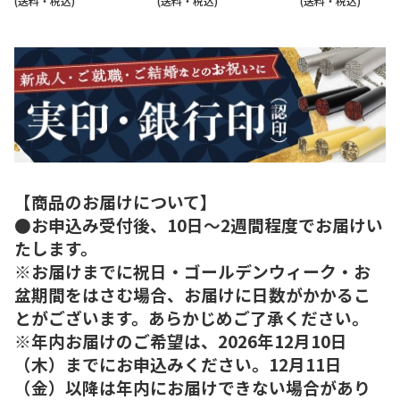
(送料・税込)
(送料・税込)
(送料・税込)
【商品のお届けについて】
●お申込み受付後、10日～2週間程度でお届けい
たします。
※お届けまでに祝日・ゴールデンウィーク・お
盆期間をはさむ場合、お届けに日数がかかるこ
とがございます。あらかじめご了承ください。
※年内お届けのご希望は、2026年12月10日
（木）までにお申込みください。12月11日
（金）以降は年内にお届けできない場合があり