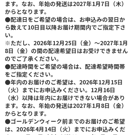
ます。なお、年始の発送は2027年1月7日（木）
からとなります。
●配達日をご希望の場合は、お申込みの翌日か
ら数えて10日目以降お届け期間内でご指定下さ
い。
※ただし、2026年12月25日（金）～2027年1月
8日（金）の間の配達希望日はお受けできません
のでご了承ください。
●配達時間をご希望の場合は、配達希望時間帯
をご指定ください。
●年内のお届けのご希望は、2026年12月15日
（火）までにお申込みください。12月16日
（水）以降は年内にお届けできない場合があり
ます。なお、年始の発送は2027年1月8日（金）
からとなります。
●ゴールデンウィーク前までのお届けのご希望
は、2026年4月14日（火）までにお申込みくだ