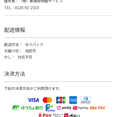
販売者
（株）郵便局物販サービス
TEL
0120-92-2310
配送情報
配送方法
ゆうパック
お届け日
指定可
のし
対応不可
決済方法
下記の決済方法がご利用頂けます。