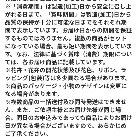
※「消費期間」は製造(加工)日から安全に召し上
がれる日まで、「賞味期間」は製造(加工)日から
品質の保持が十分に可能な日までをそれぞれ期
間で表示しています。お届け日からの期間を保証
するものではありません。複数の商品がセット
になっている場合、最も短い期間を表示していま
す。なお、法律に基づく賞味（消費）期限につい
ては、各お届け商品に記載しています。
※花卉・花弁の開花状態及び花色、リボン、ラ
ッピング(包装)等は多少異なる場合があります。
※商品のパッケージ・小物のデザインは変更に
なる場合があります。
※複数商品の一括送付及び同時発送はできませ
ん。また、ご依頼主様とお届け先様が同じ場
合、同日のお申込みであっても商品によりお届け
日が異なる場合がございますので、あらかじめ
ご了承ください。