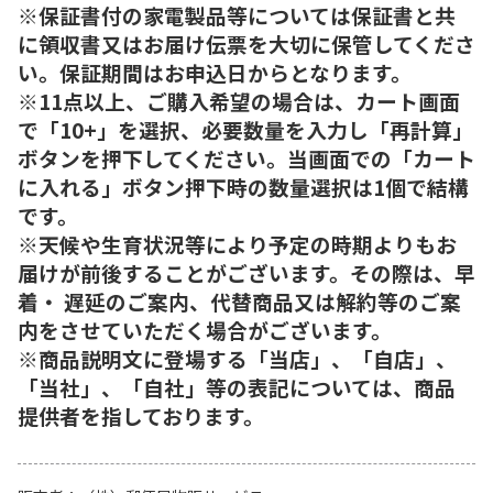
※保証書付の家電製品等については保証書と共
に領収書又はお届け伝票を大切に保管してくださ
い。保証期間はお申込日からとなります。
※11点以上、ご購入希望の場合は、カート画面
で「10+」を選択、必要数量を入力し「再計算」
ボタンを押下してください。当画面での「カート
に入れる」ボタン押下時の数量選択は1個で結構
です。
※天候や生育状況等により予定の時期よりもお
届けが前後することがございます。その際は、早
着・ 遅延のご案内、代替商品又は解約等のご案
内をさせていただく場合がございます。
※商品説明文に登場する「当店」、「自店」、
「当社」、「自社」等の表記については、商品
提供者を指しております。