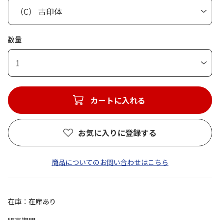
数量
1
カートに入れる
お気に入りに登録する
商品についてのお問い合わせはこちら
在庫
在庫あり