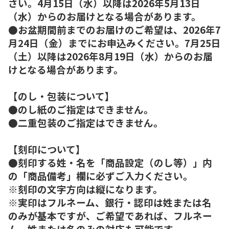
さい。4月15日（水）以降は2026年5月13日
（水）からのお届けとなる場合があります。
●お盆期間前までのお届けのご希望は、2026年7
月24日（金）までにお申込みください。7月25日
（土）以降は2026年8月19日（水）からのお届
けとなる場合があります。
【のし・包装について】
●のし紙のご指定はできません。
●二重包装のご指定はできません。
【刻印について】
●刻印する姓・名を「商品設定（のし等）」内
の「商品備考」欄に必ずご入力ください。
※刻印の文字方向は縦になります。
※実印はフルネーム、銀行・認印は姓または名
のみが基本ですが、ご希望であれば、フルネー
ム、姓または名のみの対応も可能です。