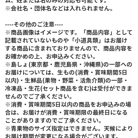
※会社名・団体名などは入れられません。
----その他のご注意----
※商品画像はイメージです。「商品内容」として
記載されていないものや「小道具類」はお届け
する商品に含まれておりませんので、商品内容を
お確かめの上、お申込みください。
※島しょ(東京都・鹿児島県・沖縄県)の一部への
お届けについては、生もの(消費・賞味期間5日
以内)・生鮮品(果物・野菜・活魚介類)の一部・
冷凍品・生花(セット商品を含む)は受付ができま
せんのでご了承ください。
※消費・賞味期間5日以内の商品をお申込みの場
合は、お届けが消費・賞味期限の最終日になる
ことがありますのでご了承ください。
※青果物のサイズ指定はできません。天候により
お届け期間が変更になる場合がございます。