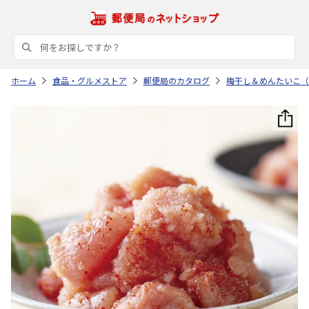
ホーム
食品・グルメストア
郵便局のカタログ
梅干し＆めんたいこ（