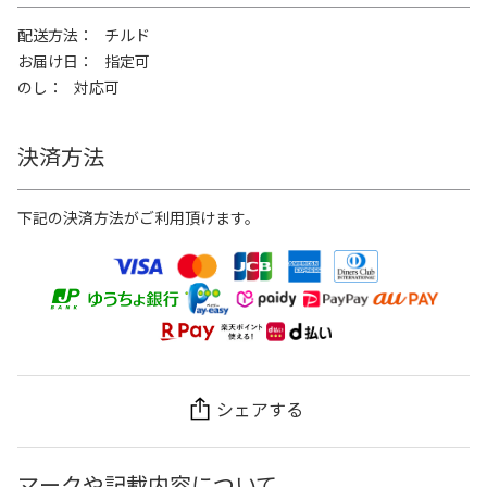
配送方法
チルド
お届け日
指定可
のし
対応可
決済方法
下記の決済方法がご利用頂けます。
シェアする
マークや記載内容について