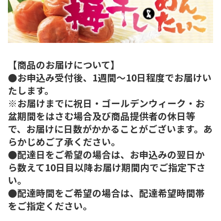
【商品のお届けについて】
●お申込み受付後、1週間～10日程度でお届けい
たします。
※お届けまでに祝日・ゴールデンウィーク・お
盆期間をはさむ場合及び商品提供者の休日等
で、お届けに日数がかかることがございます。あ
らかじめご了承ください。
●配達日をご希望の場合は、お申込みの翌日か
ら数えて10日目以降お届け期間内でご指定下さ
い。
●配達時間をご希望の場合は、配達希望時間帯
をご指定ください。