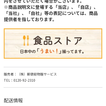
内をさせていただく場合がございます。
※商品説明文に登場する「当店」、「自店」、
「当社」、「自社」等の表記については、商品
提供者を指しております。
販売者
（株）郵便局物販サービス
TEL
0120-92-2310
配送情報