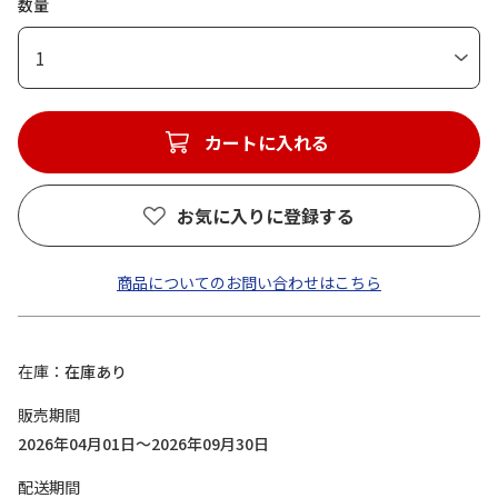
数量
1
カートに入れる
お気に入りに登録する
商品についてのお問い合わせはこちら
在庫
在庫あり
販売期間
2026年04月01日～2026年09月30日
配送期間