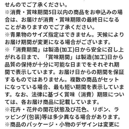
せんのでご了承ください。
※消費・賞味期間5日以内の商品をお申込みの場
合は、お届けが消費・賞味期限の最終日になる
ことがありますのでご了承ください。
※青果物のサイズ指定はできません。天候により
お届け期間が変更になる場合がございます。
※「消費期間」は製造(加工)日から安全に召し上
がれる日まで、「賞味期間」は製造(加工)日から
品質の保持が十分に可能な日までをそれぞれ期
間で表示しています。お届け日からの期間を保証
するものではありません。複数の商品がセット
になっている場合、最も短い期間を表示していま
す。なお、法律に基づく賞味（消費）期限につい
ては、各お届け商品に記載しています。
※花卉・花弁の開花状態及び花色、リボン、ラ
ッピング(包装)等は多少異なる場合があります。
※商品のパッケージ・小物のデザインは変更に