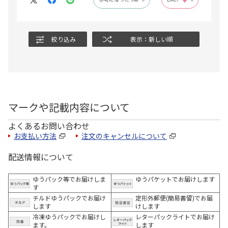
絞り込み
表示：新しい順
マークや記載内容について
よくあるお問い合わせ
お支払い方法
注文のキャンセルについて
配送情報について
ゆうパック等でお届けしま
ゆうパケットでお届けします
す
チルドゆうパックでお届け
定形外郵便(簡易書留)でお届
します
けします
冷凍ゆうパックでお届けし
レターパックライトでお届け
ます。
します