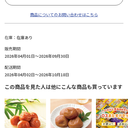
商品についてのお問い合わせはこちら
在庫
在庫あり
販売期間
2026年04月01日～2026年09月30日
配送期間
2026年04月02日～2026年10月18日
この商品を見た人は他にこんな商品も買っています