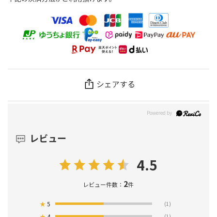
シェアする
レビュー
4.5
2
レビュー件数：
件
★
5
(1)
★
4
(1)