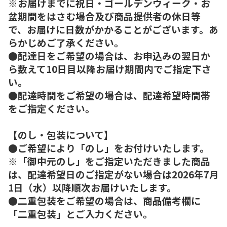
※お届けまでに祝日・ゴールデンウィーク・お
盆期間をはさむ場合及び商品提供者の休日等
で、お届けに日数がかかることがございます。あ
らかじめご了承ください。
●配達日をご希望の場合は、お申込みの翌日か
ら数えて10日目以降お届け期間内でご指定下さ
い。
●配達時間をご希望の場合は、配達希望時間帯
をご指定ください。
【のし・包装について】
●ご希望により「のし」をお付けいたします。
※「御中元のし」をご指定いただきました商品
は、配達希望日のご指定がない場合は2026年7月
1日（水）以降順次お届けいたします。
●二重包装をご希望の場合は、商品備考欄に
「二重包装」とご入力ください。