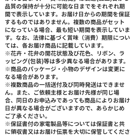
品質の保持が十分に可能な日までをそれぞれ期
間で表示しています。お届け日からの期間を保証
するものではありません。複数の商品がセット
になっている場合、最も短い期間を表示していま
す。なお、法律に基づく賞味（消費）期限につい
ては、各お届け商品に記載しています。
※花卉・花弁の開花状態及び花色、リボン、ラ
ッピング(包装)等は多少異なる場合があります。
※商品のパッケージ・小物のデザインは変更に
なる場合があります。
※複数商品の一括送付及び同時発送はできませ
ん。また、ご依頼主様とお届け先様が同じ場
合、同日のお申込みであっても商品によりお届け
日が異なる場合がございますので、あらかじめ
ご了承ください。
※保証書付の家電製品等については保証書と共
に領収書又はお届け伝票を大切に保管してくださ