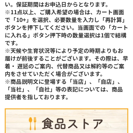
い。保証期間はお申込日からとなります。
※11点以上、ご購入希望の場合は、カート画面
で「10+」を選択、必要数量を入力し「再計算」
ボタンを押下してください。当画面での「カート
に入れる」ボタン押下時の数量選択は1個で結構
です。
※天候や生育状況等により予定の時期よりもお
届けが前後することがございます。その際は、早
着・ 遅延のご案内、代替商品又は解約等のご案
内をさせていただく場合がございます。
※商品説明文に登場する「当店」、「自店」、
「当社」、「自社」等の表記については、商品
提供者を指しております。