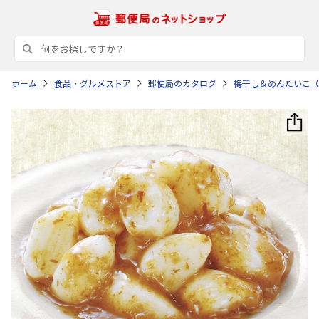
ホーム
食品・グルメストア
郵便局のカタログ
梅干し＆めんたいこ（