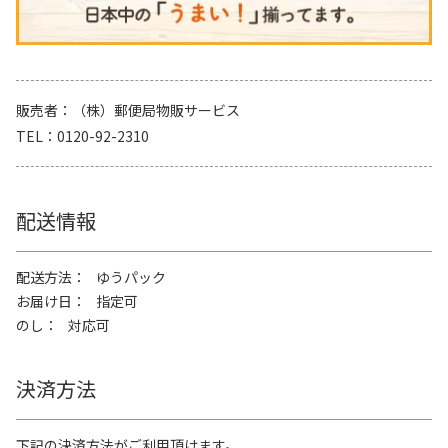
販売者
（株）郵便局物販サービス
TEL
0120-92-2310
配送情報
配送方法
ゆうパック
お届け日
指定可
のし
対応可
決済方法
下記の決済方法がご利用頂けます。