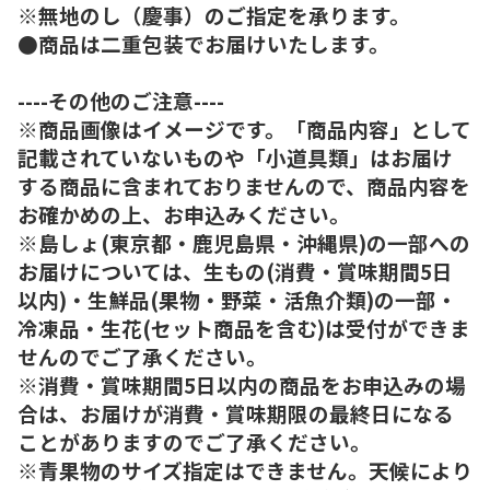
※無地のし（慶事）のご指定を承ります。
●商品は二重包装でお届けいたします。
----その他のご注意----
※商品画像はイメージです。「商品内容」として
記載されていないものや「小道具類」はお届け
する商品に含まれておりませんので、商品内容を
お確かめの上、お申込みください。
※島しょ(東京都・鹿児島県・沖縄県)の一部への
お届けについては、生もの(消費・賞味期間5日
以内)・生鮮品(果物・野菜・活魚介類)の一部・
冷凍品・生花(セット商品を含む)は受付ができま
せんのでご了承ください。
※消費・賞味期間5日以内の商品をお申込みの場
合は、お届けが消費・賞味期限の最終日になる
ことがありますのでご了承ください。
※青果物のサイズ指定はできません。天候により