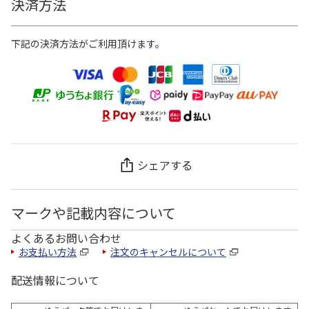
決済方法
下記の決済方法がご利用頂けます。
シェアする
マークや記載内容について
よくあるお問い合わせ
お支払い方法
注文のキャンセルについて
配送情報について