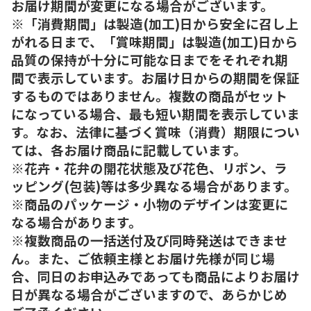
お届け期間が変更になる場合がございます。
※「消費期間」は製造(加工)日から安全に召し上
がれる日まで、「賞味期間」は製造(加工)日から
品質の保持が十分に可能な日までをそれぞれ期
間で表示しています。お届け日からの期間を保証
するものではありません。複数の商品がセット
になっている場合、最も短い期間を表示していま
す。なお、法律に基づく賞味（消費）期限につい
ては、各お届け商品に記載しています。
※花卉・花弁の開花状態及び花色、リボン、ラ
ッピング(包装)等は多少異なる場合があります。
※商品のパッケージ・小物のデザインは変更に
なる場合があります。
※複数商品の一括送付及び同時発送はできませ
ん。また、ご依頼主様とお届け先様が同じ場
合、同日のお申込みであっても商品によりお届け
日が異なる場合がございますので、あらかじめ