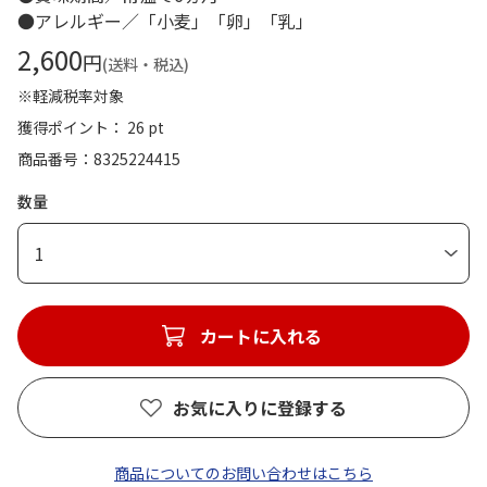
●アレルギー／「小麦」「卵」「乳」
2,600
円
(送料・税込)
※軽減税率対象
獲得ポイント： 26 pt
商品番号
8325224415
数量
1
カートに入れる
お気に入りに登録する
商品についてのお問い合わせはこちら