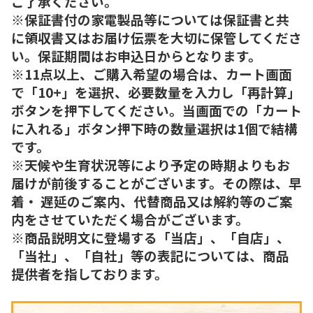
ご了承ください。
※保証書付の家電製品等については保証書と共
に領収書又はお届け伝票を大切に保管してくださ
い。保証期間はお申込日からとなります。
※11点以上、ご購入希望の場合は、カート画面
で「10+」を選択、必要数量を入力し「再計算」
ボタンを押下してください。当画面での「カート
に入れる」ボタン押下時の数量選択は1個で結構
です。
※天候や生育状況等により予定の時期よりもお
届けが前後することがございます。その際は、早
着・ 遅延のご案内、代替商品又は解約等のご案
内をさせていただく場合がございます。
※商品説明文に登場する「当店」、「自店」、
「当社」、「自社」等の表記については、商品
提供者を指しております。