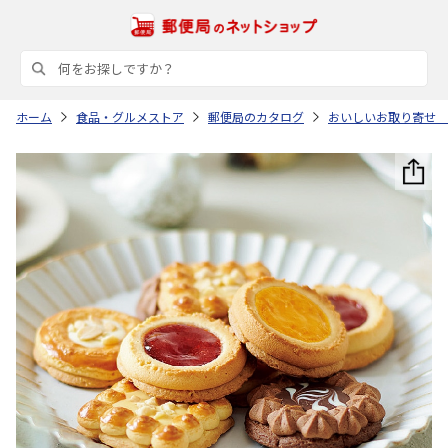
ホーム
食品・グルメストア
郵便局のカタログ
おいしいお取り寄せ 