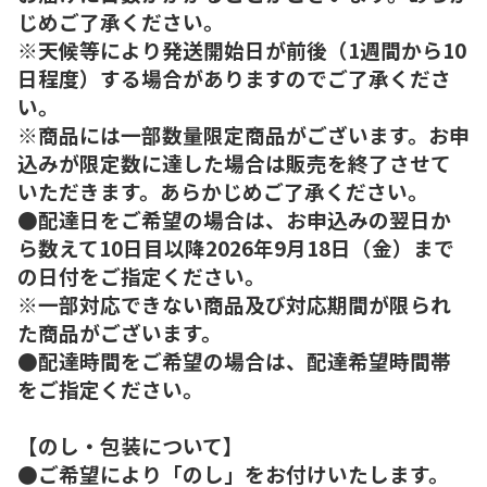
じめご了承ください。
※天候等により発送開始日が前後（1週間から10
日程度）する場合がありますのでご了承くださ
い。
※商品には一部数量限定商品がございます。お申
込みが限定数に達した場合は販売を終了させて
いただきます。あらかじめご了承ください。
●配達日をご希望の場合は、お申込みの翌日か
ら数えて10日目以降2026年9月18日（金）まで
の日付をご指定ください。
※一部対応できない商品及び対応期間が限られ
た商品がございます。
●配達時間をご希望の場合は、配達希望時間帯
をご指定ください。
【のし・包装について】
●ご希望により「のし」をお付けいたします。