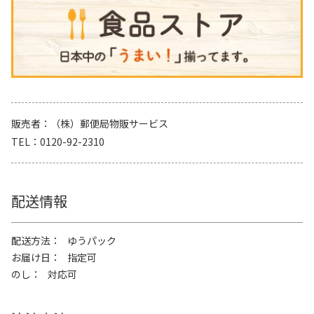
販売者
（株）郵便局物販サービス
TEL
0120-92-2310
配送情報
配送方法
ゆうパック
お届け日
指定可
のし
対応可