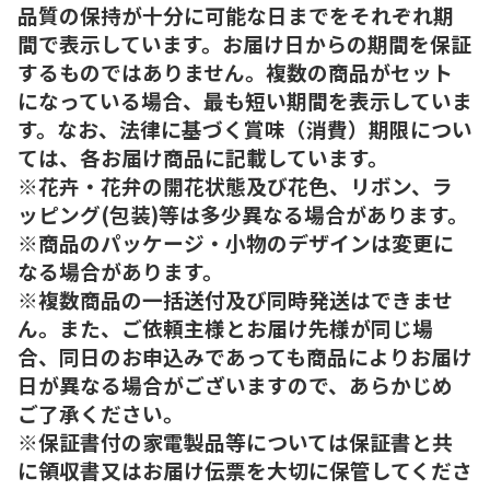
品質の保持が十分に可能な日までをそれぞれ期
間で表示しています。お届け日からの期間を保証
するものではありません。複数の商品がセット
になっている場合、最も短い期間を表示していま
す。なお、法律に基づく賞味（消費）期限につい
ては、各お届け商品に記載しています。
※花卉・花弁の開花状態及び花色、リボン、ラ
ッピング(包装)等は多少異なる場合があります。
※商品のパッケージ・小物のデザインは変更に
なる場合があります。
※複数商品の一括送付及び同時発送はできませ
ん。また、ご依頼主様とお届け先様が同じ場
合、同日のお申込みであっても商品によりお届け
日が異なる場合がございますので、あらかじめ
ご了承ください。
※保証書付の家電製品等については保証書と共
に領収書又はお届け伝票を大切に保管してくださ