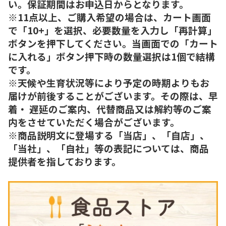
い。保証期間はお申込日からとなります。
※11点以上、ご購入希望の場合は、カート画面
で「10+」を選択、必要数量を入力し「再計算」
ボタンを押下してください。当画面での「カート
に入れる」ボタン押下時の数量選択は1個で結構
です。
※天候や生育状況等により予定の時期よりもお
届けが前後することがございます。その際は、早
着・ 遅延のご案内、代替商品又は解約等のご案
内をさせていただく場合がございます。
※商品説明文に登場する「当店」、「自店」、
「当社」、「自社」等の表記については、商品
提供者を指しております。