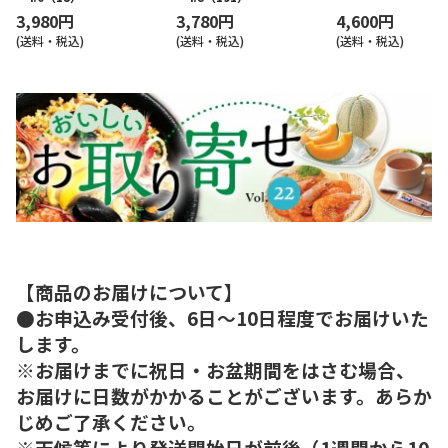
3,980円
3,780円
4,600円
(送料・税込)
(送料・税込)
(送料・税込)
【商品のお届けについて】
●お申込み受付後、6日～10日程度でお届けいた
します。
※お届けまでに祝日・お盆期間をはさむ場合、
お届けに日数がかかることがございます。あらか
じめご了承ください。
※天候等により発送開始日が前後（1週間から10