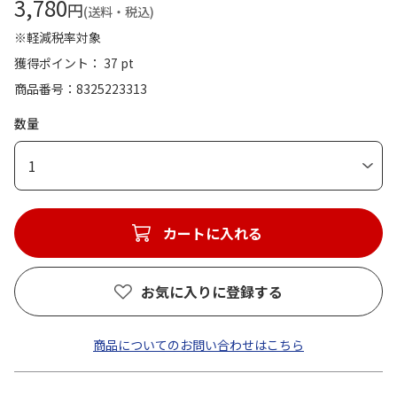
3,780
円
(送料・税込)
※軽減税率対象
獲得ポイント： 37 pt
商品番号
8325223313
数量
1
カートに入れる
お気に入りに登録する
商品についてのお問い合わせはこちら