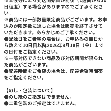
日程度）する場合がありますのでご了承くださ
い。
※商品には一部数量限定商品がございます。お申
込みが限定数に達した場合は販売を終了させて
いただきます。あらかじめご了承ください。
●配達日をご希望の場合は、お申込みの翌日か
ら数えて10日目以降2026年9月18日（金）まで
の日付をご指定ください。
※一部対応できない商品及び対応期間が限られ
た商品がございます。
●配達時間をご希望の場合は、配達希望時間帯
をご指定ください。
【のし・包装について】
●のし紙のご指定はできません。
●二重包装のご指定はできません。