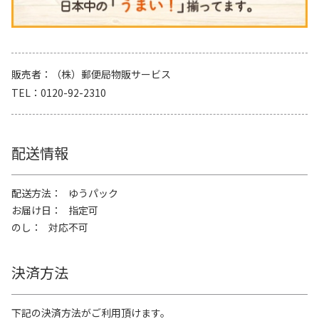
販売者
（株）郵便局物販サービス
TEL
0120-92-2310
配送情報
配送方法
ゆうパック
お届け日
指定可
のし
対応不可
決済方法
下記の決済方法がご利用頂けます。