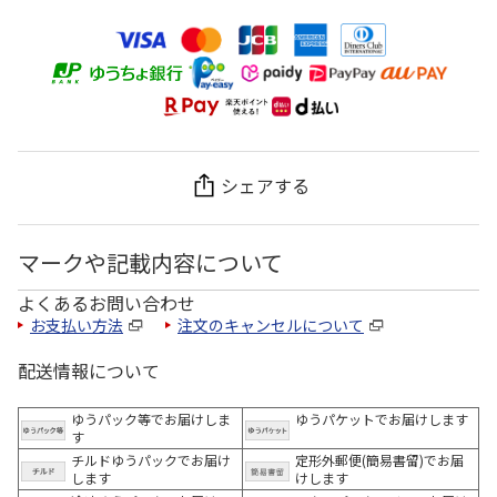
シェアする
マークや記載内容について
よくあるお問い合わせ
お支払い方法
注文のキャンセルについて
配送情報について
ゆうパック等でお届けしま
ゆうパケットでお届けします
す
チルドゆうパックでお届け
定形外郵便(簡易書留)でお届
します
けします