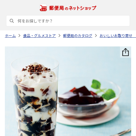
ホーム
食品・グルメストア
郵便局のカタログ
おいしいお取り寄せ 