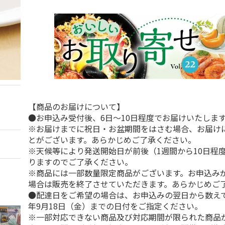
【商品のお届けについて】
●お申込み受付後、6日～10日程度でお届けいたしま
※お届けまでに祝日・お盆期間をはさむ場合、お届け
とがございます。あらかじめご了承ください。
※天候等により発送開始日が前後（1週間から10日程
りますのでご了承ください。
※商品には一部数量限定商品がございます。お申込み
場合は販売を終了させていただきます。あらかじめご
●配達日をご希望の場合は、お申込みの翌日から数えて1
年9月18日（金）までの日付をご指定ください。
※一部対応できない商品及び対応期間が限られた商品