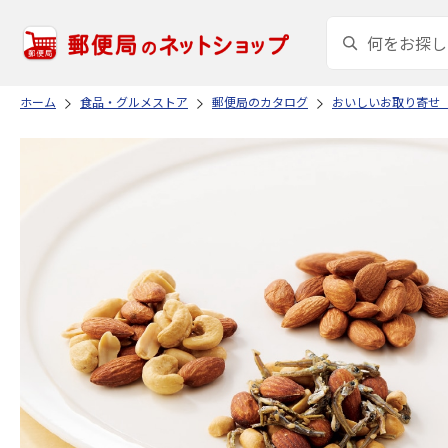
ホーム
食品・グルメストア
郵便局のカタログ
おいしいお取り寄せ