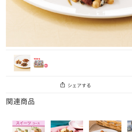
シェアする
関連商品