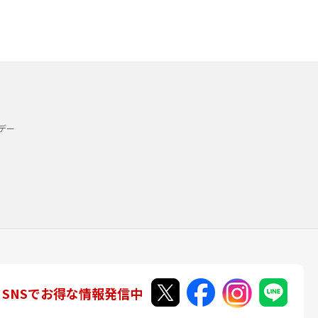
デー
SNSでお得な情報発信中