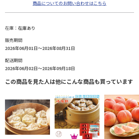
商品についてのお問い合わせはこちら
在庫
在庫あり
販売期間
2026年06月01日～2026年08月31日
配送期間
2026年06月02日～2026年09月18日
この商品を見た人は他にこんな商品も買っています