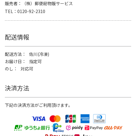
販売者
（株）郵便局物販サービス
TEL
0120-92-2310
配送情報
配送方法
佐川(冷凍)
お届け日
指定可
のし
対応可
決済方法
下記の決済方法がご利用頂けます。