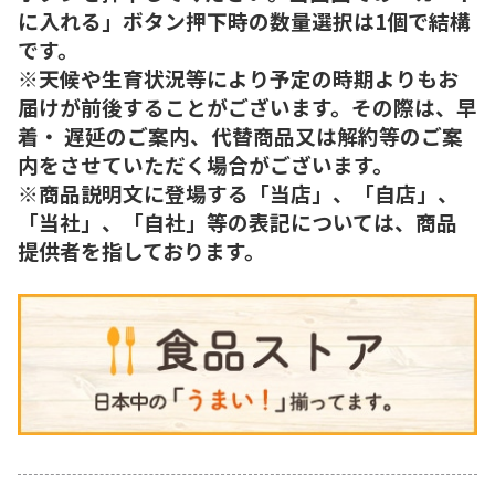
に入れる」ボタン押下時の数量選択は1個で結構
です。
※天候や生育状況等により予定の時期よりもお
届けが前後することがございます。その際は、早
着・ 遅延のご案内、代替商品又は解約等のご案
内をさせていただく場合がございます。
※商品説明文に登場する「当店」、「自店」、
「当社」、「自社」等の表記については、商品
提供者を指しております。