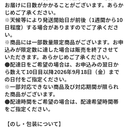
お届けに日数がかかることがございます。あらか
じめご了承ください。
※天候等により発送開始日が前後（1週間から10
日程度）する場合がありますのでご了承くださ
い。
※商品には一部数量限定商品がございます。お申
込みが限定数に達した場合は販売を終了させて
いただきます。あらかじめご了承ください。
●配達日をご希望の場合は、お申込みの翌日か
ら数えて10日目以降2026年9月18日（金）まで
の日付をご指定ください。
※一部対応できない商品及び対応期間が限られ
た商品がございます。
●配達時間をご希望の場合は、配達希望時間帯
をご指定ください。
【のし・包装について】