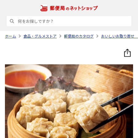
ホーム
食品・グルメストア
郵便局のカタログ
おいしいお取り寄せ 