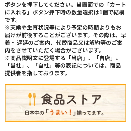
ボタンを押下してください。当画面での「カート
に入れる」ボタン押下時の数量選択は1個で結構
です。
※天候や生育状況等により予定の時期よりもお
届けが前後することがございます。その際は、早
着・ 遅延のご案内、代替商品又は解約等のご案
内をさせていただく場合がございます。
※商品説明文に登場する「当店」、「自店」、
「当社」、「自社」等の表記については、商品
提供者を指しております。