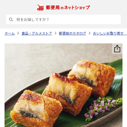
ホーム
食品・グルメストア
郵便局のカタログ
おいしいお取り寄せ 