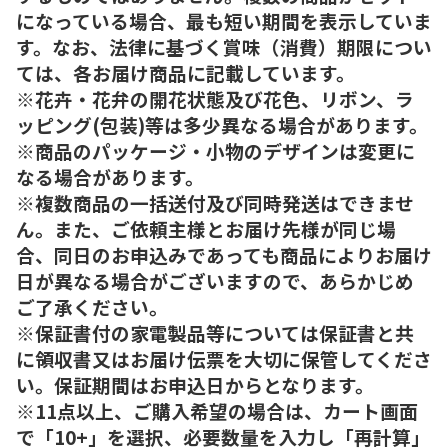
になっている場合、最も短い期間を表示していま
す。なお、法律に基づく賞味（消費）期限につい
ては、各お届け商品に記載しています。
※花卉・花弁の開花状態及び花色、リボン、ラ
ッピング(包装)等は多少異なる場合があります。
※商品のパッケージ・小物のデザインは変更に
なる場合があります。
※複数商品の一括送付及び同時発送はできませ
ん。また、ご依頼主様とお届け先様が同じ場
合、同日のお申込みであっても商品によりお届け
日が異なる場合がございますので、あらかじめ
ご了承ください。
※保証書付の家電製品等については保証書と共
に領収書又はお届け伝票を大切に保管してくださ
い。保証期間はお申込日からとなります。
※11点以上、ご購入希望の場合は、カート画面
で「10+」を選択、必要数量を入力し「再計算」