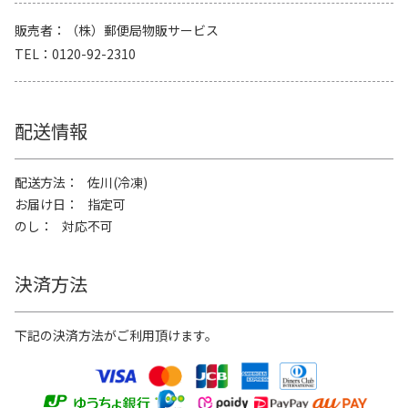
販売者
（株）郵便局物販サービス
TEL
0120-92-2310
配送情報
配送方法
佐川(冷凍)
お届け日
指定可
のし
対応不可
決済方法
下記の決済方法がご利用頂けます。