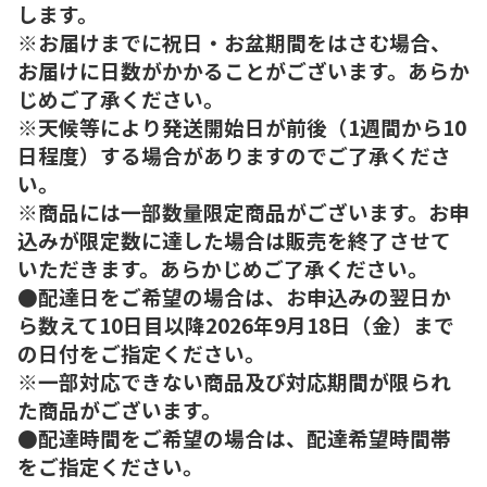
します。
※お届けまでに祝日・お盆期間をはさむ場合、
お届けに日数がかかることがございます。あらか
じめご了承ください。
※天候等により発送開始日が前後（1週間から10
日程度）する場合がありますのでご了承くださ
い。
※商品には一部数量限定商品がございます。お申
込みが限定数に達した場合は販売を終了させて
いただきます。あらかじめご了承ください。
●配達日をご希望の場合は、お申込みの翌日か
ら数えて10日目以降2026年9月18日（金）まで
の日付をご指定ください。
※一部対応できない商品及び対応期間が限られ
た商品がございます。
●配達時間をご希望の場合は、配達希望時間帯
をご指定ください。