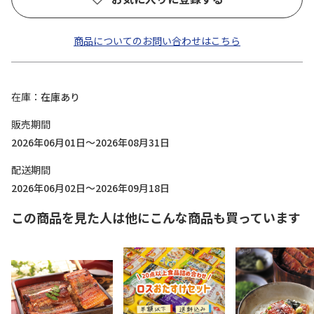
商品についてのお問い合わせはこちら
在庫
在庫あり
販売期間
2026年06月01日～2026年08月31日
配送期間
2026年06月02日～2026年09月18日
この商品を見た人は他にこんな商品も買っています