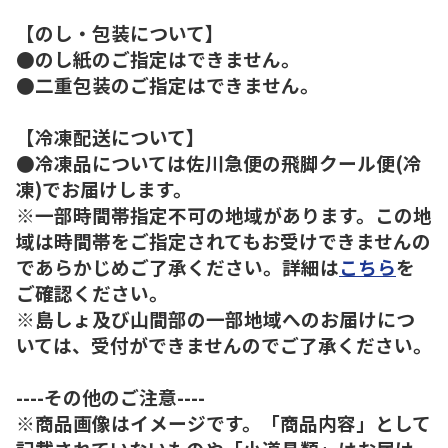
【のし・包装について】
●のし紙のご指定はできません。
●二重包装のご指定はできません。
【冷凍配送について】
●冷凍品については佐川急便の飛脚クール便(冷
凍)でお届けします。
※一部時間帯指定不可の地域があります。この地
域は時間帯をご指定されてもお受けできませんの
であらかじめご了承ください。詳細は
こちら
を
ご確認ください。
※島しょ及び山間部の一部地域へのお届けにつ
いては、受付ができませんのでご了承ください。
----その他のご注意----
※商品画像はイメージです。「商品内容」として