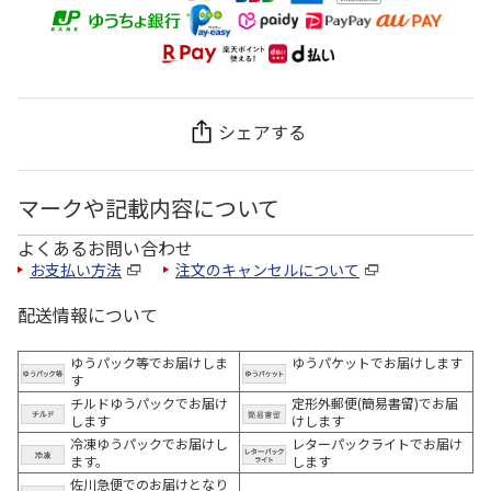
シェアする
マークや記載内容について
よくあるお問い合わせ
お支払い方法
注文のキャンセルについて
配送情報について
ゆうパック等でお届けしま
ゆうパケットでお届けします
す
チルドゆうパックでお届け
定形外郵便(簡易書留)でお届
します
けします
冷凍ゆうパックでお届けし
レターパックライトでお届け
ます。
します
佐川急便でのお届けとなり