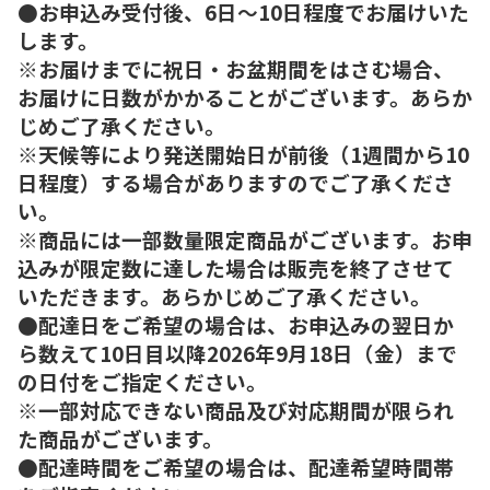
●お申込み受付後、6日～10日程度でお届けいた
します。
※お届けまでに祝日・お盆期間をはさむ場合、
お届けに日数がかかることがございます。あらか
じめご了承ください。
※天候等により発送開始日が前後（1週間から10
日程度）する場合がありますのでご了承くださ
い。
※商品には一部数量限定商品がございます。お申
込みが限定数に達した場合は販売を終了させて
いただきます。あらかじめご了承ください。
●配達日をご希望の場合は、お申込みの翌日か
ら数えて10日目以降2026年9月18日（金）まで
の日付をご指定ください。
※一部対応できない商品及び対応期間が限られ
た商品がございます。
●配達時間をご希望の場合は、配達希望時間帯