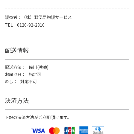
販売者
（株）郵便局物販サービス
TEL
0120-92-2310
配送情報
配送方法
佐川(冷凍)
お届け日
指定可
のし
対応不可
決済方法
下記の決済方法がご利用頂けます。