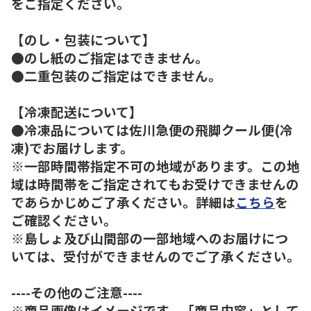
をご指定ください。
【のし・包装について】
●のし紙のご指定はできません。
●二重包装のご指定はできません。
【冷凍配送について】
●冷凍品については佐川急便の飛脚クール便(冷
凍)でお届けします。
※一部時間帯指定不可の地域があります。この地
域は時間帯をご指定されてもお受けできませんの
であらかじめご了承ください。詳細は
こちら
を
ご確認ください。
※島しょ及び山間部の一部地域へのお届けにつ
いては、受付ができませんのでご了承ください。
----その他のご注意----
※商品画像はイメージです。「商品内容」として