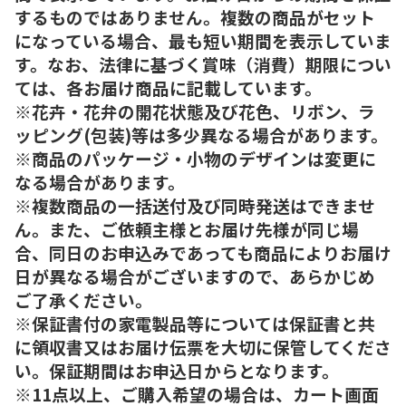
するものではありません。複数の商品がセット
になっている場合、最も短い期間を表示していま
す。なお、法律に基づく賞味（消費）期限につい
ては、各お届け商品に記載しています。
※花卉・花弁の開花状態及び花色、リボン、ラ
ッピング(包装)等は多少異なる場合があります。
※商品のパッケージ・小物のデザインは変更に
なる場合があります。
※複数商品の一括送付及び同時発送はできませ
ん。また、ご依頼主様とお届け先様が同じ場
合、同日のお申込みであっても商品によりお届け
日が異なる場合がございますので、あらかじめ
ご了承ください。
※保証書付の家電製品等については保証書と共
に領収書又はお届け伝票を大切に保管してくださ
い。保証期間はお申込日からとなります。
※11点以上、ご購入希望の場合は、カート画面