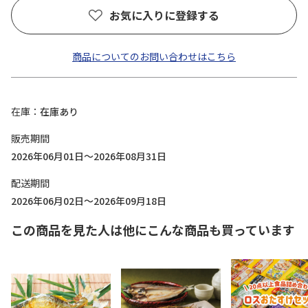
お気に入りに登録する
商品についてのお問い合わせはこちら
在庫
在庫あり
販売期間
2026年06月01日～2026年08月31日
配送期間
2026年06月02日～2026年09月18日
この商品を見た人は他にこんな商品も買っています