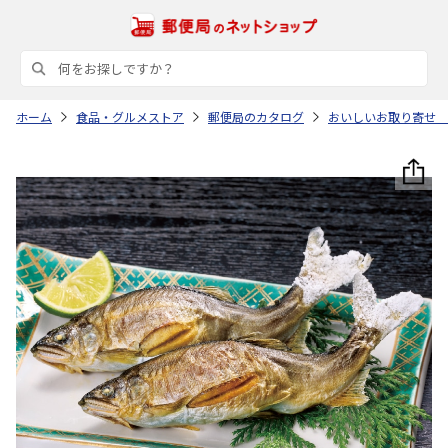
ホーム
食品・グルメストア
郵便局のカタログ
おいしいお取り寄せ 