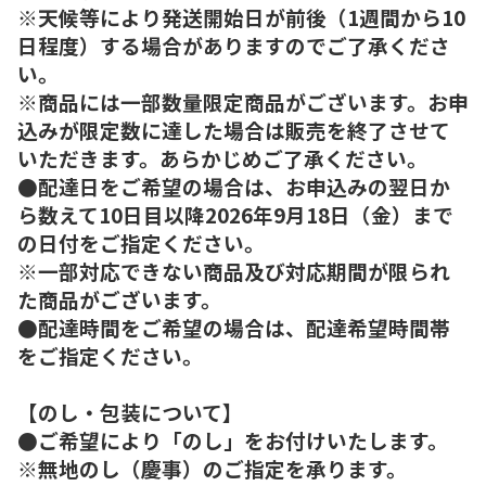
※天候等により発送開始日が前後（1週間から10
日程度）する場合がありますのでご了承くださ
い。
※商品には一部数量限定商品がございます。お申
込みが限定数に達した場合は販売を終了させて
いただきます。あらかじめご了承ください。
●配達日をご希望の場合は、お申込みの翌日か
ら数えて10日目以降2026年9月18日（金）まで
の日付をご指定ください。
※一部対応できない商品及び対応期間が限られ
た商品がございます。
●配達時間をご希望の場合は、配達希望時間帯
をご指定ください。
【のし・包装について】
●ご希望により「のし」をお付けいたします。
※無地のし（慶事）のご指定を承ります。