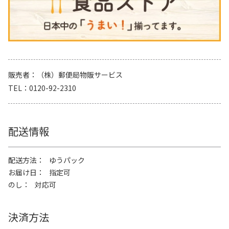
販売者
（株）郵便局物販サービス
TEL
0120-92-2310
配送情報
配送方法
ゆうパック
お届け日
指定可
のし
対応可
決済方法