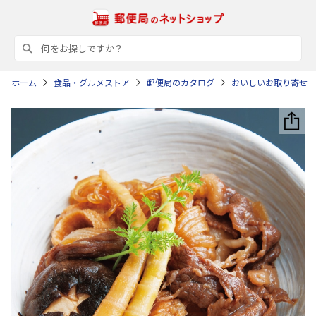
ホーム
食品・グルメストア
郵便局のカタログ
おいしいお取り寄せ 