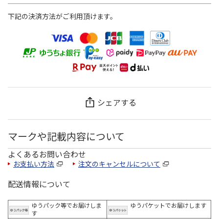
下記の決済方法がご利用頂けます。
シェアする
マークや記載内容について
よくあるお問い合わせ
お支払い方法
注文のキャンセルについて
配送情報について
ゆうパック等でお届けしま
ゆうパケットでお届けします
す