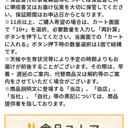
に領収書又はお届け伝票を大切に保管してくださ
い。保証期間はお申込日からとなります。
※11点以上、ご購入希望の場合は、カート画面
で「10+」を選択、必要数量を入力し「再計算」
ボタンを押下してください。当画面での「カート
に入れる」ボタン押下時の数量選択は1個で結構
です。
※天候や生育状況等により予定の時期よりもお
届けが前後することがございます。その際は、早
着・ 遅延のご案内、代替商品又は解約等のご案
内をさせていただく場合がございます。
※商品説明文に登場する「当店」、「自店」、
「当社」、「自社」等の表記については、商品
提供者を指しております。