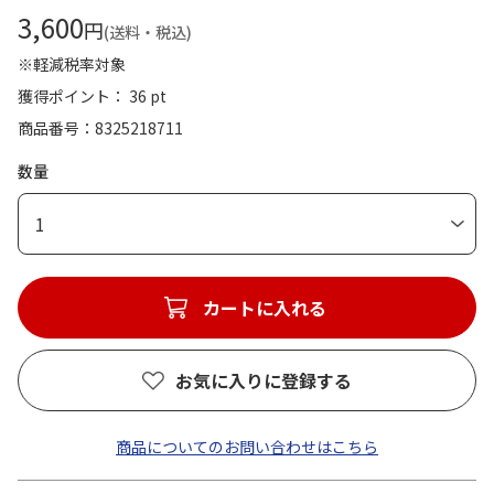
3,600
円
(送料・税込)
※軽減税率対象
獲得ポイント： 36 pt
商品番号
8325218711
数量
1
カートに入れる
お気に入りに登録する
商品についてのお問い合わせはこちら