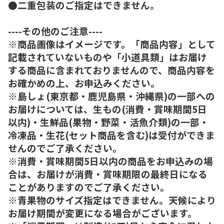
●二重包装のご指定はできません。
----その他のご注意----
※商品画像はイメージです。「商品内容」として
記載されていないものや「小道具類」はお届け
する商品に含まれておりませんので、商品内容を
お確かめの上、お申込みください。
※島しょ(東京都・鹿児島県・沖縄県)の一部への
お届けについては、生もの(消費・賞味期間5日
以内)・生鮮品(果物・野菜・活魚介類)の一部・
冷凍品・生花(セット商品を含む)は受付ができま
せんのでご了承ください。
※消費・賞味期間5日以内の商品をお申込みの場
合は、お届けが消費・賞味期限の最終日になる
ことがありますのでご了承ください。
※青果物のサイズ指定はできません。天候により
お届け期間が変更になる場合がございます。