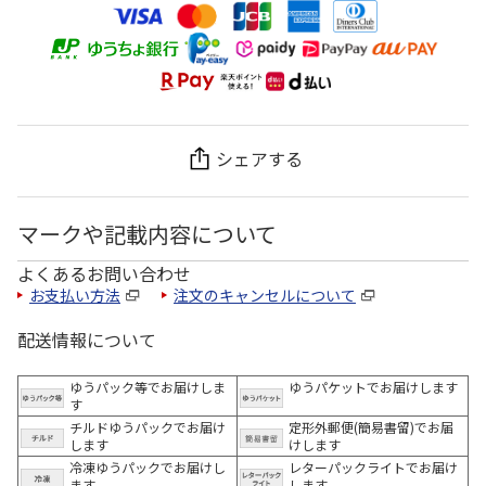
シェアする
マークや記載内容について
よくあるお問い合わせ
お支払い方法
注文のキャンセルについて
配送情報について
ゆうパック等でお届けしま
ゆうパケットでお届けします
す
チルドゆうパックでお届け
定形外郵便(簡易書留)でお届
します
けします
冷凍ゆうパックでお届けし
レターパックライトでお届け
ます。
します