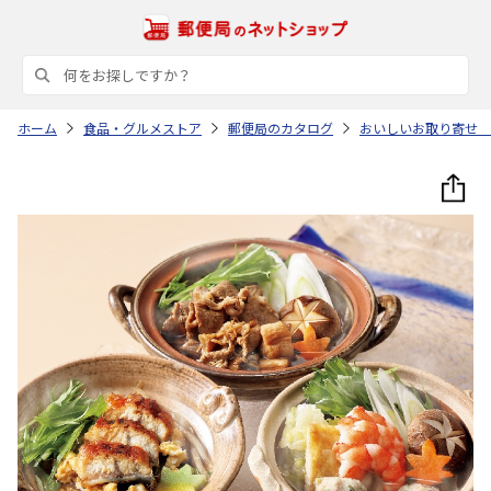
ホーム
食品・グルメストア
郵便局のカタログ
おいしいお取り寄せ 