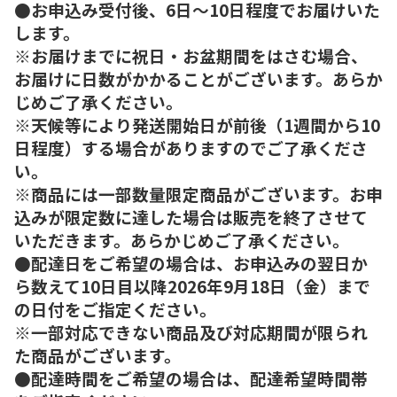
●お申込み受付後、6日～10日程度でお届けいた
します。
※お届けまでに祝日・お盆期間をはさむ場合、
お届けに日数がかかることがございます。あらか
じめご了承ください。
※天候等により発送開始日が前後（1週間から10
日程度）する場合がありますのでご了承くださ
い。
※商品には一部数量限定商品がございます。お申
込みが限定数に達した場合は販売を終了させて
いただきます。あらかじめご了承ください。
●配達日をご希望の場合は、お申込みの翌日か
ら数えて10日目以降2026年9月18日（金）まで
の日付をご指定ください。
※一部対応できない商品及び対応期間が限られ
た商品がございます。
●配達時間をご希望の場合は、配達希望時間帯