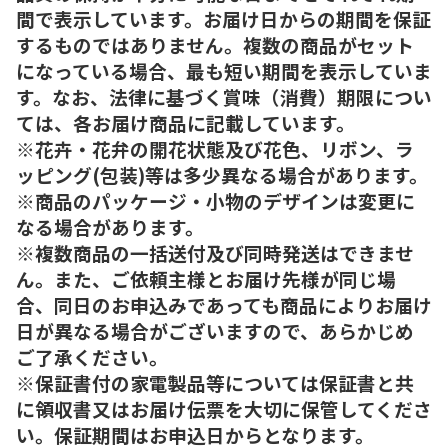
間で表示しています。お届け日からの期間を保証
するものではありません。複数の商品がセット
になっている場合、最も短い期間を表示していま
す。なお、法律に基づく賞味（消費）期限につい
ては、各お届け商品に記載しています。
※花卉・花弁の開花状態及び花色、リボン、ラ
ッピング(包装)等は多少異なる場合があります。
※商品のパッケージ・小物のデザインは変更に
なる場合があります。
※複数商品の一括送付及び同時発送はできませ
ん。また、ご依頼主様とお届け先様が同じ場
合、同日のお申込みであっても商品によりお届け
日が異なる場合がございますので、あらかじめ
ご了承ください。
※保証書付の家電製品等については保証書と共
に領収書又はお届け伝票を大切に保管してくださ
い。保証期間はお申込日からとなります。