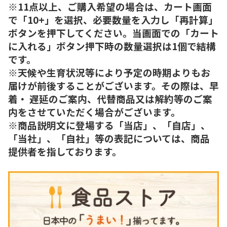
※11点以上、ご購入希望の場合は、カート画面
で「10+」を選択、必要数量を入力し「再計算」
ボタンを押下してください。当画面での「カート
に入れる」ボタン押下時の数量選択は1個で結構
です。
※天候や生育状況等により予定の時期よりもお
届けが前後することがございます。その際は、早
着・ 遅延のご案内、代替商品又は解約等のご案
内をさせていただく場合がございます。
※商品説明文に登場する「当店」、「自店」、
「当社」、「自社」等の表記については、商品
提供者を指しております。