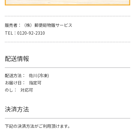
販売者
（株）郵便局物販サービス
TEL
0120-92-2310
配送情報
配送方法
佐川(冷凍)
お届け日
指定可
のし
対応可
決済方法
下記の決済方法がご利用頂けます。