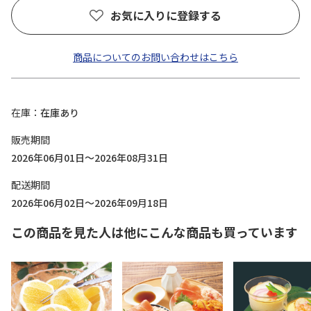
お気に入りに登録する
商品についてのお問い合わせはこちら
在庫
在庫あり
販売期間
2026年06月01日～2026年08月31日
配送期間
2026年06月02日～2026年09月18日
この商品を見た人は他にこんな商品も買っています