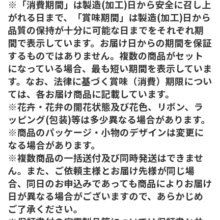
※「消費期間」は製造(加工)日から安全に召し上
がれる日まで、「賞味期間」は製造(加工)日から
品質の保持が十分に可能な日までをそれぞれ期
間で表示しています。お届け日からの期間を保証
するものではありません。複数の商品がセット
になっている場合、最も短い期間を表示していま
す。なお、法律に基づく賞味（消費）期限につい
ては、各お届け商品に記載しています。
※花卉・花弁の開花状態及び花色、リボン、ラ
ッピング(包装)等は多少異なる場合があります。
※商品のパッケージ・小物のデザインは変更に
なる場合があります。
※複数商品の一括送付及び同時発送はできませ
ん。また、ご依頼主様とお届け先様が同じ場
合、同日のお申込みであっても商品によりお届け
日が異なる場合がございますので、あらかじめ
ご了承ください。