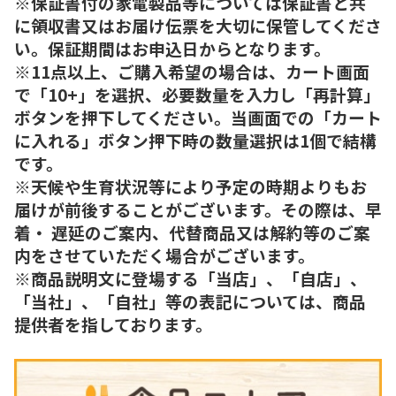
※保証書付の家電製品等については保証書と共
に領収書又はお届け伝票を大切に保管してくださ
い。保証期間はお申込日からとなります。
※11点以上、ご購入希望の場合は、カート画面
で「10+」を選択、必要数量を入力し「再計算」
ボタンを押下してください。当画面での「カート
に入れる」ボタン押下時の数量選択は1個で結構
です。
※天候や生育状況等により予定の時期よりもお
届けが前後することがございます。その際は、早
着・ 遅延のご案内、代替商品又は解約等のご案
内をさせていただく場合がございます。
※商品説明文に登場する「当店」、「自店」、
「当社」、「自社」等の表記については、商品
提供者を指しております。