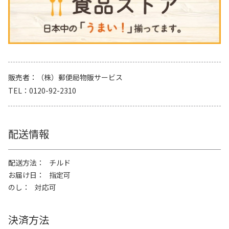
販売者
（株）郵便局物販サービス
TEL
0120-92-2310
配送情報
配送方法
チルド
お届け日
指定可
のし
対応可
決済方法