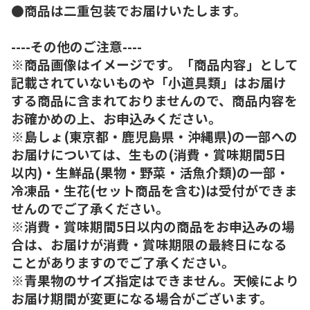
●商品は二重包装でお届けいたします。
----その他のご注意----
※商品画像はイメージです。「商品内容」として
記載されていないものや「小道具類」はお届け
する商品に含まれておりませんので、商品内容を
お確かめの上、お申込みください。
※島しょ(東京都・鹿児島県・沖縄県)の一部への
お届けについては、生もの(消費・賞味期間5日
以内)・生鮮品(果物・野菜・活魚介類)の一部・
冷凍品・生花(セット商品を含む)は受付ができま
せんのでご了承ください。
※消費・賞味期間5日以内の商品をお申込みの場
合は、お届けが消費・賞味期限の最終日になる
ことがありますのでご了承ください。
※青果物のサイズ指定はできません。天候により
お届け期間が変更になる場合がございます。