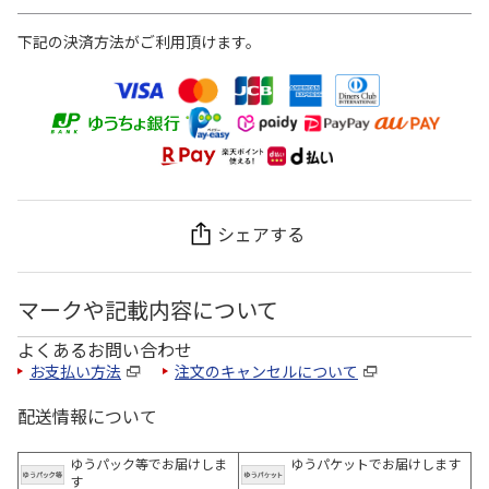
下記の決済方法がご利用頂けます。
シェアする
マークや記載内容について
よくあるお問い合わせ
お支払い方法
注文のキャンセルについて
配送情報について
ゆうパック等でお届けしま
ゆうパケットでお届けします
す