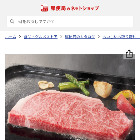
ホーム
食品・グルメストア
郵便局のカタログ
おいしいお取り寄せ 