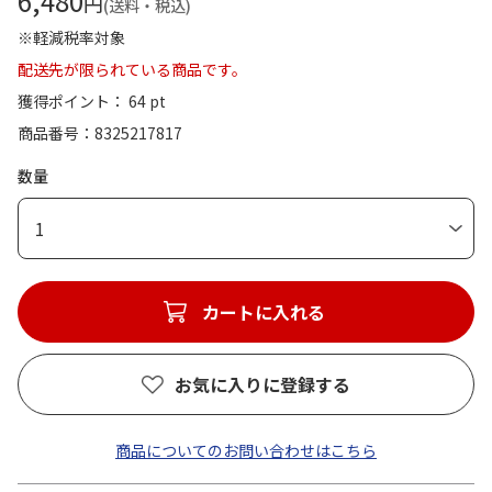
6,480
円
(送料・税込)
※軽減税率対象
配送先が限られている商品です。
獲得ポイント： 64 pt
商品番号
8325217817
数量
1
カートに入れる
お気に入りに登録する
商品についてのお問い合わせはこちら