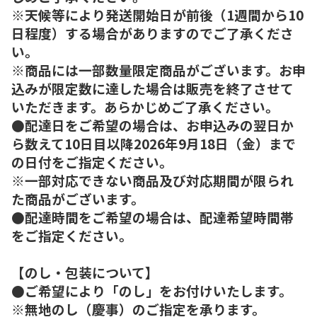
※天候等により発送開始日が前後（1週間から10
日程度）する場合がありますのでご了承くださ
い。
※商品には一部数量限定商品がございます。お申
込みが限定数に達した場合は販売を終了させて
いただきます。あらかじめご了承ください。
●配達日をご希望の場合は、お申込みの翌日か
ら数えて10日目以降2026年9月18日（金）まで
の日付をご指定ください。
※一部対応できない商品及び対応期間が限られ
た商品がございます。
●配達時間をご希望の場合は、配達希望時間帯
をご指定ください。
【のし・包装について】
●ご希望により「のし」をお付けいたします。
※無地のし（慶事）のご指定を承ります。