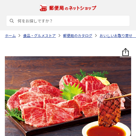
ホーム
食品・グルメストア
郵便局のカタログ
おいしいお取り寄せ 