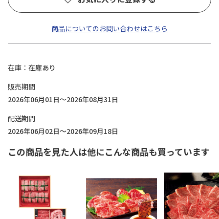
商品についてのお問い合わせはこちら
在庫
在庫あり
販売期間
2026年06月01日～2026年08月31日
配送期間
2026年06月02日～2026年09月18日
この商品を見た人は他にこんな商品も買っています