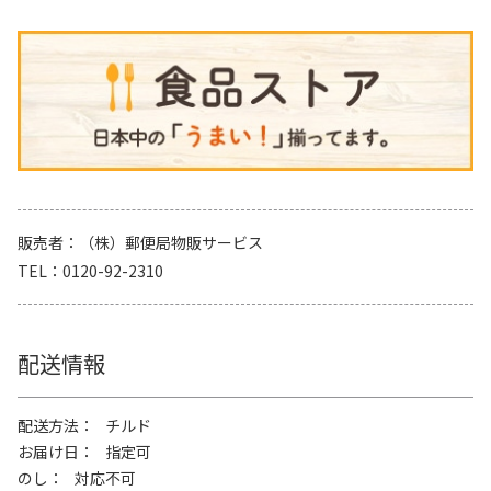
販売者
（株）郵便局物販サービス
TEL
0120-92-2310
配送情報
配送方法
チルド
お届け日
指定可
のし
対応不可