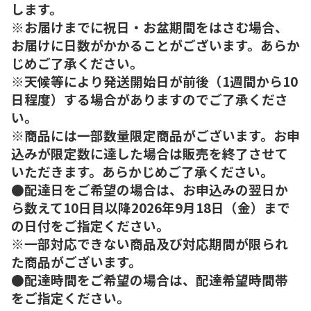
します。
※お届けまでに祝日・お盆期間をはさむ場合、
お届けに日数がかかることがございます。あらか
じめご了承ください。
※天候等により発送開始日が前後（1週間から10
日程度）する場合がありますのでご了承くださ
い。
※商品には一部数量限定商品がございます。お申
込みが限定数に達した場合は販売を終了させて
いただきます。あらかじめご了承ください。
●配達日をご希望の場合は、お申込みの翌日か
ら数えて10日目以降2026年9月18日（金）まで
の日付をご指定ください。
※一部対応できない商品及び対応期間が限られ
た商品がございます。
●配達時間をご希望の場合は、配達希望時間帯
をご指定ください。