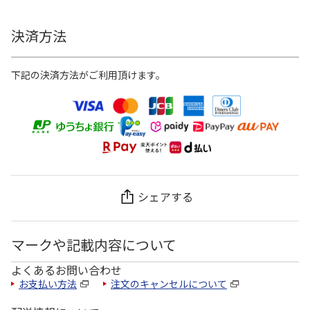
決済方法
下記の決済方法がご利用頂けます。
シェアする
マークや記載内容について
よくあるお問い合わせ
お支払い方法
注文のキャンセルについて