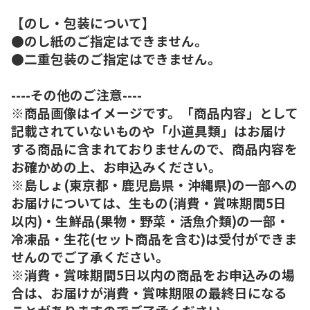
【のし・包装について】
●のし紙のご指定はできません。
●二重包装のご指定はできません。
----その他のご注意----
※商品画像はイメージです。「商品内容」として
記載されていないものや「小道具類」はお届け
する商品に含まれておりませんので、商品内容を
お確かめの上、お申込みください。
※島しょ(東京都・鹿児島県・沖縄県)の一部への
お届けについては、生もの(消費・賞味期間5日
以内)・生鮮品(果物・野菜・活魚介類)の一部・
冷凍品・生花(セット商品を含む)は受付ができま
せんのでご了承ください。
※消費・賞味期間5日以内の商品をお申込みの場
合は、お届けが消費・賞味期限の最終日になる