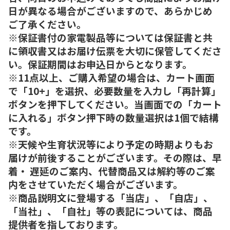
日が異なる場合がございますので、あらかじめ
ご了承ください。
※保証書付の家電製品等については保証書と共
に領収書又はお届け伝票を大切に保管してくださ
い。保証期間はお申込日からとなります。
※11点以上、ご購入希望の場合は、カート画面
で「10+」を選択、必要数量を入力し「再計算」
ボタンを押下してください。当画面での「カート
に入れる」ボタン押下時の数量選択は1個で結構
です。
※天候や生育状況等により予定の時期よりもお
届けが前後することがございます。その際は、早
着・ 遅延のご案内、代替商品又は解約等のご案
内をさせていただく場合がございます。
※商品説明文に登場する「当店」、「自店」、
「当社」、「自社」等の表記については、商品
提供者を指しております。