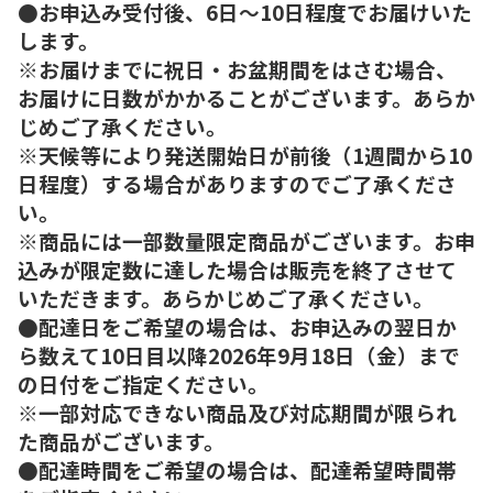
●お申込み受付後、6日～10日程度でお届けいた
します。
※お届けまでに祝日・お盆期間をはさむ場合、
お届けに日数がかかることがございます。あらか
じめご了承ください。
※天候等により発送開始日が前後（1週間から10
日程度）する場合がありますのでご了承くださ
い。
※商品には一部数量限定商品がございます。お申
込みが限定数に達した場合は販売を終了させて
いただきます。あらかじめご了承ください。
●配達日をご希望の場合は、お申込みの翌日か
ら数えて10日目以降2026年9月18日（金）まで
の日付をご指定ください。
※一部対応できない商品及び対応期間が限られ
た商品がございます。
●配達時間をご希望の場合は、配達希望時間帯