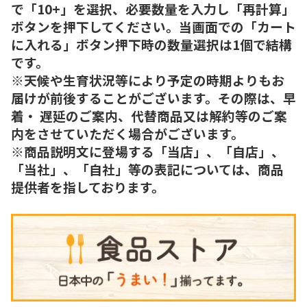
で「10+」を選択、必要数量を入力し「再計算」
ボタンを押下してください。当画面での「カート
に入れる」ボタン押下時の数量選択は1個で結構
です。
※天候や生育状況等により予定の時期よりもお
届けが前後することがございます。その際は、早
着・ 遅延のご案内、代替商品又は解約等のご案
内をさせていただく場合がございます。
※商品説明文に登場する「当店」、「自店」、
「当社」、「自社」等の表記については、商品
提供者を指しております。