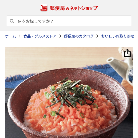
ホーム
食品・グルメストア
郵便局のカタログ
おいしいお取り寄せ 