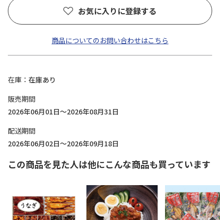
お気に入りに登録する
商品についてのお問い合わせはこちら
在庫
在庫あり
販売期間
2026年06月01日～2026年08月31日
配送期間
2026年06月02日～2026年09月18日
この商品を見た人は他にこんな商品も買っています