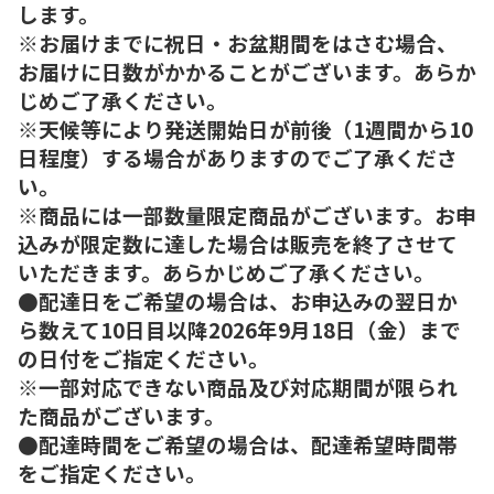
します。
※お届けまでに祝日・お盆期間をはさむ場合、
お届けに日数がかかることがございます。あらか
じめご了承ください。
※天候等により発送開始日が前後（1週間から10
日程度）する場合がありますのでご了承くださ
い。
※商品には一部数量限定商品がございます。お申
込みが限定数に達した場合は販売を終了させて
いただきます。あらかじめご了承ください。
●配達日をご希望の場合は、お申込みの翌日か
ら数えて10日目以降2026年9月18日（金）まで
の日付をご指定ください。
※一部対応できない商品及び対応期間が限られ
た商品がございます。
●配達時間をご希望の場合は、配達希望時間帯
をご指定ください。