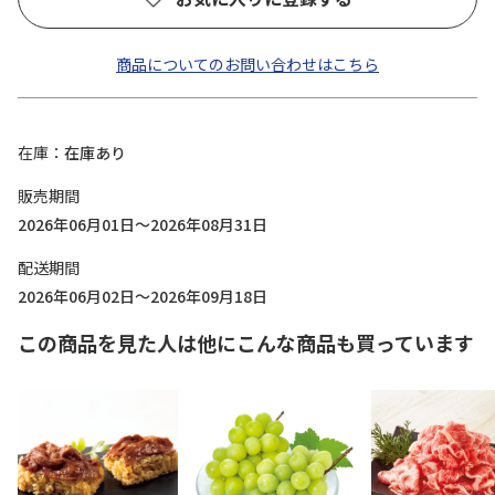
商品についてのお問い合わせはこちら
在庫
在庫あり
販売期間
2026年06月01日～2026年08月31日
配送期間
2026年06月02日～2026年09月18日
この商品を見た人は他にこんな商品も買っています