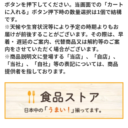
ボタンを押下してください。当画面での「カート
に入れる」ボタン押下時の数量選択は1個で結構
です。
※天候や生育状況等により予定の時期よりもお
届けが前後することがございます。その際は、早
着・ 遅延のご案内、代替商品又は解約等のご案
内をさせていただく場合がございます。
※商品説明文に登場する「当店」、「自店」、
「当社」、「自社」等の表記については、商品
提供者を指しております。