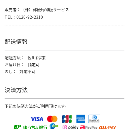
販売者
（株）郵便局物販サービス
TEL
0120-92-2310
配送情報
配送方法
佐川(冷凍)
お届け日
指定可
のし
対応不可
決済方法
下記の決済方法がご利用頂けます。