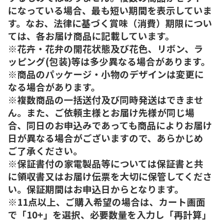
になっている場合、最も短い期間を表示していま
す。なお、法律に基づく賞味（消費）期限につい
ては、各お届け商品に記載しています。
※花卉・花弁の開花状態及び花色、リボン、ラ
ッピング(包装)等は多少異なる場合があります。
※商品のパッケージ・小物のデザインは変更に
なる場合があります。
※複数商品の一括送付及び同時発送はできませ
ん。また、ご依頼主様とお届け先様が同じ場
合、同日のお申込みであっても商品によりお届け
日が異なる場合がございますので、あらかじめ
ご了承ください。
※保証書付の家電製品等については保証書と共
に領収書又はお届け伝票を大切に保管してくださ
い。保証期間はお申込日からとなります。
※11点以上、ご購入希望の場合は、カート画面
で「10+」を選択、必要数量を入力し「再計算」