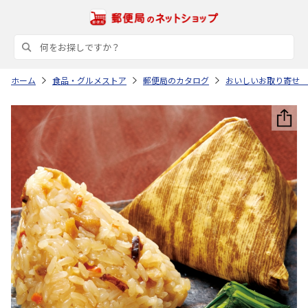
ホーム
食品・グルメストア
郵便局のカタログ
おいしいお取り寄せ 