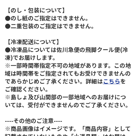
【のし・包装について】
●のし紙のご指定はできません。
●二重包装のご指定はできません。
【冷凍配送について】
●冷凍品については佐川急便の飛脚クール便(冷
凍)でお届けします。
※一部時間帯指定不可の地域があります。この地
域は時間帯をご指定されてもお受けできませんの
であらかじめご了承ください。詳細は
こちら
を
ご確認ください。
※島しょ及び山間部の一部地域へのお届けにつ
いては、受付ができませんのでご了承ください。
----その他のご注意----
※商品画像はイメージです。「商品内容」として