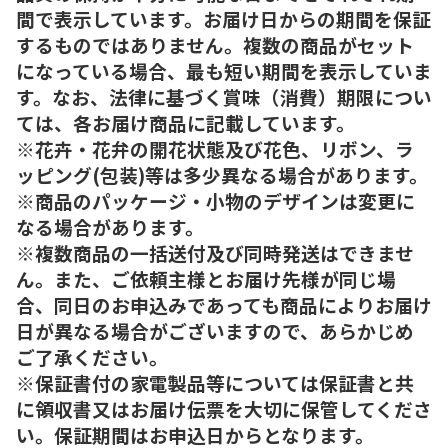
間で表示しています。お届け日からの期間を保証
するものではありません。複数の商品がセット
になっている場合、最も短い期間を表示していま
す。なお、法律に基づく賞味（消費）期限につい
ては、各お届け商品に記載しています。
※花卉・花弁の開花状態及び花色、リボン、ラ
ッピング(包装)等は多少異なる場合があります。
※商品のパッケージ・小物のデザインは変更に
なる場合があります。
※複数商品の一括送付及び同時発送はできませ
ん。また、ご依頼主様とお届け先様が同じ場
合、同日のお申込みであっても商品によりお届け
日が異なる場合がございますので、あらかじめ
ご了承ください。
※保証書付の家電製品等については保証書と共
に領収書又はお届け伝票を大切に保管してくださ
い。保証期間はお申込日からとなります。