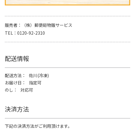
販売者
（株）郵便局物販サービス
TEL
0120-92-2310
配送情報
配送方法
佐川(冷凍)
お届け日
指定可
のし
対応可
決済方法
下記の決済方法がご利用頂けます。