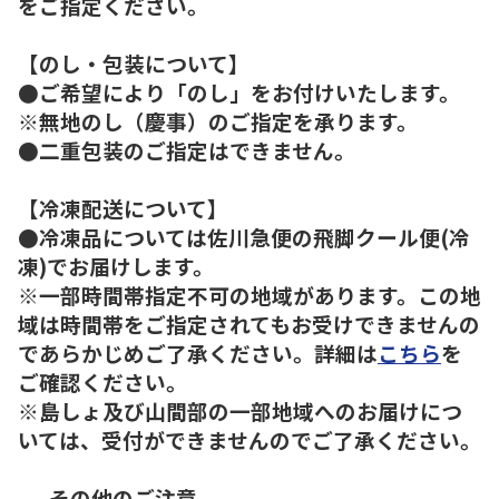
をご指定ください。
【のし・包装について】
●ご希望により「のし」をお付けいたします。
※無地のし（慶事）のご指定を承ります。
●二重包装のご指定はできません。
【冷凍配送について】
●冷凍品については佐川急便の飛脚クール便(冷
凍)でお届けします。
※一部時間帯指定不可の地域があります。この地
域は時間帯をご指定されてもお受けできませんの
であらかじめご了承ください。詳細は
こちら
を
ご確認ください。
※島しょ及び山間部の一部地域へのお届けにつ
いては、受付ができませんのでご了承ください。
----その他のご注意----