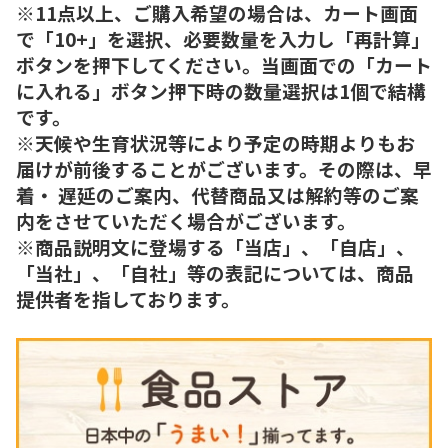
※11点以上、ご購入希望の場合は、カート画面
で「10+」を選択、必要数量を入力し「再計算」
ボタンを押下してください。当画面での「カート
に入れる」ボタン押下時の数量選択は1個で結構
です。
※天候や生育状況等により予定の時期よりもお
届けが前後することがございます。その際は、早
着・ 遅延のご案内、代替商品又は解約等のご案
内をさせていただく場合がございます。
※商品説明文に登場する「当店」、「自店」、
「当社」、「自社」等の表記については、商品
提供者を指しております。