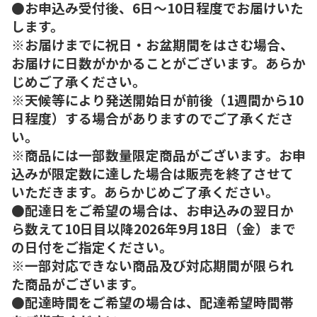
●お申込み受付後、6日～10日程度でお届けいた
します。
※お届けまでに祝日・お盆期間をはさむ場合、
お届けに日数がかかることがございます。あらか
じめご了承ください。
※天候等により発送開始日が前後（1週間から10
日程度）する場合がありますのでご了承くださ
い。
※商品には一部数量限定商品がございます。お申
込みが限定数に達した場合は販売を終了させて
いただきます。あらかじめご了承ください。
●配達日をご希望の場合は、お申込みの翌日か
ら数えて10日目以降2026年9月18日（金）まで
の日付をご指定ください。
※一部対応できない商品及び対応期間が限られ
た商品がございます。
●配達時間をご希望の場合は、配達希望時間帯