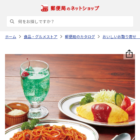
ホーム
食品・グルメストア
郵便局のカタログ
おいしいお取り寄せ 