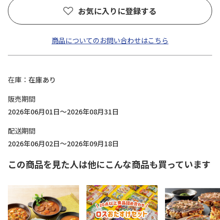
お気に入りに登録する
商品についてのお問い合わせはこちら
在庫
在庫あり
販売期間
2026年06月01日～2026年08月31日
配送期間
2026年06月02日～2026年09月18日
この商品を見た人は他にこんな商品も買っています