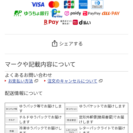
シェアする
マークや記載内容について
よくあるお問い合わせ
お支払い方法
注文のキャンセルについて
配送情報について
ゆうパック等でお届けしま
ゆうパケットでお届けします
す
チルドゆうパックでお届け
定形外郵便(簡易書留)でお届
します
けします
冷凍ゆうパックでお届けし
レターパックライトでお届け
ます。
します