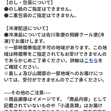
【のし・包装について】
●のし紙のご指定はできません。
●二重包装のご指定はできません。
【冷凍配送について】
●冷凍品については佐川急便の飛脚クール便(冷
凍)でお届けします。
※一部時間帯指定不可の地域があります。この地
域は時間帯をご指定されてもお受けできませんの
であらかじめご了承ください。詳細は
こちら
を
ご確認ください。
※島しょ及び山間部の一部地域へのお届けにつ
いては、受付ができませんのでご了承ください。
----その他のご注意----
※商品画像はイメージです。「商品内容」として
記載されていないものや「小道具類」はお届け