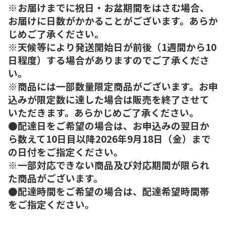
※お届けまでに祝日・お盆期間をはさむ場合、
お届けに日数がかかることがございます。あらか
じめご了承ください。
※天候等により発送開始日が前後（1週間から10
日程度）する場合がありますのでご了承くださ
い。
※商品には一部数量限定商品がございます。お申
込みが限定数に達した場合は販売を終了させて
いただきます。あらかじめご了承ください。
●配達日をご希望の場合は、お申込みの翌日か
ら数えて10日目以降2026年9月18日（金）まで
の日付をご指定ください。
※一部対応できない商品及び対応期間が限られ
た商品がございます。
●配達時間をご希望の場合は、配達希望時間帯
をご指定ください。