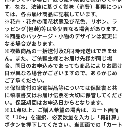
す。なお、法律に基づく賞味（消費）期限につい
ては、各お届け商品に記載しています。
※花卉・花弁の開花状態及び花色、リボン、ラ
ッピング(包装)等は多少異なる場合があります。
※商品のパッケージ・小物のデザインは変更に
なる場合があります。
※複数商品の一括送付及び同時発送はできませ
ん。また、ご依頼主様とお届け先様が同じ場
合、同日のお申込みであっても商品によりお届け
日が異なる場合がございますので、あらかじめ
ご了承ください。
※保証書付の家電製品等については保証書と共
に領収書又はお届け伝票を大切に保管してくださ
い。保証期間はお申込日からとなります。
※11点以上、ご購入希望の場合は、カート画面
で「10+」を選択、必要数量を入力し「再計算」
ボタンを押下してください。当画面での「カート