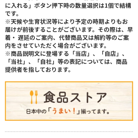
に入れる」ボタン押下時の数量選択は1個で結構
です。
※天候や生育状況等により予定の時期よりもお
届けが前後することがございます。その際は、早
着・ 遅延のご案内、代替商品又は解約等のご案
内をさせていただく場合がございます。
※商品説明文に登場する「当店」、「自店」、
「当社」、「自社」等の表記については、商品
提供者を指しております。