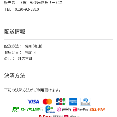
販売者
（株）郵便局物販サービス
TEL
0120-92-2310
配送情報
配送方法
佐川(冷凍)
お届け日
指定可
のし
対応不可
決済方法
下記の決済方法がご利用頂けます。