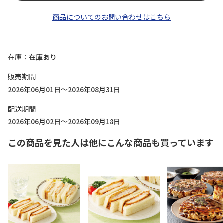
商品についてのお問い合わせはこちら
在庫
在庫あり
販売期間
2026年06月01日～2026年08月31日
配送期間
2026年06月02日～2026年09月18日
この商品を見た人は他にこんな商品も買っています