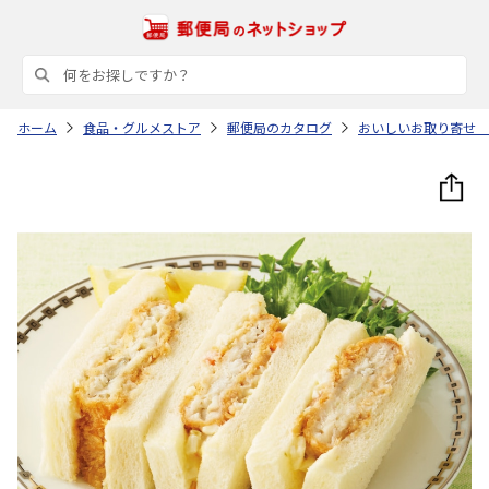
ホーム
食品・グルメストア
郵便局のカタログ
おいしいお取り寄せ 