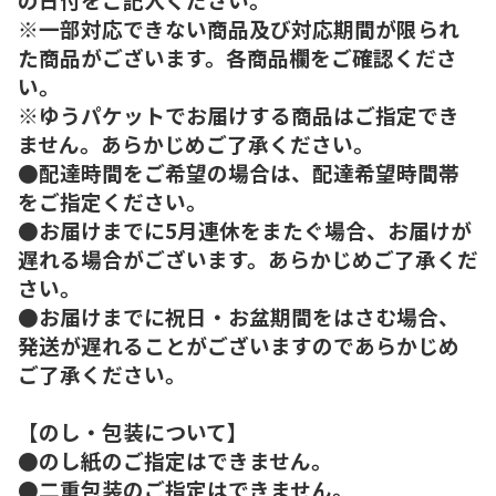
※一部対応できない商品及び対応期間が限られ
た商品がございます。各商品欄をご確認くださ
い。
※ゆうパケットでお届けする商品はご指定でき
ません。あらかじめご了承ください。
●配達時間をご希望の場合は、配達希望時間帯
をご指定ください。
●お届けまでに5月連休をまたぐ場合、お届けが
遅れる場合がございます。あらかじめご了承くだ
さい。
●お届けまでに祝日・お盆期間をはさむ場合、
発送が遅れることがございますのであらかじめ
ご了承ください。
【のし・包装について】
●のし紙のご指定はできません。
●二重包装のご指定はできません。