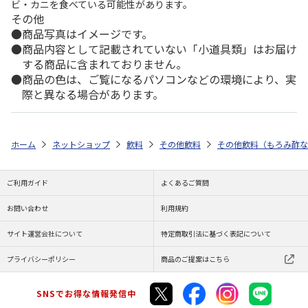
ビ・カニを食べている可能性があります。
その他
商品写真はイメージです。
商品内容として記載されていない「小道具類」はお届け
する商品に含まれておりません。
商品の色は、ご覧になるパソコンなどの環境により、実
際と異なる場合があります。
ホーム
ネットショップ
飲料
その他飲料
その他飲料（もろみ酢な
ご利用ガイド
よくあるご質問
お問い合わせ
利用規約
サイト運営会社について
特定商取引法に基づく表記について
プライバシーポリシー
商品のご提案はこちら
SNSでお得な情報発信中