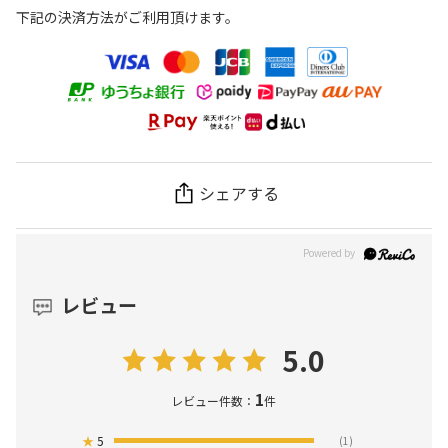
下記の決済方法がご利用頂けます。
シェアする
レビュー
5.0
1
レビュー件数：
件
★
5
(1)