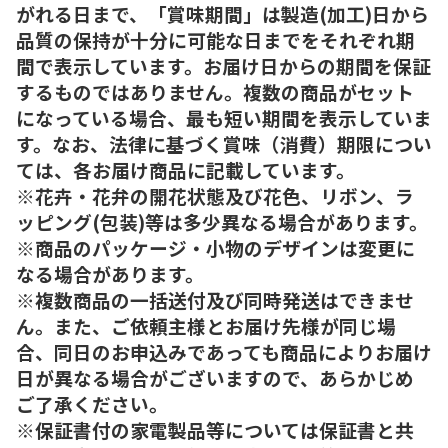
がれる日まで、「賞味期間」は製造(加工)日から
品質の保持が十分に可能な日までをそれぞれ期
間で表示しています。お届け日からの期間を保証
するものではありません。複数の商品がセット
になっている場合、最も短い期間を表示していま
す。なお、法律に基づく賞味（消費）期限につい
ては、各お届け商品に記載しています。
※花卉・花弁の開花状態及び花色、リボン、ラ
ッピング(包装)等は多少異なる場合があります。
※商品のパッケージ・小物のデザインは変更に
なる場合があります。
※複数商品の一括送付及び同時発送はできませ
ん。また、ご依頼主様とお届け先様が同じ場
合、同日のお申込みであっても商品によりお届け
日が異なる場合がございますので、あらかじめ
ご了承ください。
※保証書付の家電製品等については保証書と共