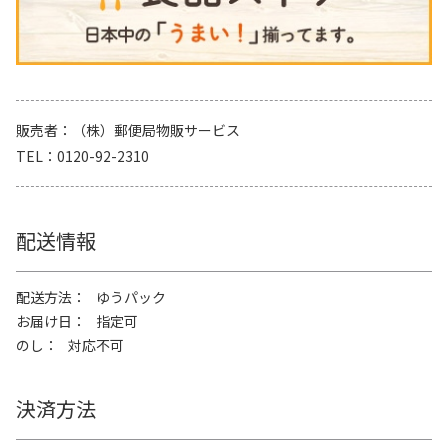
販売者
（株）郵便局物販サービス
TEL
0120-92-2310
配送情報
配送方法
ゆうパック
お届け日
指定可
のし
対応不可
決済方法