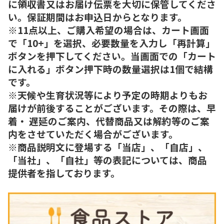
に領収書又はお届け伝票を大切に保管してくださ
い。保証期間はお申込日からとなります。
※11点以上、ご購入希望の場合は、カート画面
で「10+」を選択、必要数量を入力し「再計算」
ボタンを押下してください。当画面での「カート
に入れる」ボタン押下時の数量選択は1個で結構
です。
※天候や生育状況等により予定の時期よりもお
届けが前後することがございます。その際は、早
着・ 遅延のご案内、代替商品又は解約等のご案
内をさせていただく場合がございます。
※商品説明文に登場する「当店」、「自店」、
「当社」、「自社」等の表記については、商品
提供者を指しております。