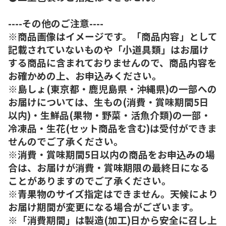
----その他のご注意----
※商品画像はイメージです。「商品内容」として
記載されていないものや「小道具類」はお届け
する商品に含まれておりませんので、商品内容を
お確かめの上、お申込みください。
※島しょ(東京都・鹿児島県・沖縄県)の一部への
お届けについては、生もの(消費・賞味期間5日
以内)・生鮮品(果物・野菜・活魚介類)の一部・
冷凍品・生花(セット商品を含む)は受付ができま
せんのでご了承ください。
※消費・賞味期間5日以内の商品をお申込みの場
合は、お届けが消費・賞味期限の最終日になる
ことがありますのでご了承ください。
※青果物のサイズ指定はできません。天候により
お届け期間が変更になる場合がございます。
※「消費期間」は製造(加工)日から安全に召し上