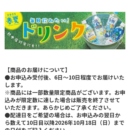
【商品のお届けについて】
●お申込み受付後、6日～10日程度でお届けいた
します。
※商品には一部数量限定商品がございます。お申
込みが限定数に達した場合は販売を終了させて
いただきます。あらかじめご了承ください。
●配達日をご希望の場合は、お申込みの翌日か
ら数えて10日目以降2026年10月18日（日）まで
の日付をご記入ください。