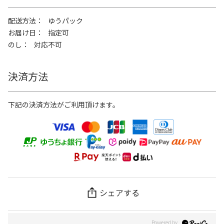
配送方法
ゆうパック
お届け日
指定可
のし
対応不可
決済方法
下記の決済方法がご利用頂けます。
シェアする