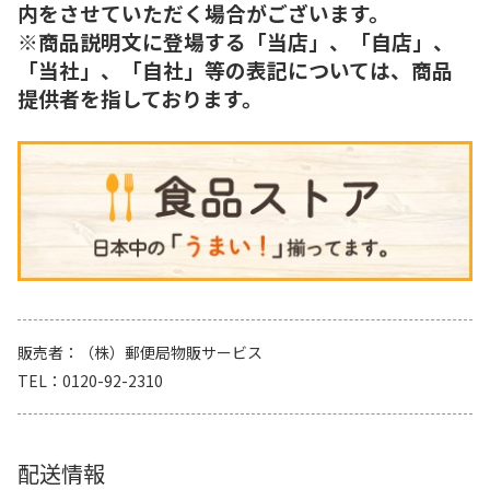
内をさせていただく場合がございます。
※商品説明文に登場する「当店」、「自店」、
「当社」、「自社」等の表記については、商品
提供者を指しております。
販売者
（株）郵便局物販サービス
TEL
0120-92-2310
配送情報