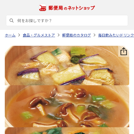
ホーム
食品・グルメストア
郵便局のカタログ
毎日飲みたいドリンク