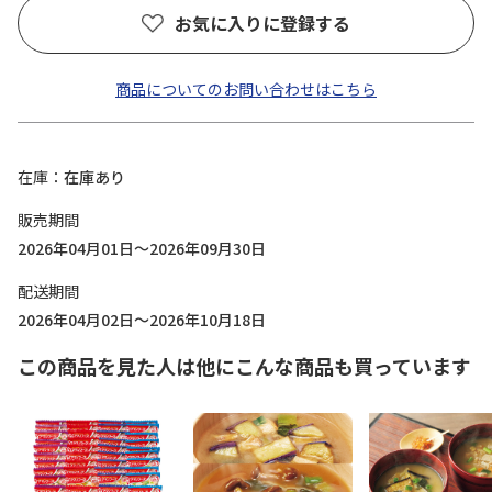
お気に入りに登録する
商品についてのお問い合わせはこちら
在庫
在庫あり
販売期間
2026年04月01日～2026年09月30日
配送期間
2026年04月02日～2026年10月18日
この商品を見た人は他にこんな商品も買っています