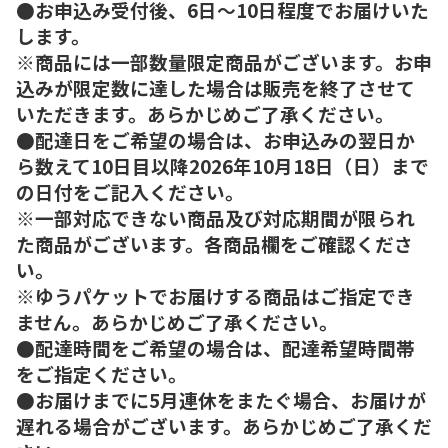
●お申込み受付後、6日～10日程度でお届けいた
します。
※商品には一部数量限定商品がございます。お申
込みが限定数に達した場合は販売を終了させて
いただきます。あらかじめご了承ください。
●配達日をご希望の場合は、お申込みの翌日か
ら数えて10日目以降2026年10月18日（日）まで
の日付をご記入ください。
※一部対応できない商品及び対応期間が限られ
た商品がございます。各商品欄をご確認くださ
い。
※ゆうパケットでお届けする商品はご指定でき
ません。あらかじめご了承ください。
●配達時間をご希望の場合は、配達希望時間帯
をご指定ください。
●お届けまでに5月連休をまたぐ場合、お届けが
遅れる場合がございます。あらかじめご了承くだ