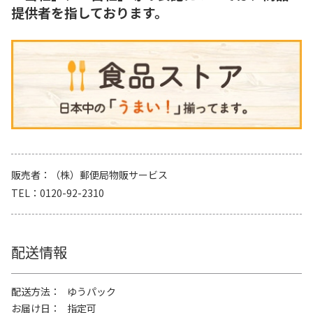
提供者を指しております。
販売者
（株）郵便局物販サービス
TEL
0120-92-2310
配送情報
配送方法
ゆうパック
お届け日
指定可