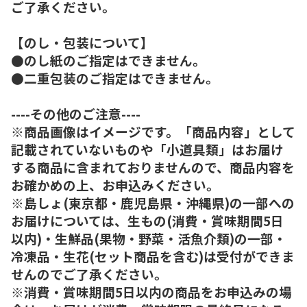
ご了承ください。
【のし・包装について】
●のし紙のご指定はできません。
●二重包装のご指定はできません。
----その他のご注意----
※商品画像はイメージです。「商品内容」として
記載されていないものや「小道具類」はお届け
する商品に含まれておりませんので、商品内容を
お確かめの上、お申込みください。
※島しょ(東京都・鹿児島県・沖縄県)の一部への
お届けについては、生もの(消費・賞味期間5日
以内)・生鮮品(果物・野菜・活魚介類)の一部・
冷凍品・生花(セット商品を含む)は受付ができま
せんのでご了承ください。
※消費・賞味期間5日以内の商品をお申込みの場