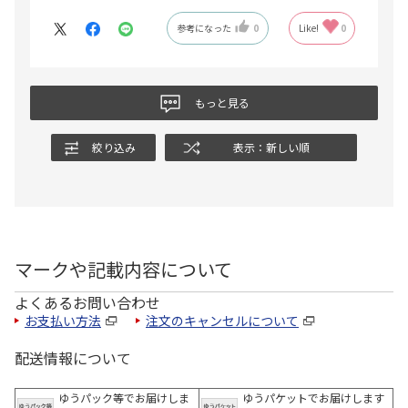
参考になった
0
Like!
0
もっと見る
絞り込み
表示：新しい順
マークや記載内容について
よくあるお問い合わせ
お支払い方法
注文のキャンセルについて
配送情報について
ゆうパック等でお届けしま
ゆうパケットでお届けします