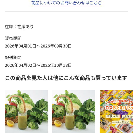
商品についてのお問い合わせはこちら
在庫
在庫あり
販売期間
2026年04月01日～2026年09月30日
配送期間
2026年04月02日～2026年10月18日
この商品を見た人は他にこんな商品も買っています