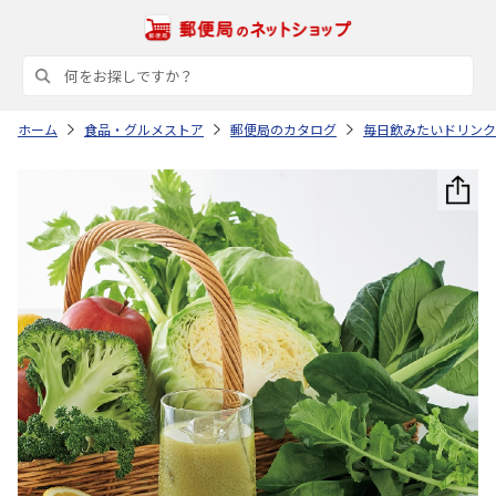
ホーム
食品・グルメストア
郵便局のカタログ
毎日飲みたいドリンク