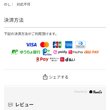
のし
対応不可
決済方法
下記の決済方法がご利用頂けます。
シェアする
レビュー