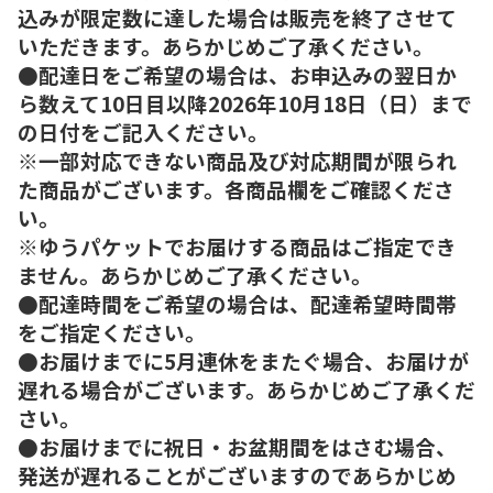
込みが限定数に達した場合は販売を終了させて
いただきます。あらかじめご了承ください。
●配達日をご希望の場合は、お申込みの翌日か
ら数えて10日目以降2026年10月18日（日）まで
の日付をご記入ください。
※一部対応できない商品及び対応期間が限られ
た商品がございます。各商品欄をご確認くださ
い。
※ゆうパケットでお届けする商品はご指定でき
ません。あらかじめご了承ください。
●配達時間をご希望の場合は、配達希望時間帯
をご指定ください。
●お届けまでに5月連休をまたぐ場合、お届けが
遅れる場合がございます。あらかじめご了承くだ
さい。
●お届けまでに祝日・お盆期間をはさむ場合、
発送が遅れることがございますのであらかじめ