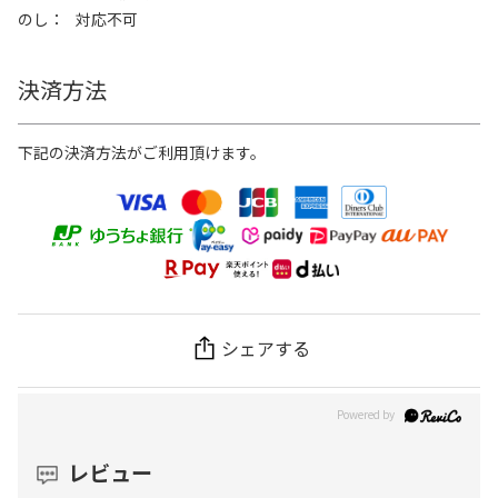
のし
対応不可
決済方法
下記の決済方法がご利用頂けます。
シェアする
レビュー