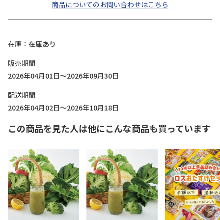
商品についてのお問い合わせはこちら
在庫
在庫あり
販売期間
2026年04月01日～2026年09月30日
配送期間
2026年04月02日～2026年10月18日
この商品を見た人は他にこんな商品も買っています