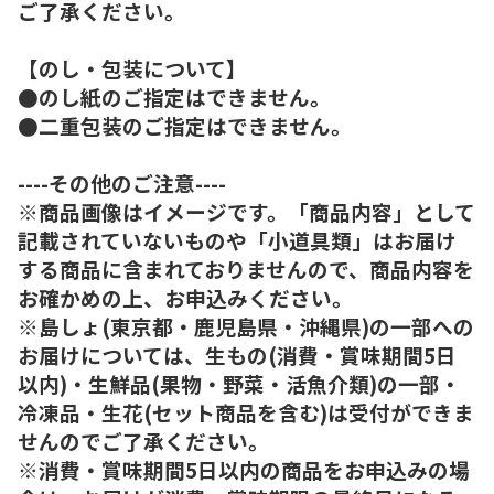
ご了承ください。
【のし・包装について】
●のし紙のご指定はできません。
●二重包装のご指定はできません。
----その他のご注意----
※商品画像はイメージです。「商品内容」として
記載されていないものや「小道具類」はお届け
する商品に含まれておりませんので、商品内容を
お確かめの上、お申込みください。
※島しょ(東京都・鹿児島県・沖縄県)の一部への
お届けについては、生もの(消費・賞味期間5日
以内)・生鮮品(果物・野菜・活魚介類)の一部・
冷凍品・生花(セット商品を含む)は受付ができま
せんのでご了承ください。
※消費・賞味期間5日以内の商品をお申込みの場