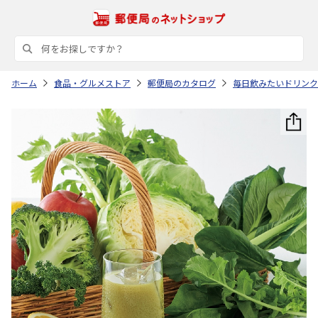
ホーム
食品・グルメストア
郵便局のカタログ
毎日飲みたいドリンク