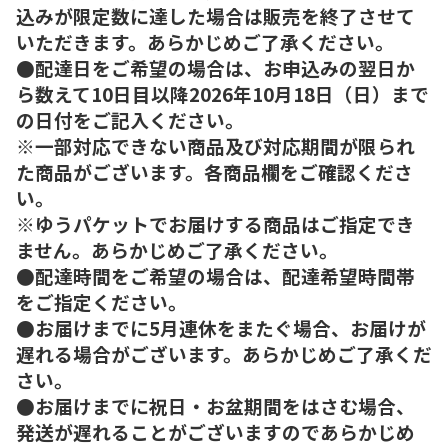
込みが限定数に達した場合は販売を終了させて
いただきます。あらかじめご了承ください。
●配達日をご希望の場合は、お申込みの翌日か
ら数えて10日目以降2026年10月18日（日）まで
の日付をご記入ください。
※一部対応できない商品及び対応期間が限られ
た商品がございます。各商品欄をご確認くださ
い。
※ゆうパケットでお届けする商品はご指定でき
ません。あらかじめご了承ください。
●配達時間をご希望の場合は、配達希望時間帯
をご指定ください。
●お届けまでに5月連休をまたぐ場合、お届けが
遅れる場合がございます。あらかじめご了承くだ
さい。
●お届けまでに祝日・お盆期間をはさむ場合、
発送が遅れることがございますのであらかじめ