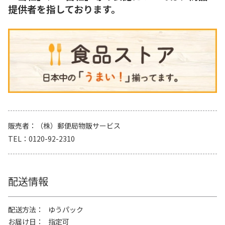
提供者を指しております。
販売者
（株）郵便局物販サービス
TEL
0120-92-2310
配送情報
配送方法
ゆうパック
お届け日
指定可