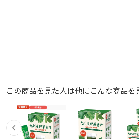
この商品を見た人は他にこんな商品を