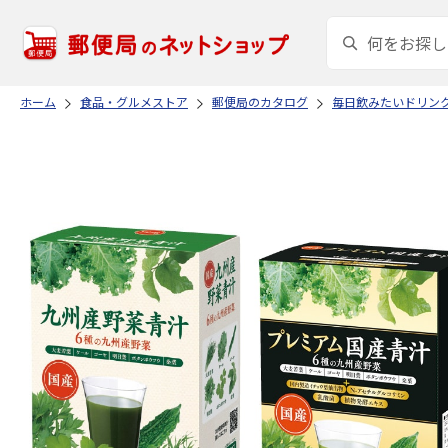
ホーム
食品・グルメストア
郵便局のカタログ
毎日飲みたいドリン