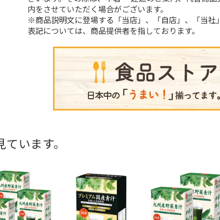
内をさせていただく場合がございます。
※商品説明文に登場する「当店」、「自店」、「当社
表記については、商品提供者を指しております。
見ています。