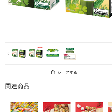
シェアする
関連商品