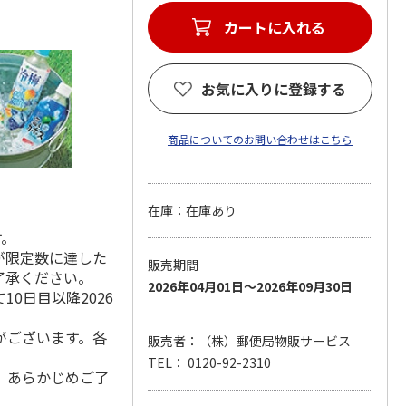
カートに入れる
お気に入りに登録する
商品についてのお問い合わせはこちら
在庫：在庫あり
す。
が限定数に達した
販売期間
了承ください。
2026年04月01日～2026年09月30日
0日目以降2026
がございます。各
販売者：（株）郵便局物販サービス
TEL： 0120-92-2310
。あらかじめご了