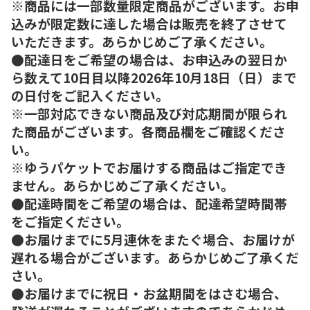
※商品には一部数量限定商品がございます。お申
込みが限定数に達した場合は販売を終了させて
いただきます。あらかじめご了承ください。
●配達日をご希望の場合は、お申込みの翌日か
ら数えて10日目以降2026年10月18日（日）まで
の日付をご記入ください。
※一部対応できない商品及び対応期間が限られ
た商品がございます。各商品欄をご確認くださ
い。
※ゆうパケットでお届けする商品はご指定でき
ません。あらかじめご了承ください。
●配達時間をご希望の場合は、配達希望時間帯
をご指定ください。
●お届けまでに5月連休をまたぐ場合、お届けが
遅れる場合がございます。あらかじめご了承くだ
さい。
●お届けまでに祝日・お盆期間をはさむ場合、