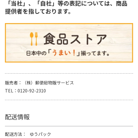
「当社」、「自社」等の表記については、商品
提供者を指しております。
販売者
（株）郵便局物販サービス
TEL
0120-92-2310
配送情報
配送方法
ゆうパック