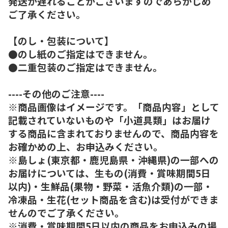
発送が遅れることがございますのであらかじめ
ご了承ください。
【のし・包装について】
●のし紙のご指定はできません。
●二重包装のご指定はできません。
----その他のご注意----
※商品画像はイメージです。「商品内容」として
記載されていないものや「小道具類」はお届け
する商品に含まれておりませんので、商品内容を
お確かめの上、お申込みください。
※島しょ(東京都・鹿児島県・沖縄県)の一部への
お届けについては、生もの(消費・賞味期間5日
以内)・生鮮品(果物・野菜・活魚介類)の一部・
冷凍品・生花(セット商品を含む)は受付ができま
せんのでご了承ください。
※消費・賞味期間5日以内の商品をお申込みの場