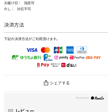
お届け日
指定可
のし
対応不可
決済方法
下記の決済方法がご利用頂けます。
シェアする
レビュー