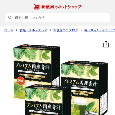
ホーム
食品・グルメストア
郵便局のカタログ
毎日飲みたいドリンク