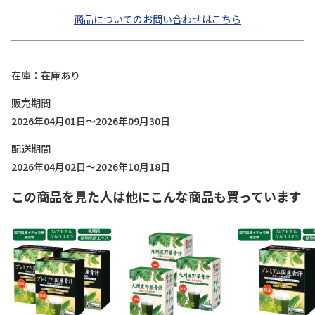
商品についてのお問い合わせはこちら
在庫
在庫あり
販売期間
2026年04月01日～2026年09月30日
配送期間
2026年04月02日～2026年10月18日
この商品を見た人は他にこんな商品も買っています