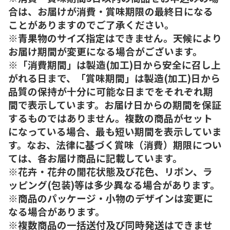
合は、お届けが消費・賞味期限の最終日になる
ことがありますのでご了承ください。
※青果物のサイズ指定はできません。天候により
お届け期間が変更になる場合がございます。
※「消費期間」は製造(加工)日から安全に召し上
がれる日まで、「賞味期間」は製造(加工)日から
品質の保持が十分に可能な日までをそれぞれ期
間で表示しています。お届け日からの期間を保証
するものではありません。複数の商品がセット
になっている場合、最も短い期間を表示していま
す。なお、法律に基づく賞味（消費）期限につい
ては、各お届け商品に記載しています。
※花卉・花弁の開花状態及び花色、リボン、ラ
ッピング(包装)等は多少異なる場合があります。
※商品のパッケージ・小物のデザインは変更に
なる場合があります。
※複数商品の一括送付及び同時発送はできませ