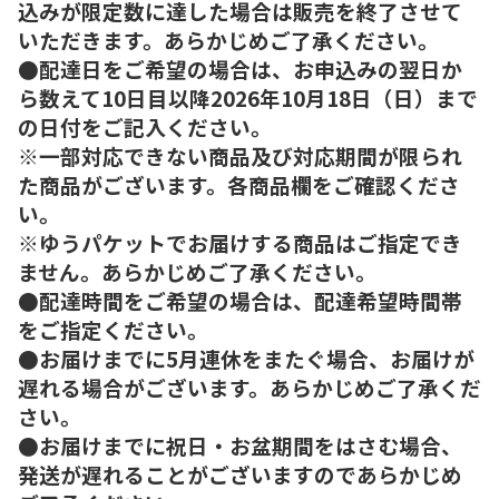
込みが限定数に達した場合は販売を終了させて
いただきます。あらかじめご了承ください。
●配達日をご希望の場合は、お申込みの翌日か
ら数えて10日目以降2026年10月18日（日）まで
の日付をご記入ください。
※一部対応できない商品及び対応期間が限られ
た商品がございます。各商品欄をご確認くださ
い。
※ゆうパケットでお届けする商品はご指定でき
ません。あらかじめご了承ください。
●配達時間をご希望の場合は、配達希望時間帯
をご指定ください。
●お届けまでに5月連休をまたぐ場合、お届けが
遅れる場合がございます。あらかじめご了承くだ
さい。
●お届けまでに祝日・お盆期間をはさむ場合、
発送が遅れることがございますのであらかじめ