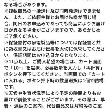
なる場合があります。
※複数商品の一括送付及び同時発送はできませ
ん。また、ご依頼主様とお届け先様が同じ場
合、同日のお申込みであっても商品によりお届け
日が異なる場合がございますので、あらかじめ
ご了承ください。
※保証書付の家電製品等については保証書と共
に領収書又はお届け伝票を大切に保管してくださ
い。保証期間はお申込日からとなります。
※11点以上、ご購入希望の場合は、カート画面
で「10+」を選択、必要数量を入力し「再計算」
ボタンを押下してください。当画面での「カート
に入れる」ボタン押下時の数量選択は1個で結構
です。
※天候や生育状況等により予定の時期よりもお
届けが前後することがございます。その際は、早
着・ 遅延のご案内、代替商品又は解約等のご案