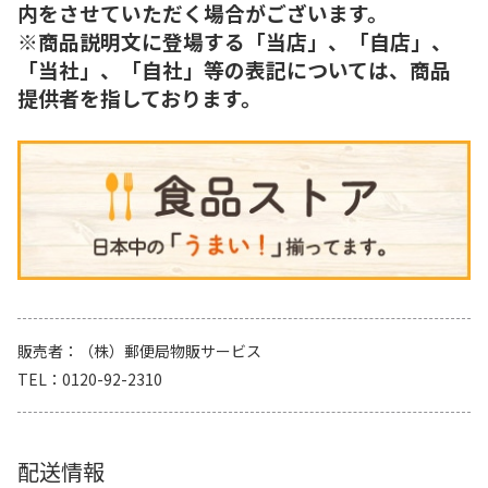
内をさせていただく場合がございます。
※商品説明文に登場する「当店」、「自店」、
「当社」、「自社」等の表記については、商品
提供者を指しております。
販売者
（株）郵便局物販サービス
TEL
0120-92-2310
配送情報