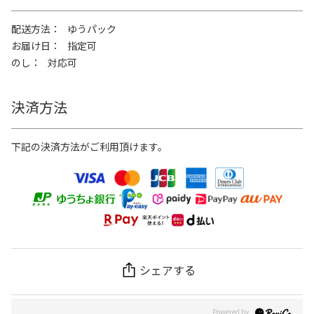
配送方法
ゆうパック
お届け日
指定可
のし
対応可
決済方法
下記の決済方法がご利用頂けます。
シェアする