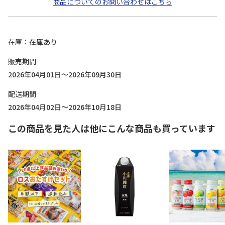
商品についてのお問い合わせはこちら
在庫
在庫あり
販売期間
2026年04月01日～2026年09月30日
配送期間
2026年04月02日～2026年10月18日
この商品を見た人は他にこんな商品も買っています