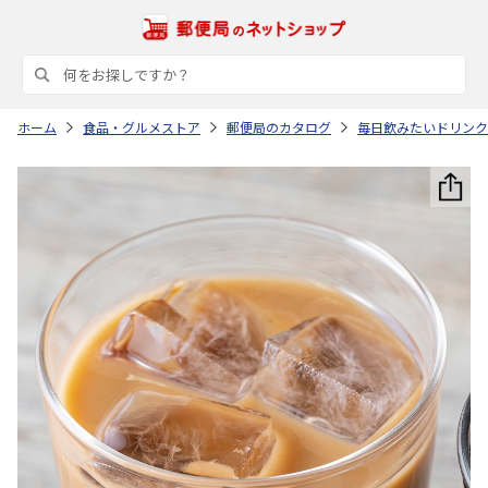
ホーム
食品・グルメストア
郵便局のカタログ
毎日飲みたいドリンク