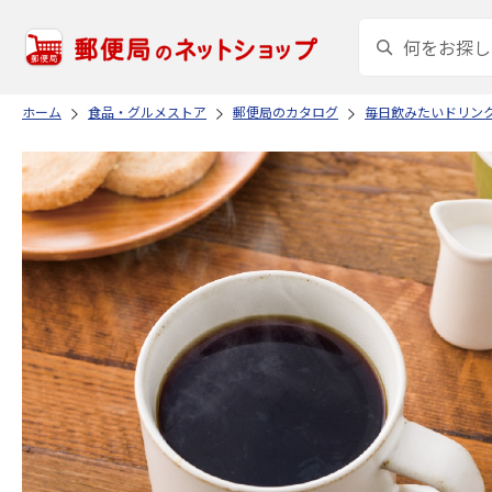
ホーム
食品・グルメストア
郵便局のカタログ
毎日飲みたいドリン