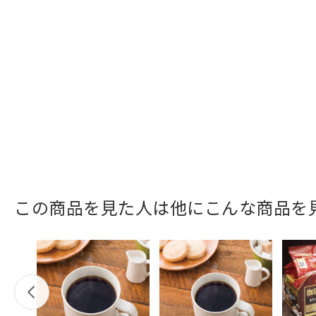
この商品を見た人は他にこんな商品を