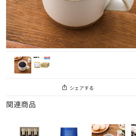
シェアする
関連商品