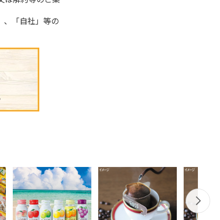
」、「自社」等の