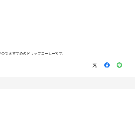
いのでおすすめのドリップコーヒーです。