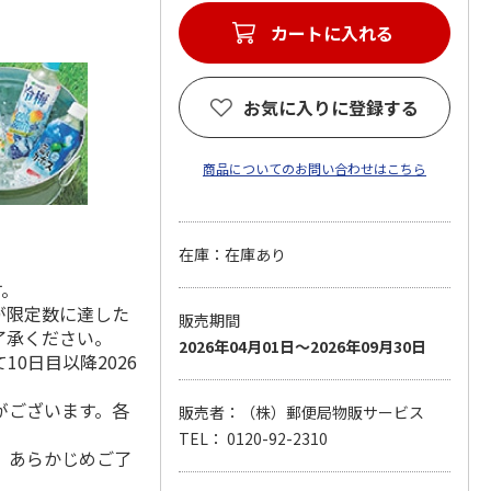
カートに入れる
お気に入りに登録する
商品についてのお問い合わせはこちら
在庫：在庫あり
す。
が限定数に達した
販売期間
了承ください。
2026年04月01日～2026年09月30日
0日目以降2026
がございます。各
販売者：（株）郵便局物販サービス
TEL： 0120-92-2310
。あらかじめご了