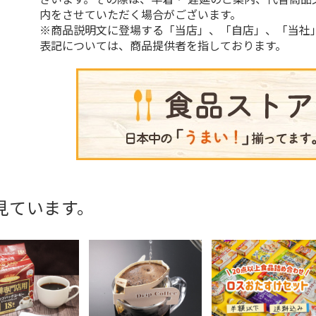
内をさせていただく場合がございます。
※商品説明文に登場する「当店」、「自店」、「当社
表記については、商品提供者を指しております。
見ています。