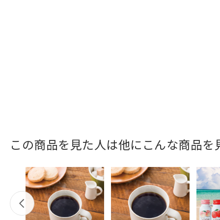
この商品を見た人は他にこんな商品を