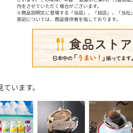
内をさせていただく場合がございます。
※商品説明文に登場する「当店」、「自店」、「当社
表記については、商品提供者を指しております。
見ています。