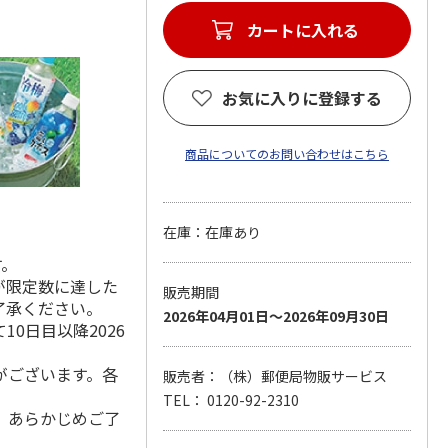
カートに入れる
お気に入りに登録する
商品についてのお問い合わせはこちら
在庫：在庫あり
す。
が限定数に達した
販売期間
了承ください。
2026年04月01日～2026年09月30日
0日目以降2026
がございます。各
販売者：（株）郵便局物販サービス
TEL： 0120-92-2310
。あらかじめご了