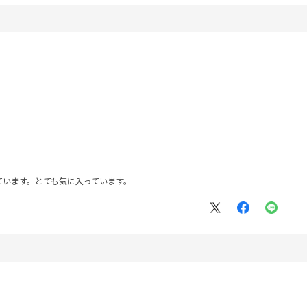
ています。とても気に入っています。