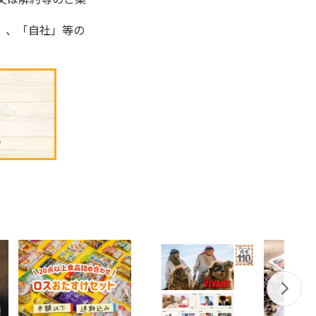
」、「自社」等の