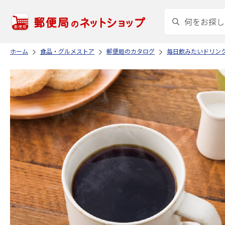
ホーム
食品・グルメストア
郵便局のカタログ
毎日飲みたいドリン