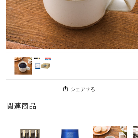
シェアする
関連商品