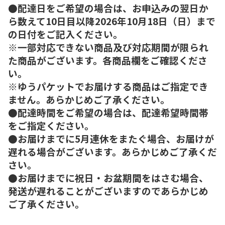
●配達日をご希望の場合は、お申込みの翌日か
ら数えて10日目以降2026年10月18日（日）まで
の日付をご記入ください。
※一部対応できない商品及び対応期間が限られ
た商品がございます。各商品欄をご確認くださ
い。
※ゆうパケットでお届けする商品はご指定でき
ません。あらかじめご了承ください。
●配達時間をご希望の場合は、配達希望時間帯
をご指定ください。
●お届けまでに5月連休をまたぐ場合、お届けが
遅れる場合がございます。あらかじめご了承くだ
さい。
●お届けまでに祝日・お盆期間をはさむ場合、
発送が遅れることがございますのであらかじめ
ご了承ください。