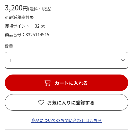
3,200
円
(送料・税込)
※軽減税率対象
獲得ポイント： 32 pt
商品番号
8325114515
数量
1
カートに入れる
お気に入りに登録する
商品についてのお問い合わせはこちら