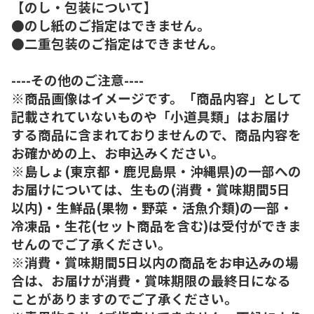
【のし・包装について】
●のし紙のご指定はできません。
●二重包装のご指定はできません。
----その他のご注意----
※商品画像はイメージです。「商品内容」として
記載されていないものや「小道具類」はお届け
する商品に含まれておりませんので、商品内容を
お確かめの上、お申込みください。
※島しょ(東京都・鹿児島県・沖縄県)の一部への
お届けについては、生もの(消費・賞味期間5日
以内)・生鮮品(果物・野菜・活魚介類)の一部・
冷凍品・生花(セット商品を含む)は受付ができま
せんのでご了承ください。
※消費・賞味期間5日以内の商品をお申込みの場
合は、お届けが消費・賞味期限の最終日になる
ことがありますのでご了承ください。