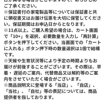
ご了承ください。
※保証書付の家電製品等については保証書と共
に領収書又はお届け伝票を大切に保管してくださ
い。保証期間はお申込日からとなります。
※11点以上、ご購入希望の場合は、カート画面
で「10+」を選択、必要数量を入力し「再計算」
ボタンを押下してください。当画面での「カート
に入れる」ボタン押下時の数量選択は1個で結構
です。
※天候や生育状況等により予定の時期よりもお
届けが前後することがございます。その際は、早
着・ 遅延のご案内、代替商品又は解約等のご案
内をさせていただく場合がございます。
※商品説明文に登場する「当店」、「自店」、
「当社」、「自社」等の表記については、商品
提供者を指しております。