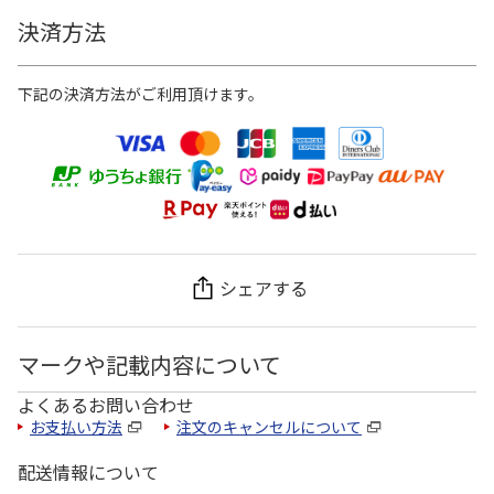
決済方法
下記の決済方法がご利用頂けます。
シェアする
マークや記載内容について
よくあるお問い合わせ
お支払い方法
注文のキャンセルについて
配送情報について