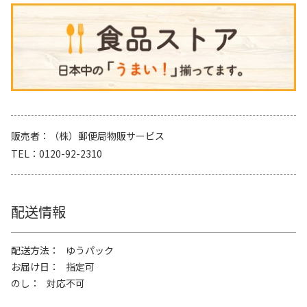
販売者
（株）郵便局物販サービス
TEL
0120-92-2310
配送情報
配送方法
ゆうパック
お届け日
指定可
のし
対応不可