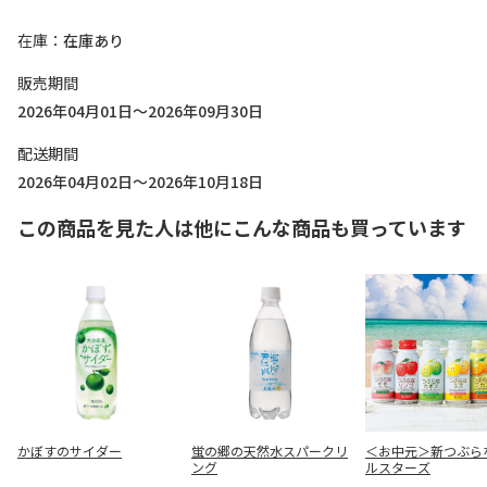
在庫
在庫あり
販売期間
2026年04月01日～2026年09月30日
配送期間
2026年04月02日～2026年10月18日
この商品を見た人は他にこんな商品も買っています
かぼすのサイダー
蛍の郷の天然水スパークリ
＜お中元＞新つぶら
ング
ルスターズ