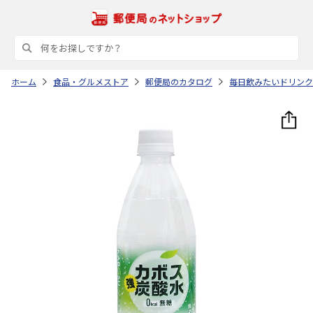
ホーム
食品・グルメストア
郵便局のカタログ
毎日飲みたいドリンク