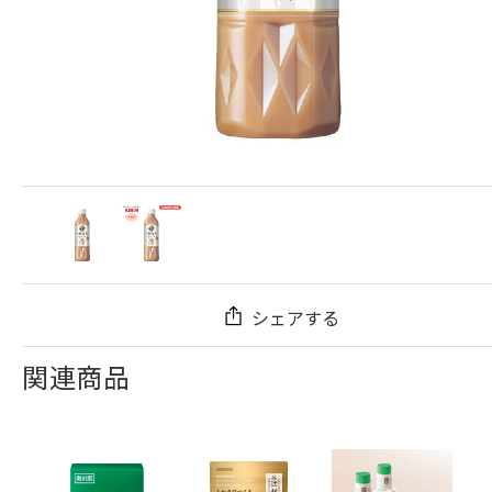
シェアする
関連商品