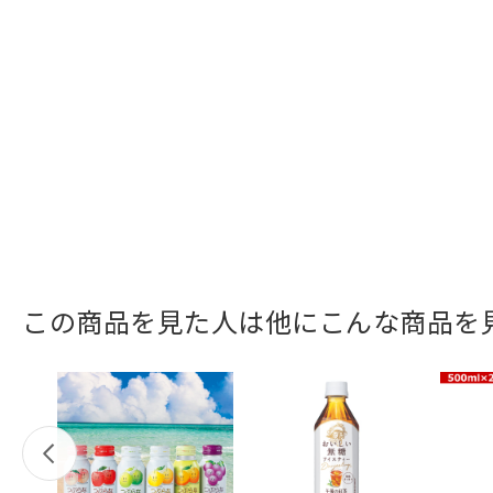
この商品を見た人は他にこんな商品を