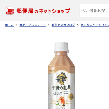
ホーム
食品・グルメストア
郵便局のカタログ
毎日飲みたいドリン