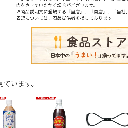
内をさせていただく場合がございます。
※商品説明文に登場する「当店」、「自店」、「当社
表記については、商品提供者を指しております。
見ています。