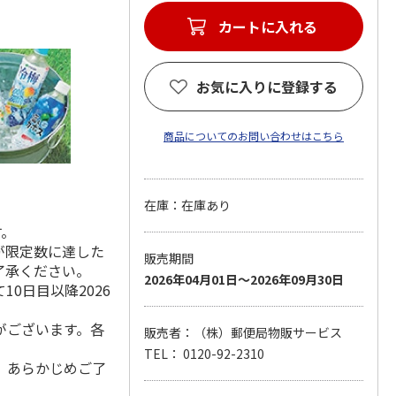
カートに入れる
お気に入りに登録する
商品についてのお問い合わせはこちら
在庫：在庫あり
す。
が限定数に達した
販売期間
了承ください。
2026年04月01日～2026年09月30日
0日目以降2026
がございます。各
販売者：（株）郵便局物販サービス
TEL： 0120-92-2310
。あらかじめご了