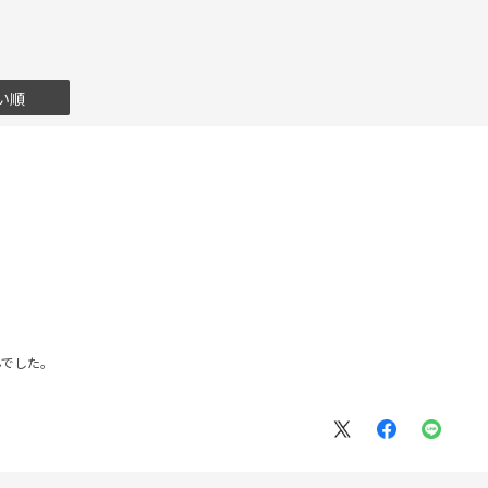
い順
んでした。