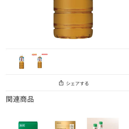
シェアする
関連商品