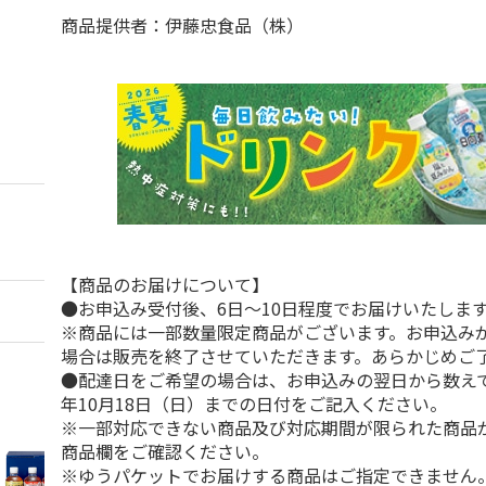
商品提供者：伊藤忠食品（株）
【商品のお届けについて】
●お申込み受付後、6日～10日程度でお届けいたしま
※商品には一部数量限定商品がございます。お申込み
場合は販売を終了させていただきます。あらかじめご
●配達日をご希望の場合は、お申込みの翌日から数えて1
年10月18日（日）までの日付をご記入ください。
※一部対応できない商品及び対応期間が限られた商品
商品欄をご確認ください。
※ゆうパケットでお届けする商品はご指定できません