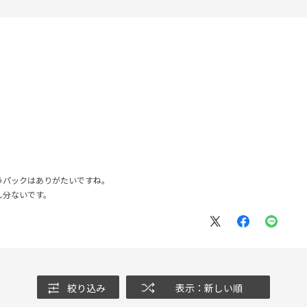
うパックはありがたいですね。
し分ないです。
絞り込み
表示：新しい順