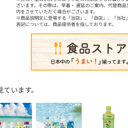
ざいます。その際は、早着・ 遅延のご案内、代替商品
内をさせていただく場合がございます。
※商品説明文に登場する「当店」、「自店」、「当社
表記については、商品提供者を指しております。
見ています。