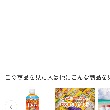
この商品を見た人は他にこんな商品を