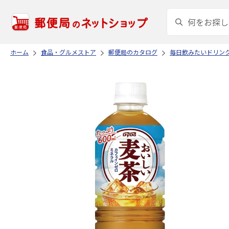
ホーム
食品・グルメストア
郵便局のカタログ
毎日飲みたいドリン