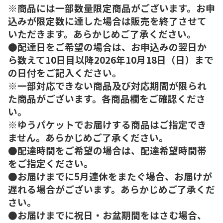
※商品には一部数量限定商品がございます。お申
込みが限定数に達した場合は販売を終了させて
いただきます。あらかじめご了承ください。
●配達日をご希望の場合は、お申込みの翌日か
ら数えて10日目以降2026年10月18日（日）まで
の日付をご記入ください。
※一部対応できない商品及び対応期間が限られ
た商品がございます。各商品欄をご確認くださ
い。
※ゆうパケットでお届けする商品はご指定でき
ません。あらかじめご了承ください。
●配達時間をご希望の場合は、配達希望時間帯
をご指定ください。
●お届けまでに5月連休をまたぐ場合、お届けが
遅れる場合がございます。あらかじめご了承くだ
さい。
●お届けまでに祝日・お盆期間をはさむ場合、