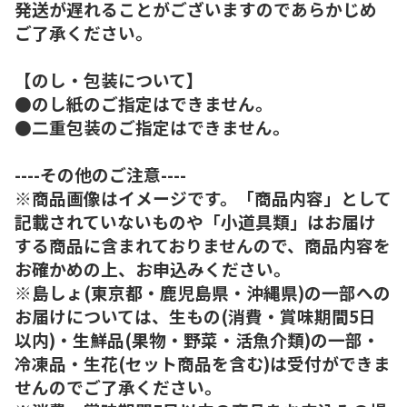
発送が遅れることがございますのであらかじめ
ご了承ください。
【のし・包装について】
●のし紙のご指定はできません。
●二重包装のご指定はできません。
----その他のご注意----
※商品画像はイメージです。「商品内容」として
記載されていないものや「小道具類」はお届け
する商品に含まれておりませんので、商品内容を
お確かめの上、お申込みください。
※島しょ(東京都・鹿児島県・沖縄県)の一部への
お届けについては、生もの(消費・賞味期間5日
以内)・生鮮品(果物・野菜・活魚介類)の一部・
冷凍品・生花(セット商品を含む)は受付ができま
せんのでご了承ください。