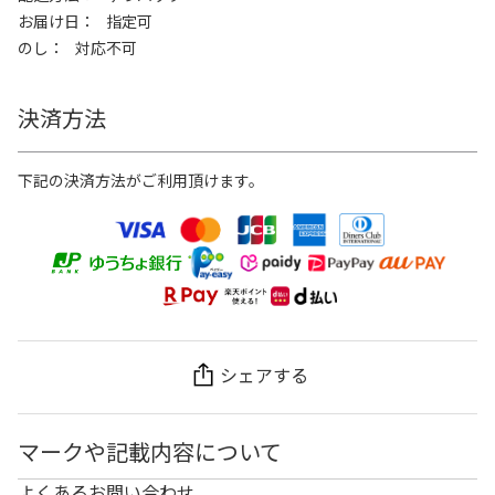
お届け日
指定可
のし
対応不可
決済方法
下記の決済方法がご利用頂けます。
シェアする
マークや記載内容について
よくあるお問い合わせ