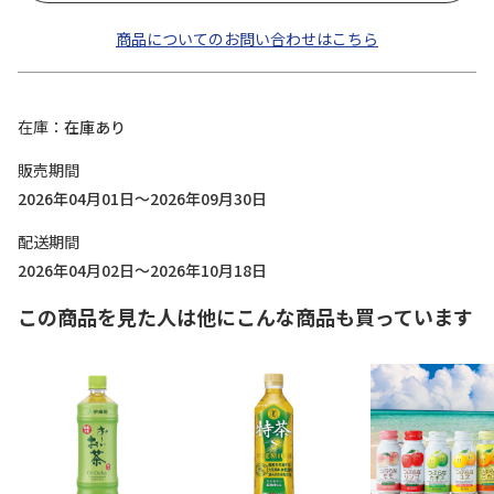
商品についてのお問い合わせはこちら
在庫
在庫あり
販売期間
2026年04月01日～2026年09月30日
配送期間
2026年04月02日～2026年10月18日
この商品を見た人は他にこんな商品も買っています