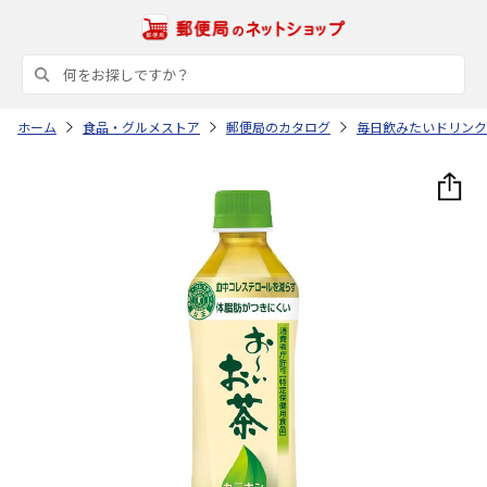
ホーム
食品・グルメストア
郵便局のカタログ
毎日飲みたいドリンク