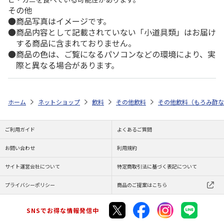
その他
商品写真はイメージです。
商品内容として記載されていない「小道具類」はお届け
する商品に含まれておりません。
商品の色は、ご覧になるパソコンなどの環境により、実
際と異なる場合があります。
ホーム
ネットショップ
飲料
その他飲料
その他飲料（もろみ酢な
ご利用ガイド
よくあるご質問
お問い合わせ
利用規約
サイト運営会社について
特定商取引法に基づく表記について
プライバシーポリシー
商品のご提案はこちら
SNSでお得な情報発信中