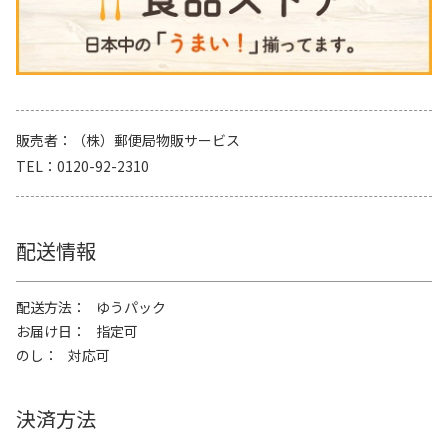
販売者
（株）郵便局物販サービス
TEL
0120-92-2310
配送情報
配送方法
ゆうパック
お届け日
指定可
のし
対応可
決済方法