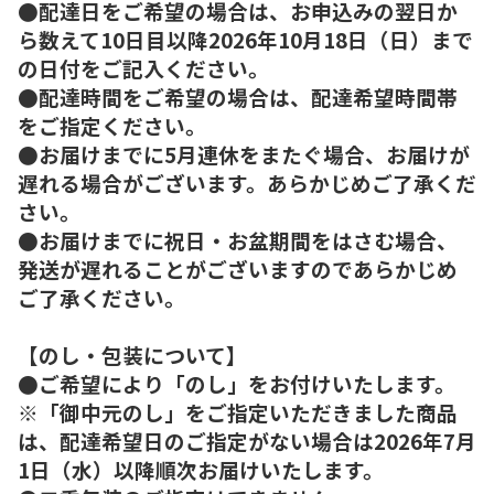
●配達日をご希望の場合は、お申込みの翌日か
ら数えて10日目以降2026年10月18日（日）まで
の日付をご記入ください。
●配達時間をご希望の場合は、配達希望時間帯
をご指定ください。
●お届けまでに5月連休をまたぐ場合、お届けが
遅れる場合がございます。あらかじめご了承くだ
さい。
●お届けまでに祝日・お盆期間をはさむ場合、
発送が遅れることがございますのであらかじめ
ご了承ください。
【のし・包装について】
●ご希望により「のし」をお付けいたします。
※「御中元のし」をご指定いただきました商品
は、配達希望日のご指定がない場合は2026年7月
1日（水）以降順次お届けいたします。