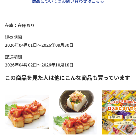
商品についてのお問い合わせはこちら
在庫
在庫あり
販売期間
2026年04月01日～2026年09月30日
配送期間
2026年04月02日～2026年10月18日
この商品を見た人は他にこんな商品も買っています