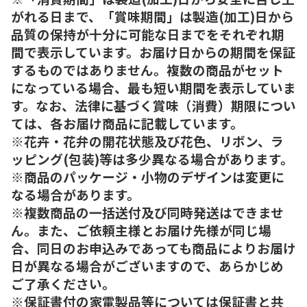
がれる日まで、「賞味期間」は製造(加工)日から
品質の保持が十分に可能な日までをそれぞれ期
間で表示しています。お届け日からの期間を保証
するものではありません。複数の商品がセット
になっている場合、最も短い期間を表示していま
す。なお、法律に基づく賞味（消費）期限につい
ては、各お届け商品に記載しています。
※花卉・花弁の開花状態及び花色、リボン、ラ
ッピング(包装)等は多少異なる場合があります。
※商品のパッケージ・小物のデザインは変更に
なる場合があります。
※複数商品の一括送付及び同時発送はできませ
ん。また、ご依頼主様とお届け先様が同じ場
合、同日のお申込みであっても商品によりお届け
日が異なる場合がございますので、あらかじめ
ご了承ください。
※保証書付の家電製品等については保証書と共