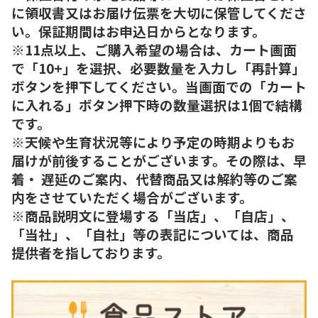
に領収書又はお届け伝票を大切に保管してくださ
い。保証期間はお申込日からとなります。
※11点以上、ご購入希望の場合は、カート画面
で「10+」を選択、必要数量を入力し「再計算」
ボタンを押下してください。当画面での「カート
に入れる」ボタン押下時の数量選択は1個で結構
です。
※天候や生育状況等により予定の時期よりもお
届けが前後することがございます。その際は、早
着・ 遅延のご案内、代替商品又は解約等のご案
内をさせていただく場合がございます。
※商品説明文に登場する「当店」、「自店」、
「当社」、「自社」等の表記については、商品
提供者を指しております。