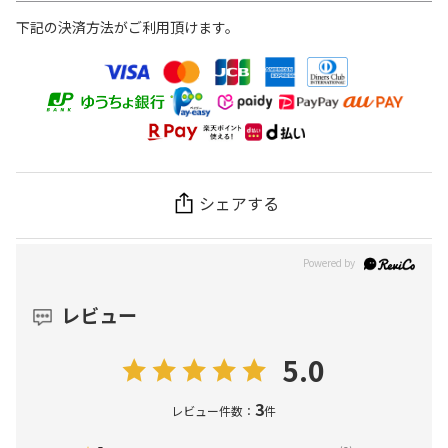
下記の決済方法がご利用頂けます。
シェアする
レビュー
5.0
3
レビュー件数：
件