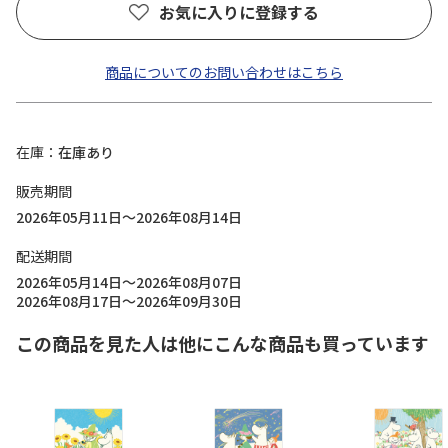
お気に入りに登録する
商品についてのお問い合わせはこちら
在庫
在庫あり
販売期間
2026年05月11日～2026年08月14日
配送期間
2026年05月14日～2026年08月07日
2026年08月17日～2026年09月30日
この商品を見た人は他にこんな商品も買っています