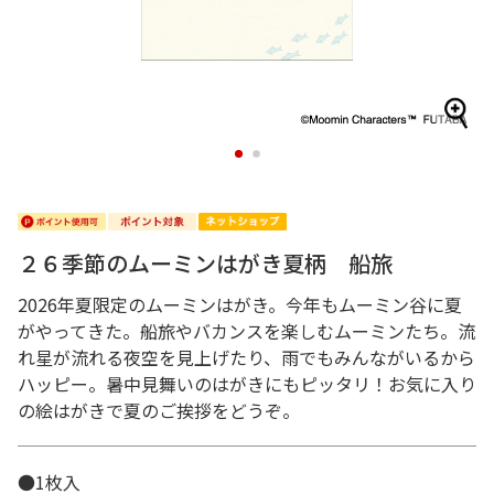
1
2
２６季節のムーミンはがき夏柄 船旅
2026年夏限定のムーミンはがき。今年もムーミン谷に夏
がやってきた。船旅やバカンスを楽しむムーミンたち。流
れ星が流れる夜空を見上げたり、雨でもみんながいるから
ハッピー。暑中見舞いのはがきにもピッタリ！お気に入り
の絵はがきで夏のご挨拶をどうぞ。
●1枚入