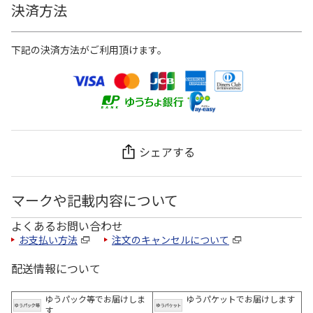
決済方法
下記の決済方法がご利用頂けます。
シェアする
マークや記載内容について
よくあるお問い合わせ
お支払い方法
注文のキャンセルについて
配送情報について
ゆうパック等でお届けしま
ゆうパケットでお届けします
す