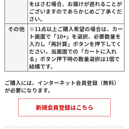
をはさむ場合、お届けが遅れることが
ございますのであらかじめご了承くだ
さい。
その他
※11点以上ご購入希望の場合は、カー
ト画面で「10+」を選択、必要数量を
入力し「再計算」ボタンを押下してく
ださい。当画面での「カートに入れ
る」ボタン押下時の数量選択は1個で
結構です。
ご購入には、インターネット会員登録（無料）
が必要になります。
新規会員登録はこちら