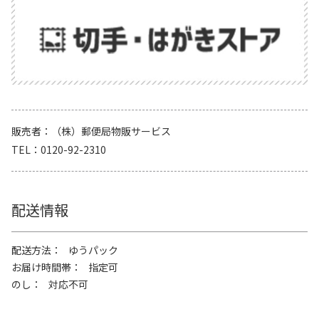
販売者
（株）郵便局物販サービス
TEL
0120-92-2310
配送情報
配送方法
ゆうパック
お届け時間帯
指定可
のし
対応不可