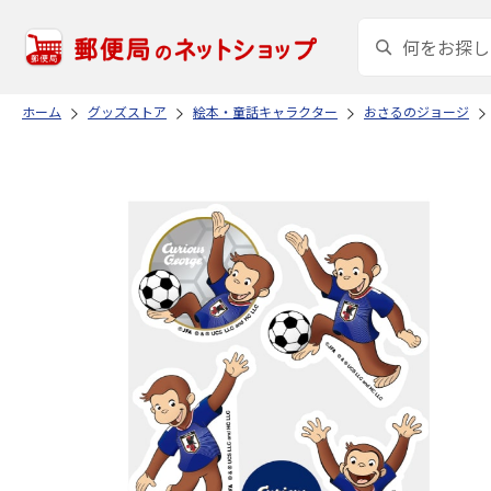
ホーム
グッズストア
絵本・童話キャラクター
おさるのジョージ