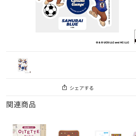
シェアする
関連商品