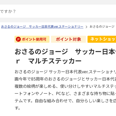
おさるのジョージ サッカー日本代表ver.ステーショナリー
おさるのジョージ
おさるのジョージ サッカー日本
ｒ マルチステッカー
おさるのジョージ サッカー日本代表ver.ステーショナ
画今年で85周年のおさるのジョージとサッカー日本代
複数の絵柄が楽しめる、使い分けしやすいマルチステ
ートフォンやノート、PCなど、さまざまな持ち物に貼
テムです。自由な組み合わせで、自分らしい楽しさを
す。