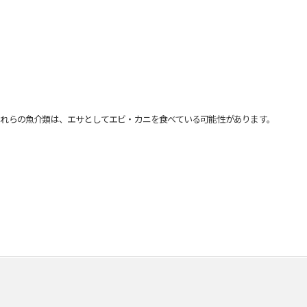
れらの魚介類は、エサとしてエビ・カニを食べている可能性があります。