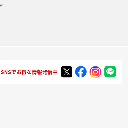
デー
SNSでお得な情報発信中