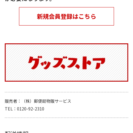
新規会員登録はこちら
販売者
（株）郵便局物販サービス
TEL
0120-92-2310