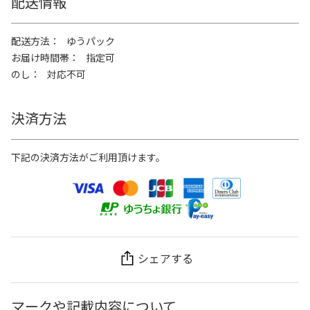
配送情報
配送方法
ゆうパック
お届け時間帯
指定可
のし
対応不可
決済方法
下記の決済方法がご利用頂けます。
シェアする
マークや記載内容について