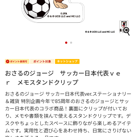
1
2
おさるのジョージ サッカー日本代表ｖｅ
ｒ メモスタンドクリップ
おさるのジョージ サッカー日本代表ver.ステーショナリー
＆雑貨 特別企画今年で85周年のおさるのジョージとサッ
カー日本代表のコラボ商品！裏面にクリップが付いてお
り、メモや書類を挟んで使えるスタンドクリップです。デ
スクやちょっとしたスペースに飾りながら楽しめるアイテ
ムです。実用性と遊び心をあわせ持ち、日常にさりげない