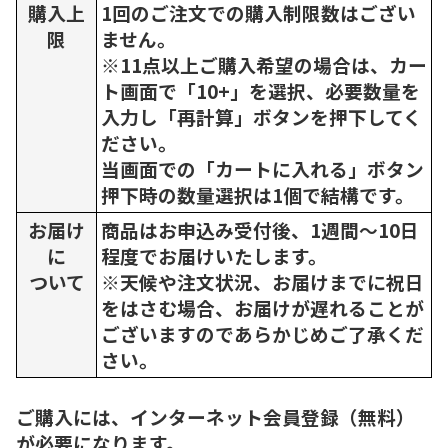
購入上
1回のご注文での購入制限数はござい
限
ません。
※11点以上ご購入希望の場合は、カー
ト画面で「10+」を選択、必要数量を
入力し「再計算」ボタンを押下してく
ださい。
当画面での「カートに入れる」ボタン
押下時の数量選択は1個で結構です。
お届け
商品はお申込み受付後、1週間～10日
に
程度でお届けいたします。
ついて
※天候や注文状況、お届けまでに祝日
をはさむ場合、お届けが遅れることが
ございますのであらかじめご了承くだ
さい。
ご購入には、インターネット会員登録（無料）
が必要になります。