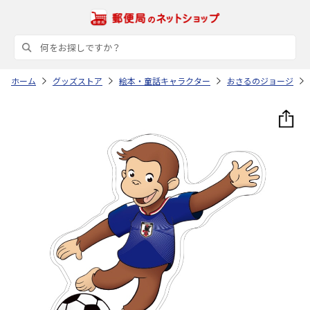
ホーム
グッズストア
絵本・童話キャラクター
おさるのジョージ