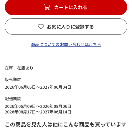
カートに入れる
お気に入りに登録する
商品についてのお問い合わせはこちら
在庫
在庫あり
販売期間
2026年06月05日～2027年06月04日
配送期間
2026年06月09日～2026年08月06日
2026年08月17日～2027年06月14日
この商品を見た人は他にこんな商品も買っています