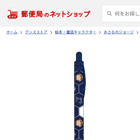
ホーム
グッズストア
絵本・童話キャラクター
おさるのジョージ