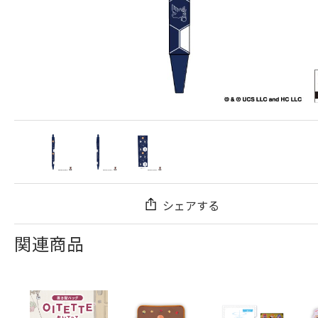
シェアする
関連商品