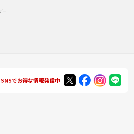
デー
SNSでお得な情報発信中